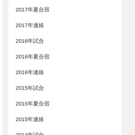
2017年夏合宿
2017年連絡
2016年試合
2016年夏合宿
2016年連絡
2015年試合
2015年夏合宿
2015年連絡
2014年試合