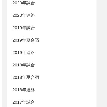
2020年試合
2020年連絡
2019年試合
2019年夏合宿
2019年連絡
2018年試合
2018年夏合宿
2018年連絡
2017年試合