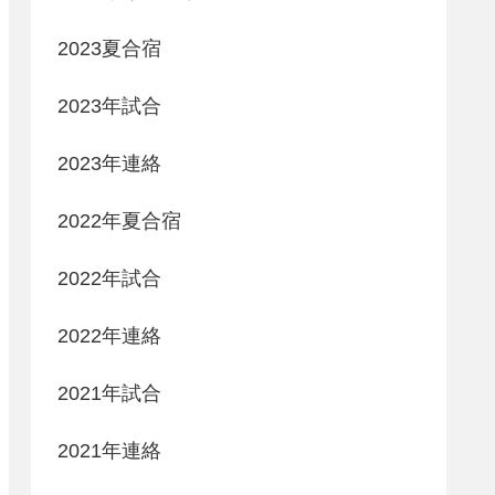
2023夏合宿
2023年試合
2023年連絡
2022年夏合宿
2022年試合
2022年連絡
2021年試合
2021年連絡