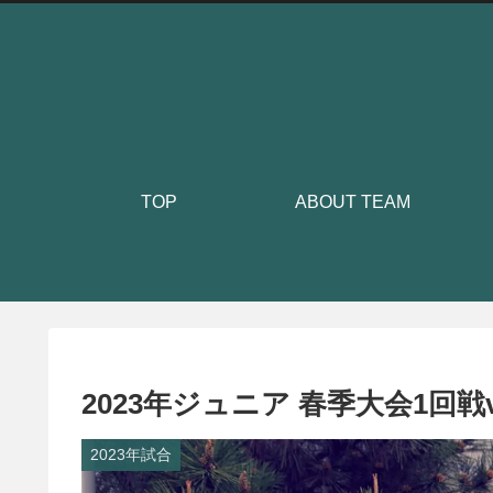
TOP
ABOUT TEAM
2023年ジュニア 春季大会1回戦
2023年試合