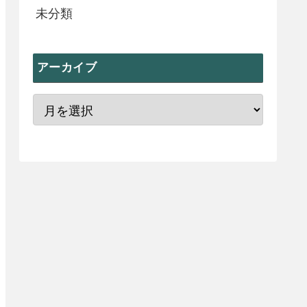
未分類
アーカイブ