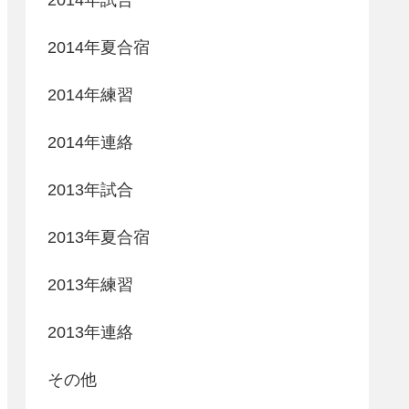
2014年夏合宿
2014年練習
2014年連絡
2013年試合
2013年夏合宿
2013年練習
2013年連絡
その他