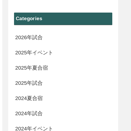
Categories
2026年試合
2025年イベント
2025年夏合宿
2025年試合
2024夏合宿
2024年試合
2024年イベント