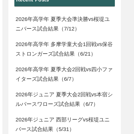
2026年高学年 夏季大会準決勝vs桜堤ユ
ニバース試合結果（7/12）
2026年高学年 多摩学童大会1回戦vs保谷
ストロンガーズ試合結果（6/21）
2026年高学年 夏季大会2回戦vs四小ファ
イターズ試合結果（6/7）
2026年ジュニア 夏季大会2回戦vs本宿シ
ルバースワローズ試合結果（6/7）
2026年ジュニア 西部リーグvs桜堤ユニ
バース試合結果（5/31）