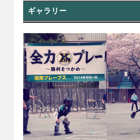
ギャラリー