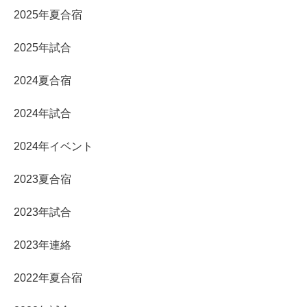
2025年夏合宿
2025年試合
2024夏合宿
2024年試合
2024年イベント
2023夏合宿
2023年試合
2023年連絡
2022年夏合宿