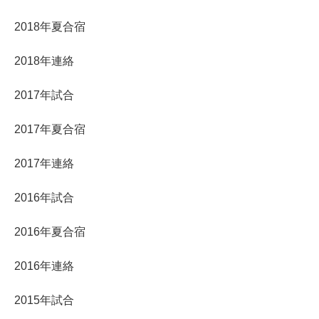
2018年夏合宿
2018年連絡
2017年試合
2017年夏合宿
2017年連絡
2016年試合
2016年夏合宿
2016年連絡
2015年試合