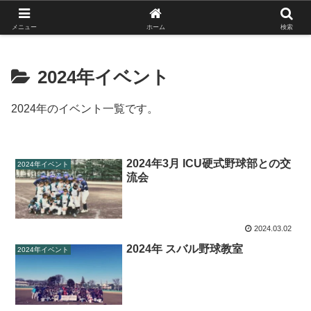
がんばれ！フルスイング！境南ブレーブス！
メニュー
ホーム
検索
2024年イベント
2024年のイベント一覧です。
2024年3月 ICU硬式野球部との交
2024年イベント
流会
2024.03.02
2024年 スバル野球教室
2024年イベント