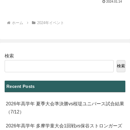
2024.01.14
ホーム
2024年イベント
検索
検索
Recent Posts
2026年高学年 夏季大会準決勝vs桜堤ユニバース試合結果
（7/12）
2026年高学年 多摩学童大会1回戦vs保谷ストロンガーズ