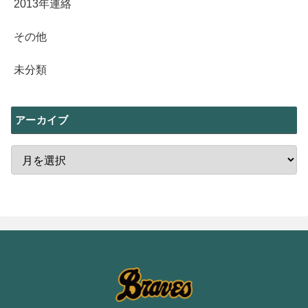
2013年連絡
その他
未分類
アーカイブ