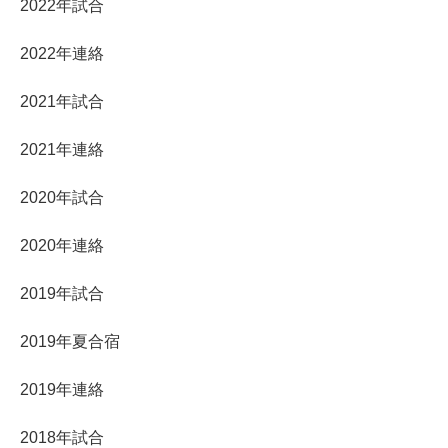
2022年試合
2022年連絡
2021年試合
2021年連絡
2020年試合
2020年連絡
2019年試合
2019年夏合宿
2019年連絡
2018年試合