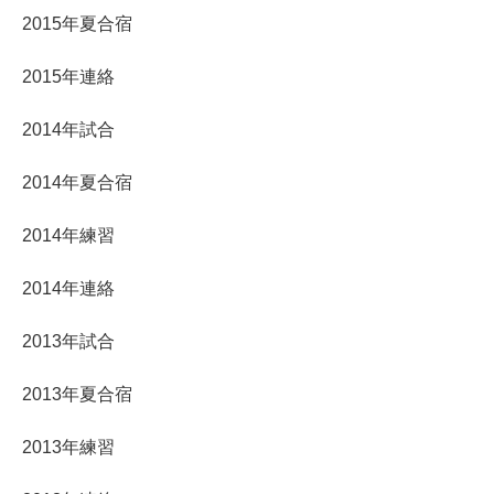
2015年夏合宿
2015年連絡
2014年試合
2014年夏合宿
2014年練習
2014年連絡
2013年試合
2013年夏合宿
2013年練習