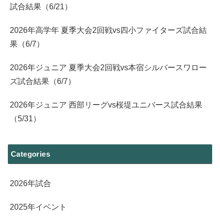
試合結果（6/21）
2026年高学年 夏季大会2回戦vs四小ファイターズ試合結
果（6/7）
2026年ジュニア 夏季大会2回戦vs本宿シルバースワロー
ズ試合結果（6/7）
2026年ジュニア 西部リーグvs桜堤ユニバース試合結果
（5/31）
Categories
2026年試合
2025年イベント