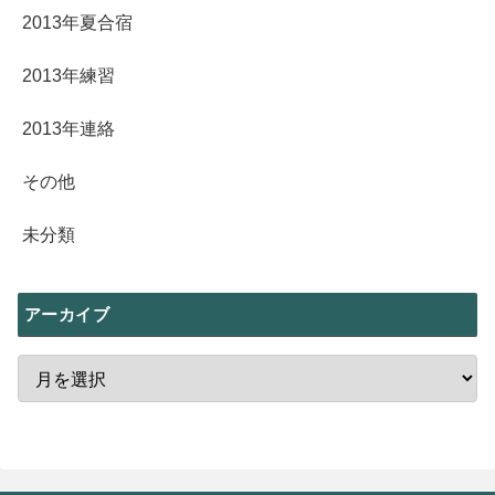
2013年夏合宿
2013年練習
2013年連絡
その他
未分類
アーカイブ