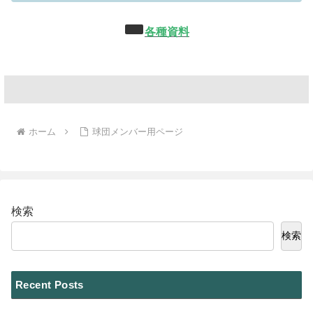
各種資料
ホーム
球団メンバー用ページ
検索
検索
Recent Posts