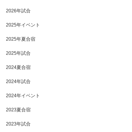
2026年試合
2025年イベント
2025年夏合宿
2025年試合
2024夏合宿
2024年試合
2024年イベント
2023夏合宿
2023年試合