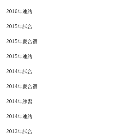
2016年連絡
2015年試合
2015年夏合宿
2015年連絡
2014年試合
2014年夏合宿
2014年練習
2014年連絡
2013年試合