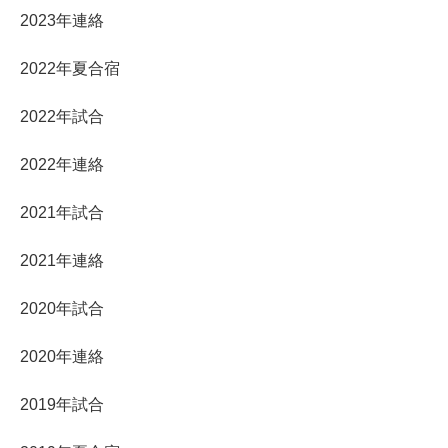
2023年連絡
2022年夏合宿
2022年試合
2022年連絡
2021年試合
2021年連絡
2020年試合
2020年連絡
2019年試合