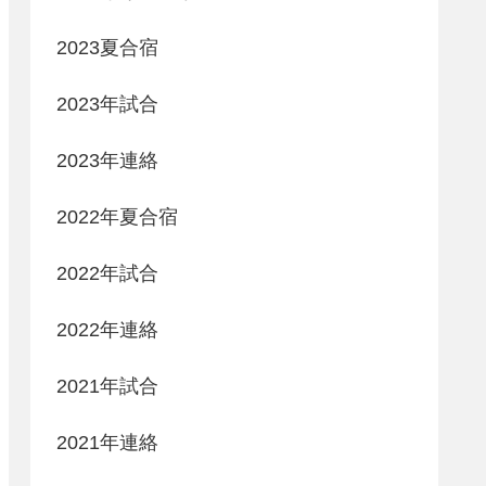
2023夏合宿
2023年試合
2023年連絡
2022年夏合宿
2022年試合
2022年連絡
2021年試合
2021年連絡