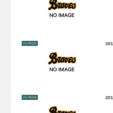
20
2014年試合
20
2014年試合