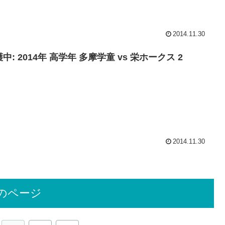
2014.11.30
中: 2014年 高学年 多摩学童 vs 栄ホークス 2
2014.11.30
のページ