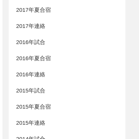
2017年夏合宿
2017年連絡
2016年試合
2016年夏合宿
2016年連絡
2015年試合
2015年夏合宿
2015年連絡
2014年試合