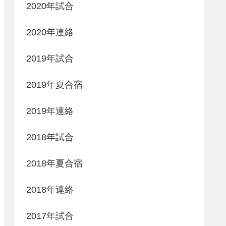
2020年試合
2020年連絡
2019年試合
2019年夏合宿
2019年連絡
2018年試合
2018年夏合宿
2018年連絡
2017年試合