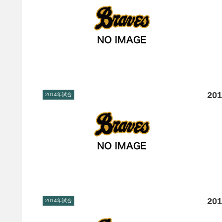
20
2014年試合
20
2014年試合