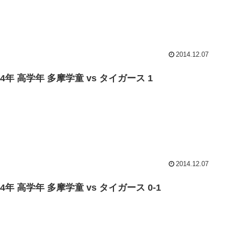
2014.12.07
14年 高学年 多摩学童 vs タイガース 1
2014.12.07
14年 高学年 多摩学童 vs タイガース 0-1