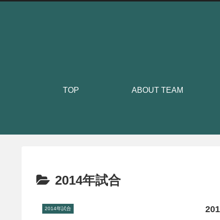
TOP
ABOUT TEAM
2014年試合
20
2014年試合