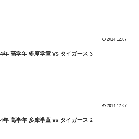
2014.12.07
14年 高学年 多摩学童 vs タイガース 3
2014.12.07
14年 高学年 多摩学童 vs タイガース 2