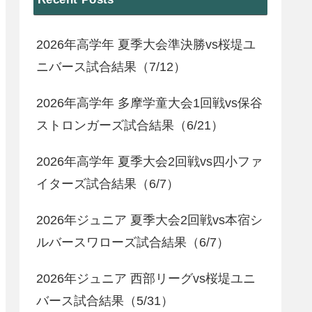
2026年高学年 夏季大会準決勝vs桜堤ユ
ニバース試合結果（7/12）
2026年高学年 多摩学童大会1回戦vs保谷
ストロンガーズ試合結果（6/21）
2026年高学年 夏季大会2回戦vs四小ファ
イターズ試合結果（6/7）
2026年ジュニア 夏季大会2回戦vs本宿シ
ルバースワローズ試合結果（6/7）
2026年ジュニア 西部リーグvs桜堤ユニ
バース試合結果（5/31）