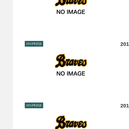
20
2014年試合
20
2014年試合