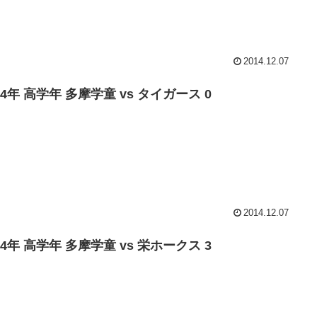
2014.12.07
14年 高学年 多摩学童 vs タイガース 0
2014.12.07
14年 高学年 多摩学童 vs 栄ホークス 3