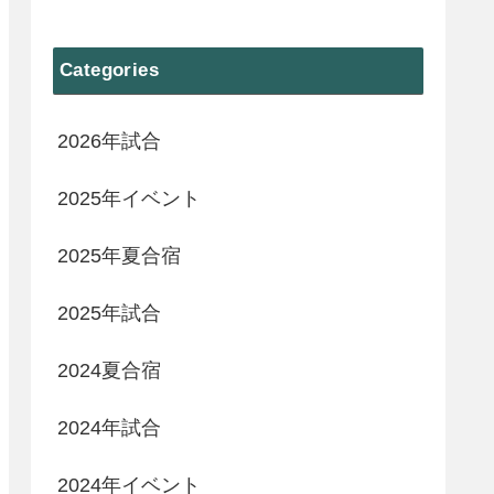
Categories
2026年試合
2025年イベント
2025年夏合宿
2025年試合
2024夏合宿
2024年試合
2024年イベント