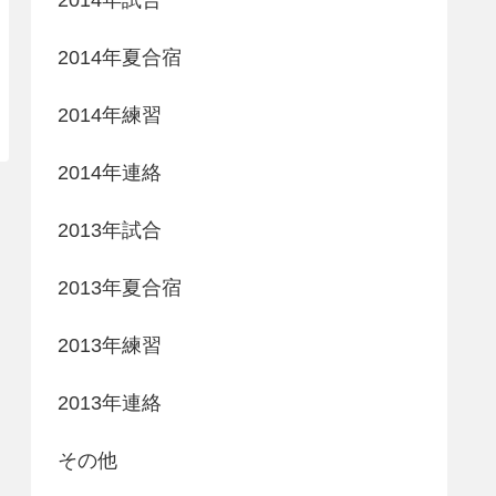
2014年夏合宿
2014年練習
2014年連絡
2013年試合
2013年夏合宿
2013年練習
2013年連絡
その他