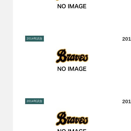
20
2014年試合
20
2014年試合