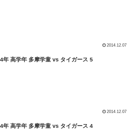
2014.12.07
14年 高学年 多摩学童 vs タイガース 5
2014.12.07
14年 高学年 多摩学童 vs タイガース 4