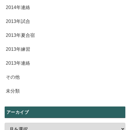
2014年連絡
2013年試合
2013年夏合宿
2013年練習
2013年連絡
その他
未分類
アーカイブ