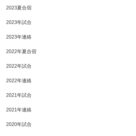
2023夏合宿
2023年試合
2023年連絡
2022年夏合宿
2022年試合
2022年連絡
2021年試合
2021年連絡
2020年試合