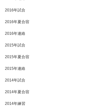
2016年試合
2016年夏合宿
2016年連絡
2015年試合
2015年夏合宿
2015年連絡
2014年試合
2014年夏合宿
2014年練習