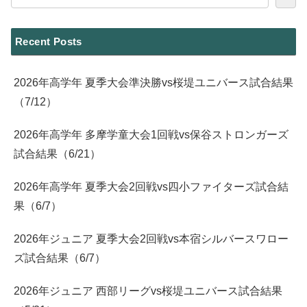
Recent Posts
2026年高学年 夏季大会準決勝vs桜堤ユニバース試合結果
（7/12）
2026年高学年 多摩学童大会1回戦vs保谷ストロンガーズ
試合結果（6/21）
2026年高学年 夏季大会2回戦vs四小ファイターズ試合結
果（6/7）
2026年ジュニア 夏季大会2回戦vs本宿シルバースワロー
ズ試合結果（6/7）
2026年ジュニア 西部リーグvs桜堤ユニバース試合結果