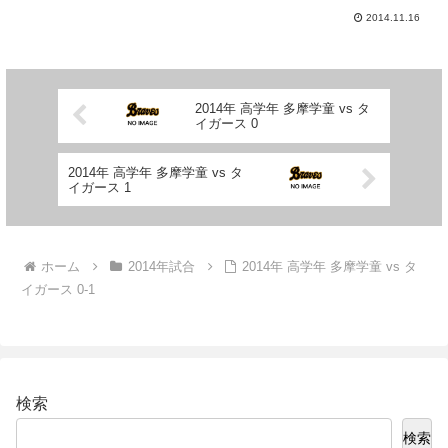
2014.11.16
2014年 高学年 多摩学童 vs タ
イガース 0
2014年 高学年 多摩学童 vs タ
イガース 1
ホーム
2014年試合
2014年 高学年 多摩学童 vs タ
イガース 0-1
検索
検索