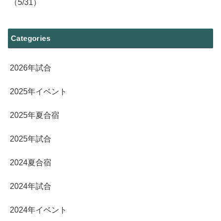
（5/31）
Categories
2026年試合
2025年イベント
2025年夏合宿
2025年試合
2024夏合宿
2024年試合
2024年イベント