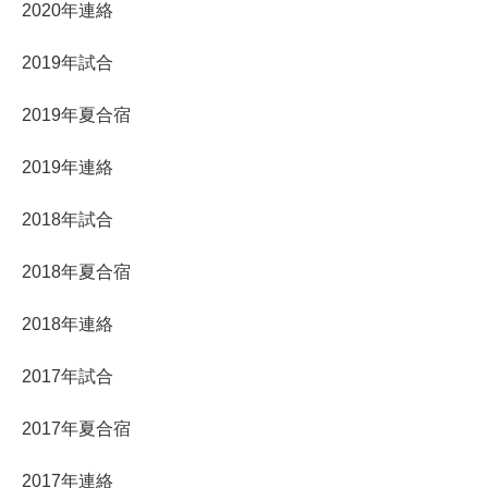
2020年連絡
2019年試合
2019年夏合宿
2019年連絡
2018年試合
2018年夏合宿
2018年連絡
2017年試合
2017年夏合宿
2017年連絡