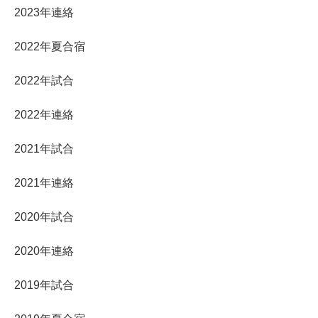
2023年連絡
2022年夏合宿
2022年試合
2022年連絡
2021年試合
2021年連絡
2020年試合
2020年連絡
2019年試合