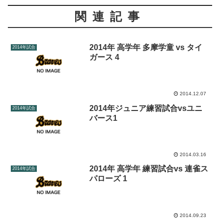
関連記事
2014年 高学年 多摩学童 vs タイ
2014年試合
ガース 4
2014.12.07
2014年ジュニア練習試合vsユニ
2014年試合
バース1
2014.03.16
2014年 高学年 練習試合vs 連雀ス
2014年試合
パローズ 1
2014.09.23