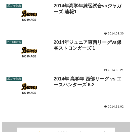
2014年高学年練習試合vsジャガ
2014年試合
ーズ-速報1
2014.03.30
2014年ジュニア東西リーグvs保
2014年試合
谷ストロンガーズ 1
2014.03.21
2014年 高学年 西部リーグ vs エ
2014年試合
ースハンターズ 6-2
2014.11.02