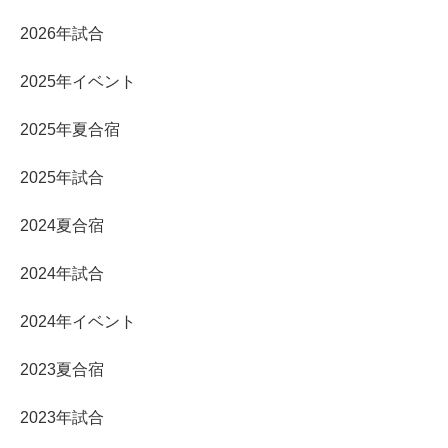
2026年試合
2025年イベント
2025年夏合宿
2025年試合
2024夏合宿
2024年試合
2024年イベント
2023夏合宿
2023年試合