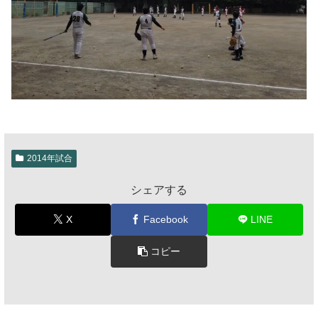
2014年試合
シェアする
X
Facebook
LINE
コピー