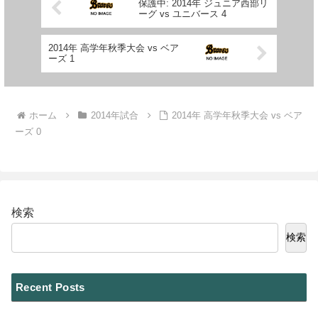
保護中: 2014年 ジュニア西部リ
ーグ vs ユニバース 4
2014年 高学年秋季大会 vs ベア
ーズ 1
ホーム
2014年試合
2014年 高学年秋季大会 vs ベア
ーズ 0
検索
検索
Recent Posts