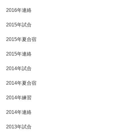
2016年連絡
2015年試合
2015年夏合宿
2015年連絡
2014年試合
2014年夏合宿
2014年練習
2014年連絡
2013年試合