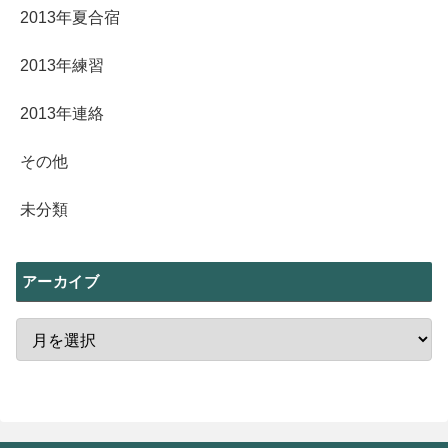
2013年夏合宿
2013年練習
2013年連絡
その他
未分類
アーカイブ