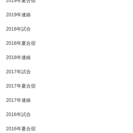
2019年夏合宿
2019年連絡
2018年試合
2018年夏合宿
2018年連絡
2017年試合
2017年夏合宿
2017年連絡
2016年試合
2016年夏合宿