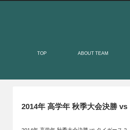
TOP
ABOUT TEAM
2014年 高学年 秋季大会決勝 vs
2014年 高学年 秋季大会決勝 vs タイガース 2