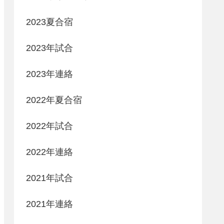
2023夏合宿
2023年試合
2023年連絡
2022年夏合宿
2022年試合
2022年連絡
2021年試合
2021年連絡