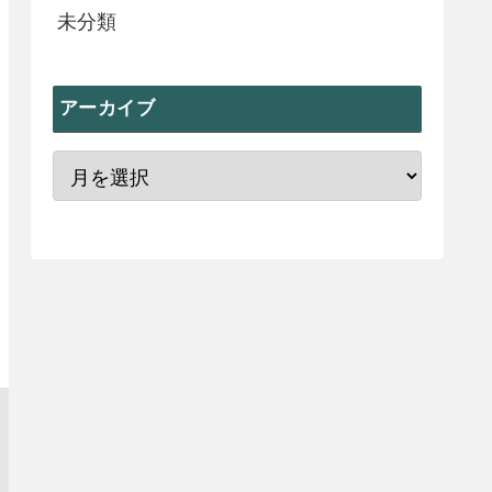
未分類
アーカイブ