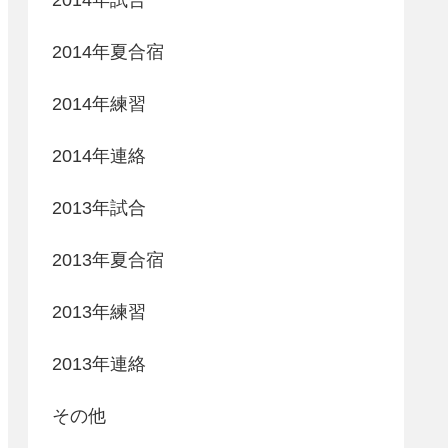
2014年夏合宿
2014年練習
2014年連絡
2013年試合
2013年夏合宿
2013年練習
2013年連絡
その他