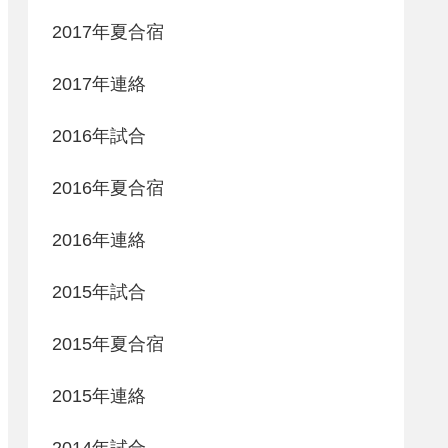
2017年夏合宿
2017年連絡
2016年試合
2016年夏合宿
2016年連絡
2015年試合
2015年夏合宿
2015年連絡
2014年試合