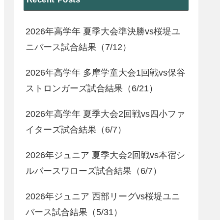
2026年高学年 夏季大会準決勝vs桜堤ユ
ニバース試合結果（7/12）
2026年高学年 多摩学童大会1回戦vs保谷
ストロンガーズ試合結果（6/21）
2026年高学年 夏季大会2回戦vs四小ファ
イターズ試合結果（6/7）
2026年ジュニア 夏季大会2回戦vs本宿シ
ルバースワローズ試合結果（6/7）
2026年ジュニア 西部リーグvs桜堤ユニ
バース試合結果（5/31）