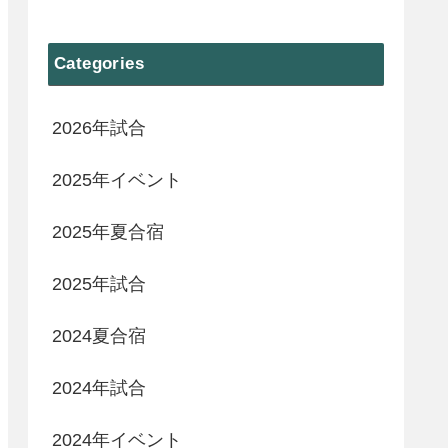
Categories
2026年試合
2025年イベント
2025年夏合宿
2025年試合
2024夏合宿
2024年試合
2024年イベント