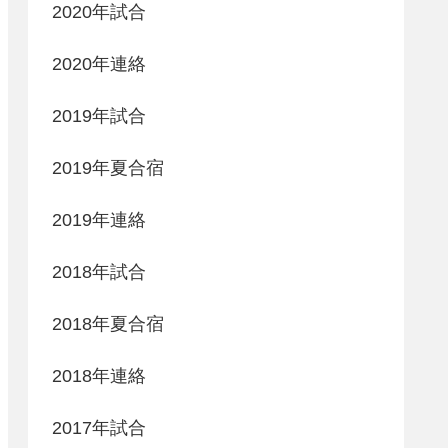
2020年試合
2020年連絡
2019年試合
2019年夏合宿
2019年連絡
2018年試合
2018年夏合宿
2018年連絡
2017年試合