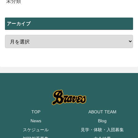
未分類
アーカイブ
TOP
ABOUT TEAM
News
Blog
スケジュール
見学・体験・入団募集