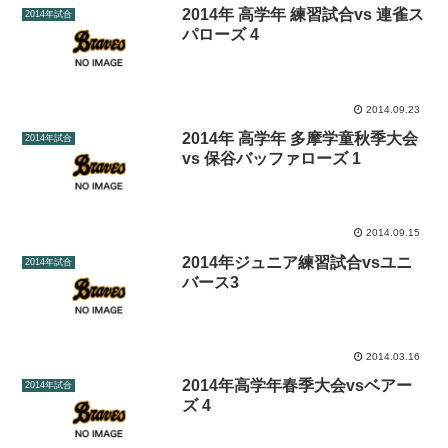
2014年 高学年 練習試合vs 連雀ス
2014年試合
パローズ 4
2014.09.23
2014年 高学年 多摩学童秋季大会
2014年試合
vs 保谷バッファローズ 1
2014.09.15
2014年ジュニア練習試合vsユニ
2014年試合
バース3
2014.03.16
2014年高学年春季大会vsベアー
2014年試合
ズ 4