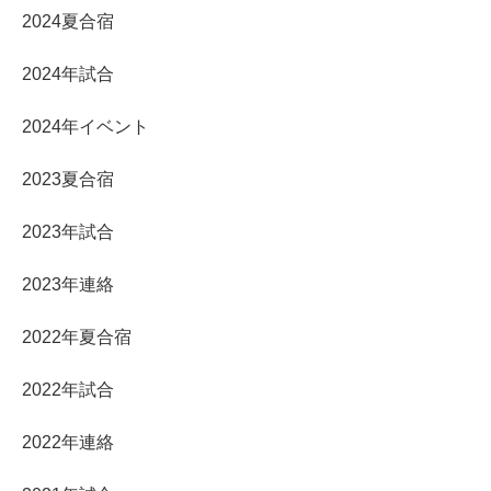
2024夏合宿
2024年試合
2024年イベント
2023夏合宿
2023年試合
2023年連絡
2022年夏合宿
2022年試合
2022年連絡