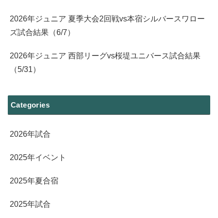
2026年ジュニア 夏季大会2回戦vs本宿シルバースワロー
ズ試合結果（6/7）
2026年ジュニア 西部リーグvs桜堤ユニバース試合結果
（5/31）
Categories
2026年試合
2025年イベント
2025年夏合宿
2025年試合