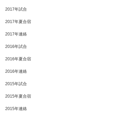
2017年試合
2017年夏合宿
2017年連絡
2016年試合
2016年夏合宿
2016年連絡
2015年試合
2015年夏合宿
2015年連絡