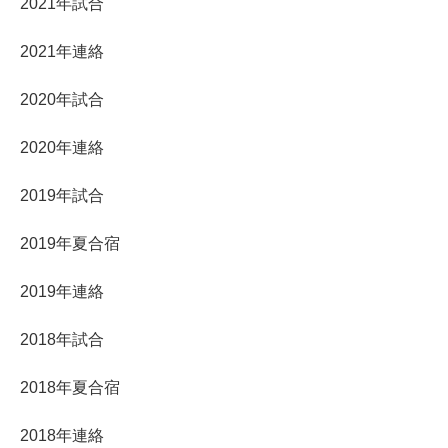
2021年試合
2021年連絡
2020年試合
2020年連絡
2019年試合
2019年夏合宿
2019年連絡
2018年試合
2018年夏合宿
2018年連絡