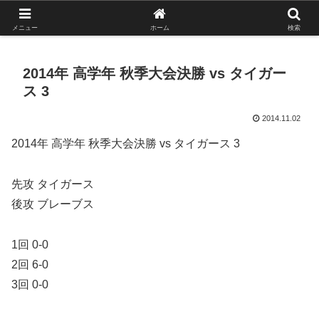
がんばれ！フルスイング！境南ブレーブス！
メニュー
ホーム
検索
2014年 高学年 秋季大会決勝 vs タイガー
ス 3
2014.11.02
2014年 高学年 秋季大会決勝 vs タイガース 3
先攻 タイガース
後攻 ブレーブス
1回 0-0
2回 6-0
3回 0-0