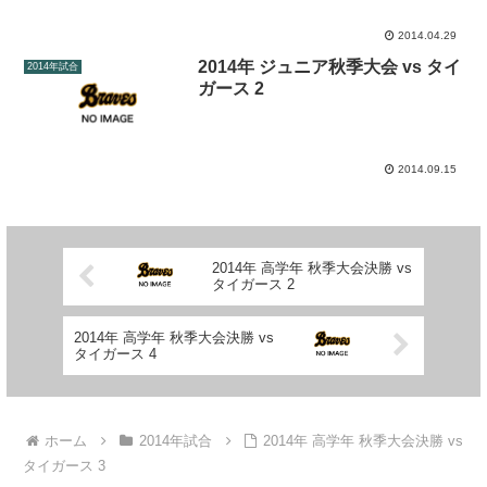
2014.04.29
2014年 ジュニア秋季大会 vs タイ
2014年試合
ガース 2
2014.09.15
2014年 高学年 秋季大会決勝 vs
タイガース 2
2014年 高学年 秋季大会決勝 vs
タイガース 4
ホーム
2014年試合
2014年 高学年 秋季大会決勝 vs
タイガース 3