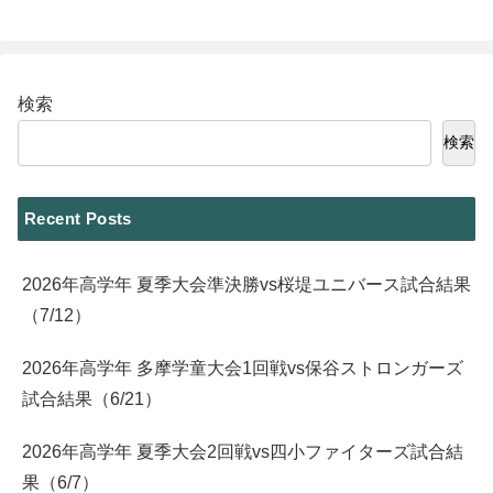
検索
検索
Recent Posts
2026年高学年 夏季大会準決勝vs桜堤ユニバース試合結果
（7/12）
2026年高学年 多摩学童大会1回戦vs保谷ストロンガーズ
試合結果（6/21）
2026年高学年 夏季大会2回戦vs四小ファイターズ試合結
果（6/7）