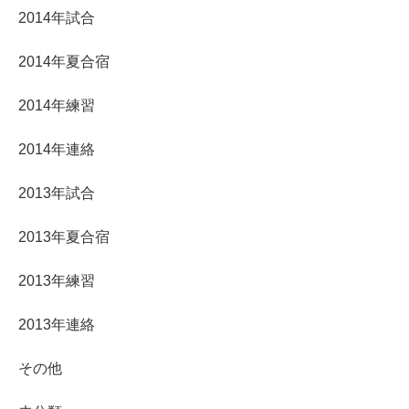
2014年試合
2014年夏合宿
2014年練習
2014年連絡
2013年試合
2013年夏合宿
2013年練習
2013年連絡
その他