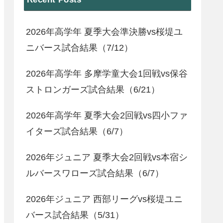
2026年高学年 夏季大会準決勝vs桜堤ユ
ニバース試合結果（7/12）
2026年高学年 多摩学童大会1回戦vs保谷
ストロンガーズ試合結果（6/21）
2026年高学年 夏季大会2回戦vs四小ファ
イターズ試合結果（6/7）
2026年ジュニア 夏季大会2回戦vs本宿シ
ルバースワローズ試合結果（6/7）
2026年ジュニア 西部リーグvs桜堤ユニ
バース試合結果（5/31）