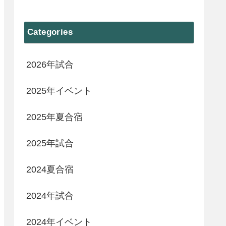
Categories
2026年試合
2025年イベント
2025年夏合宿
2025年試合
2024夏合宿
2024年試合
2024年イベント