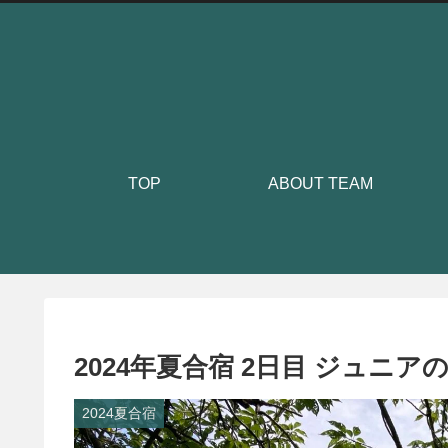
TOP
ABOUT TEAM
2024年夏合宿 2日目 ジュニア
2024夏合宿