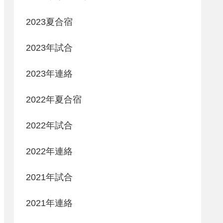
2023夏合宿
2023年試合
2023年連絡
2022年夏合宿
2022年試合
2022年連絡
2021年試合
2021年連絡