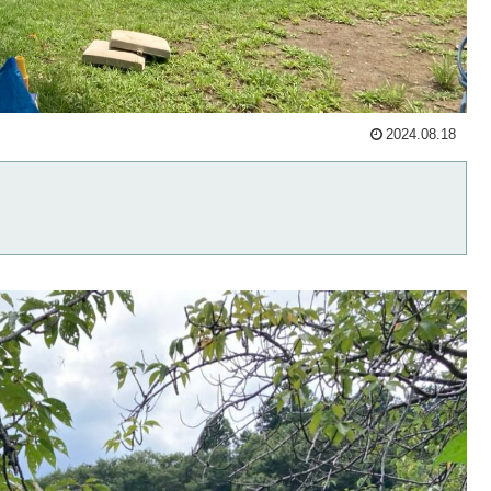
2024.08.18