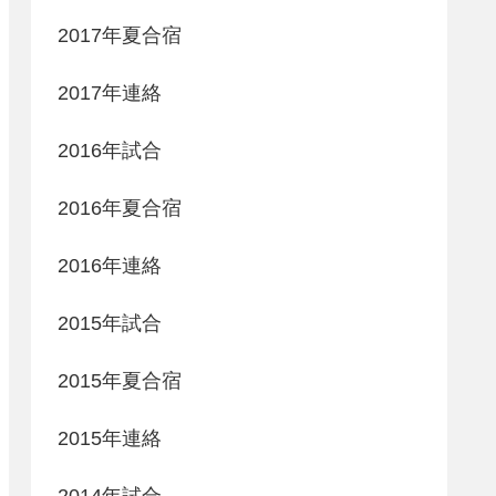
2017年夏合宿
2017年連絡
2016年試合
2016年夏合宿
2016年連絡
2015年試合
2015年夏合宿
2015年連絡
2014年試合