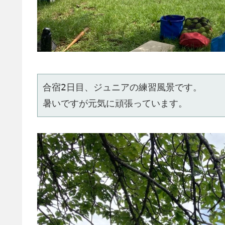
合宿2日目、ジュニアの練習風景です。
暑いですが元気に頑張っています。