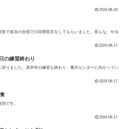
2024.08.19
宿舎で各自の合宿での目標宣言をしてもらいました。皆んな、やる
2024.08.17
 本日の練習終わり
に戻りました。高学年の練習も終わり、養沢センターに向かってい
2024.08.17
昼食
格別です。
2024.08.17