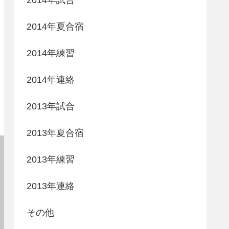
2014年夏合宿
2014年練習
2014年連絡
2013年試合
2013年夏合宿
2013年練習
2013年連絡
その他