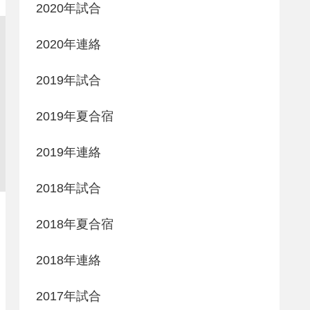
2020年試合
2020年連絡
2019年試合
2019年夏合宿
2019年連絡
2018年試合
2018年夏合宿
2018年連絡
2017年試合