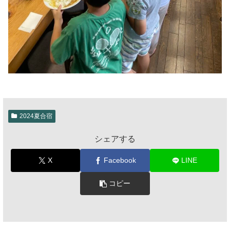
2024夏合宿
シェアする
X
Facebook
LINE
コピー