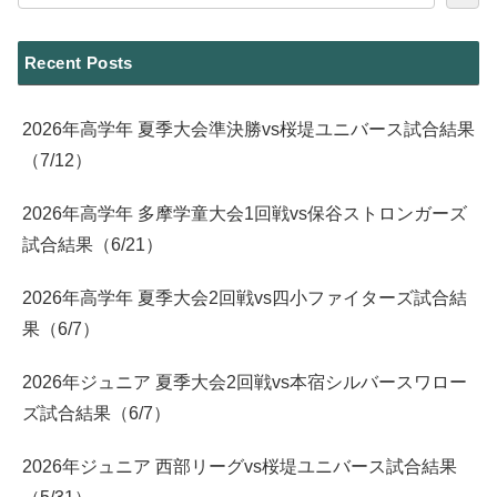
Recent Posts
2026年高学年 夏季大会準決勝vs桜堤ユニバース試合結果
（7/12）
2026年高学年 多摩学童大会1回戦vs保谷ストロンガーズ
試合結果（6/21）
2026年高学年 夏季大会2回戦vs四小ファイターズ試合結
果（6/7）
2026年ジュニア 夏季大会2回戦vs本宿シルバースワロー
ズ試合結果（6/7）
2026年ジュニア 西部リーグvs桜堤ユニバース試合結果