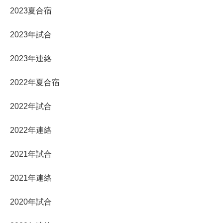
2023夏合宿
2023年試合
2023年連絡
2022年夏合宿
2022年試合
2022年連絡
2021年試合
2021年連絡
2020年試合