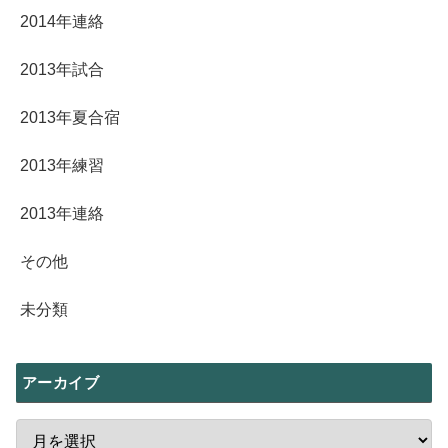
2014年連絡
2013年試合
2013年夏合宿
2013年練習
2013年連絡
その他
未分類
アーカイブ