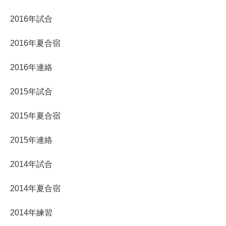
2016年試合
2016年夏合宿
2016年連絡
2015年試合
2015年夏合宿
2015年連絡
2014年試合
2014年夏合宿
2014年練習