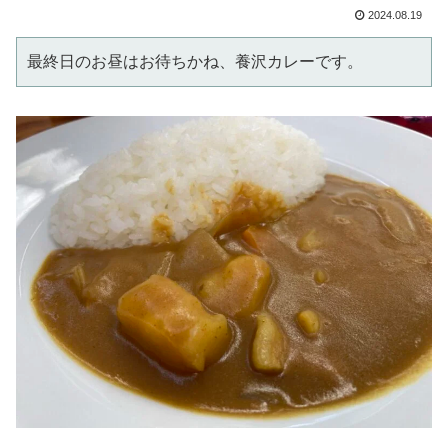
2024.08.19
最終日のお昼はお待ちかね、養沢カレーです。