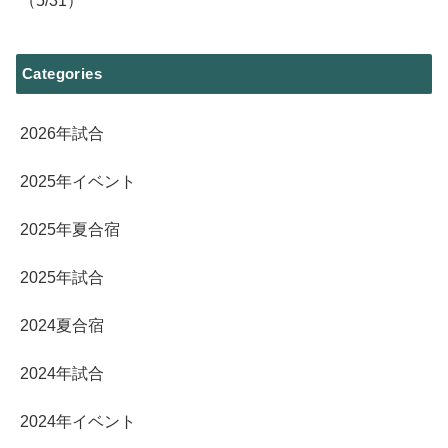
（5/31）
Categories
2026年試合
2025年イベント
2025年夏合宿
2025年試合
2024夏合宿
2024年試合
2024年イベント