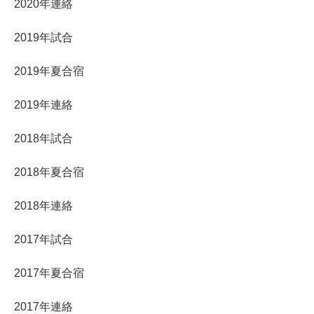
2020年連絡
2019年試合
2019年夏合宿
2019年連絡
2018年試合
2018年夏合宿
2018年連絡
2017年試合
2017年夏合宿
2017年連絡