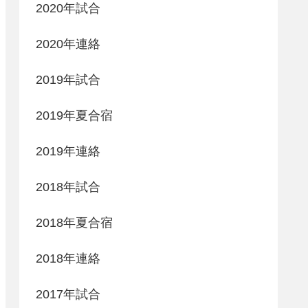
2020年試合
2020年連絡
2019年試合
2019年夏合宿
2019年連絡
2018年試合
2018年夏合宿
2018年連絡
2017年試合