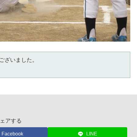
ございました。
ェアする
Facebook
LINE