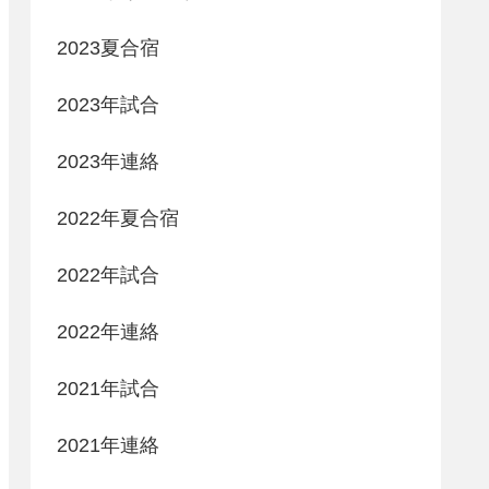
2023夏合宿
2023年試合
2023年連絡
2022年夏合宿
2022年試合
2022年連絡
2021年試合
2021年連絡