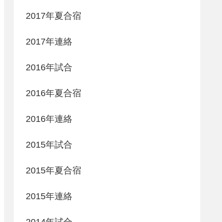
2017年夏合宿
2017年連絡
2016年試合
2016年夏合宿
2016年連絡
2015年試合
2015年夏合宿
2015年連絡
2014年試合