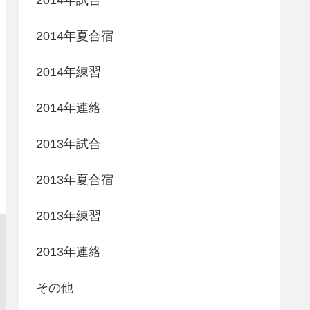
2014年夏合宿
2014年練習
2014年連絡
2013年試合
2013年夏合宿
2013年練習
2013年連絡
その他