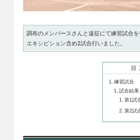
調布のメンパースさんと遠征にて練習試合を
エキシビション含め2試合行いました。
目
練習試合
試合結果
第1試
第2試