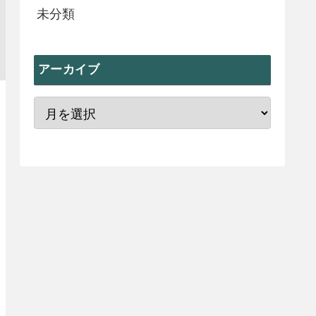
未分類
アーカイブ