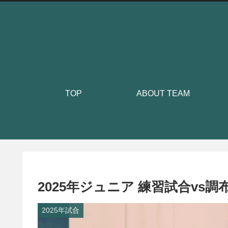
TOP
ABOUT TEAM
2025年ジュニア 練習試合vs調
2025年試合