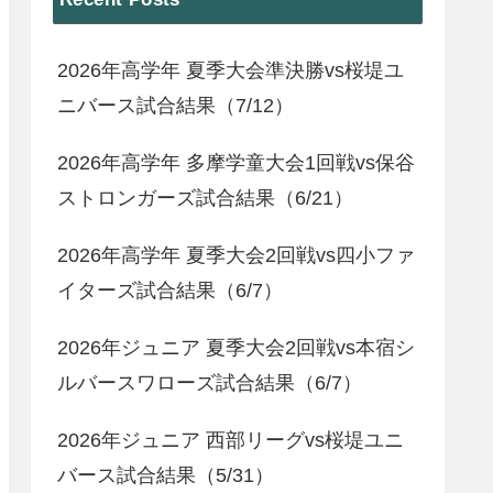
2026年高学年 夏季大会準決勝vs桜堤ユ
ニバース試合結果（7/12）
2026年高学年 多摩学童大会1回戦vs保谷
ストロンガーズ試合結果（6/21）
2026年高学年 夏季大会2回戦vs四小ファ
イターズ試合結果（6/7）
2026年ジュニア 夏季大会2回戦vs本宿シ
ルバースワローズ試合結果（6/7）
2026年ジュニア 西部リーグvs桜堤ユニ
バース試合結果（5/31）