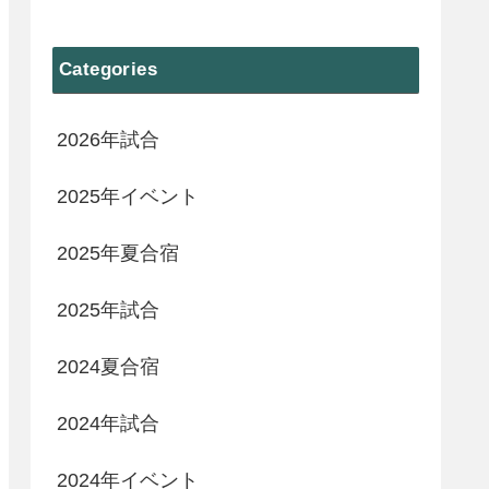
Categories
2026年試合
2025年イベント
2025年夏合宿
2025年試合
2024夏合宿
2024年試合
2024年イベント