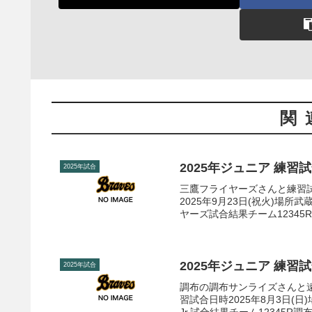
関
2025年ジュニア 練習
2025年試合
三鷹フライヤーズさんと練習
2025年9月23日(祝火)場所
ヤーズ試合結果チーム12345R境
2025年ジュニア 練習
2025年試合
調布の調布サンライズさんと
習試合日時2025年8月3日(