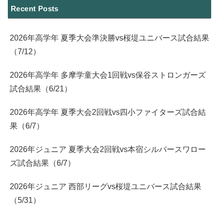
Recent Posts
2026年高学年 夏季大会準決勝vs桜堤ユニバース試合結果
（7/12）
2026年高学年 多摩学童大会1回戦vs保谷ストロンガーズ
試合結果（6/21）
2026年高学年 夏季大会2回戦vs四小ファイターズ試合結
果（6/7）
2026年ジュニア 夏季大会2回戦vs本宿シルバースワロー
ズ試合結果（6/7）
2026年ジュニア 西部リーグvs桜堤ユニバース試合結果
（5/31）