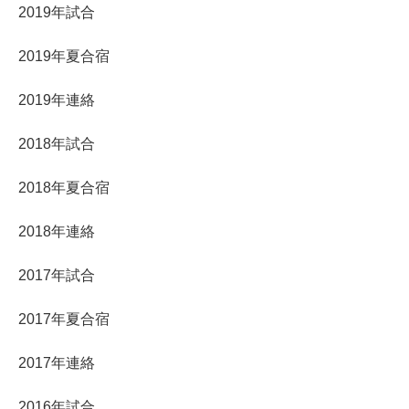
2019年試合
2019年夏合宿
2019年連絡
2018年試合
2018年夏合宿
2018年連絡
2017年試合
2017年夏合宿
2017年連絡
2016年試合