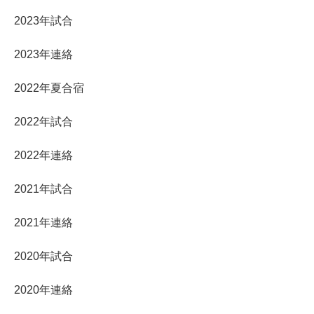
2023年試合
2023年連絡
2022年夏合宿
2022年試合
2022年連絡
2021年試合
2021年連絡
2020年試合
2020年連絡