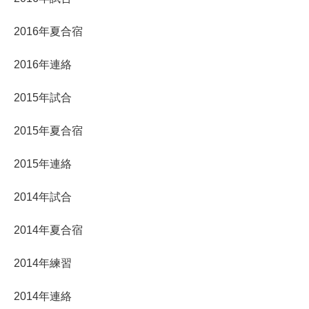
2016年夏合宿
2016年連絡
2015年試合
2015年夏合宿
2015年連絡
2014年試合
2014年夏合宿
2014年練習
2014年連絡