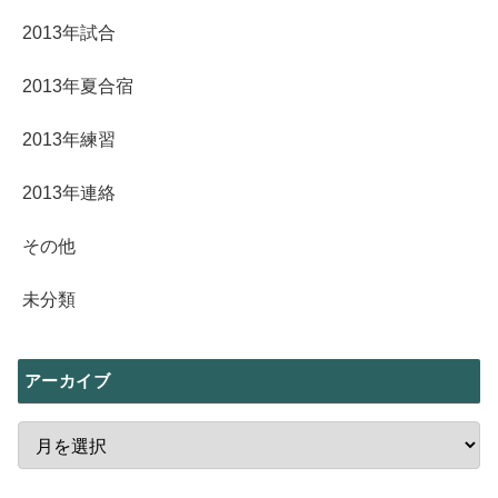
2013年試合
2013年夏合宿
2013年練習
2013年連絡
その他
未分類
アーカイブ