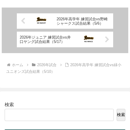
ム...
2026年高学年 練習試合vs野崎
シャークス試合結果（5/6）
2026年ジュニア 練習試合vs井
口ヤング試合結果（5/17）
ホーム
2026年試合
2026年高学年 練習試合vs緑小
ユニオンズ試合結果（5/10）
検索
検索