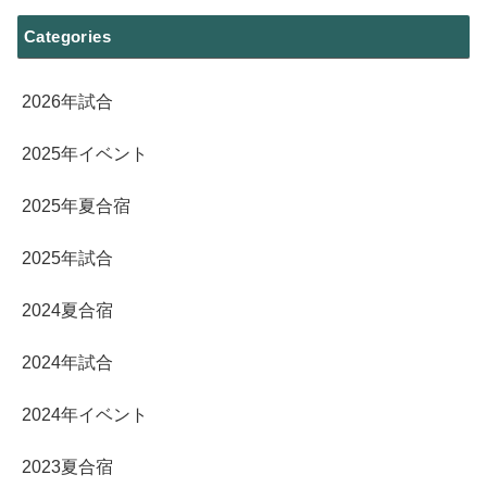
Categories
2026年試合
2025年イベント
2025年夏合宿
2025年試合
2024夏合宿
2024年試合
2024年イベント
2023夏合宿