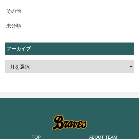
その他
未分類
アーカイブ
TOP
ABOUT TEAM