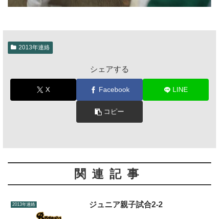
2013年連絡
シェアする
X
Facebook
LINE
コピー
関連記事
ジュニア親子試合2-2
2013年連絡