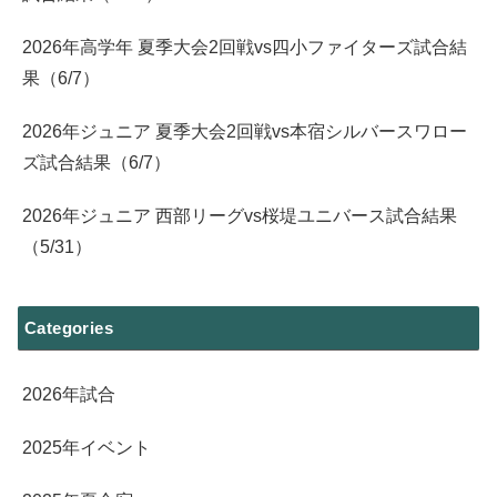
2026年高学年 夏季大会2回戦vs四小ファイターズ試合結
果（6/7）
2026年ジュニア 夏季大会2回戦vs本宿シルバースワロー
ズ試合結果（6/7）
2026年ジュニア 西部リーグvs桜堤ユニバース試合結果
（5/31）
Categories
2026年試合
2025年イベント