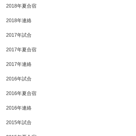
2018年夏合宿
2018年連絡
2017年試合
2017年夏合宿
2017年連絡
2016年試合
2016年夏合宿
2016年連絡
2015年試合