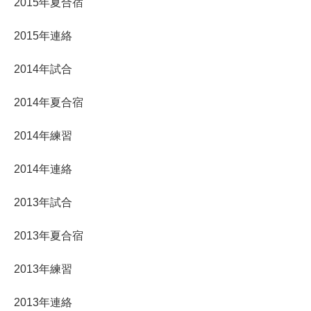
2015年夏合宿
2015年連絡
2014年試合
2014年夏合宿
2014年練習
2014年連絡
2013年試合
2013年夏合宿
2013年練習
2013年連絡