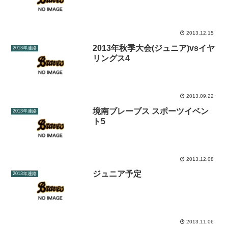
2013.12.15
2013年秋季大会(ジュニア)vsイヤ
2013年連絡
リングス4
2013.09.22
境南ブレーブス スポーツイベン
2013年連絡
ト5
2013.12.08
ジュニア予定
2013年連絡
2013.11.06