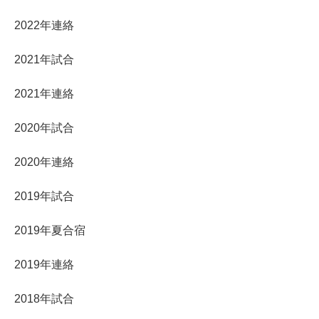
2022年連絡
2021年試合
2021年連絡
2020年試合
2020年連絡
2019年試合
2019年夏合宿
2019年連絡
2018年試合