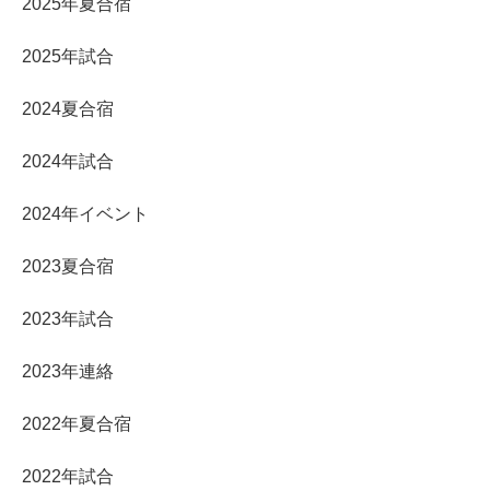
2025年夏合宿
2025年試合
2024夏合宿
2024年試合
2024年イベント
2023夏合宿
2023年試合
2023年連絡
2022年夏合宿
2022年試合