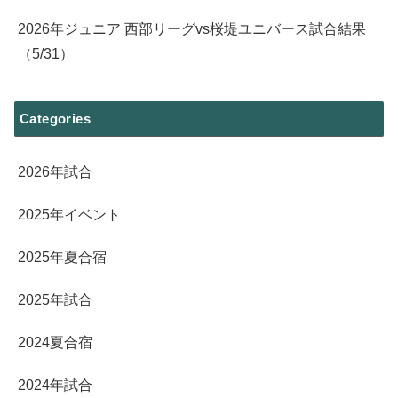
2026年ジュニア 西部リーグvs桜堤ユニバース試合結果
（5/31）
Categories
2026年試合
2025年イベント
2025年夏合宿
2025年試合
2024夏合宿
2024年試合