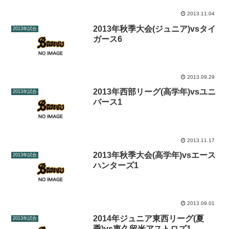
2013.11.04
2013年秋季大会(ジュニア)vsタイ
2013年試合
ガース6
2013.09.29
2013年西部リーグ(高学年)vsユニ
2013年試合
バース1
2013.11.17
2013年秋季大会(高学年)vsエース
2013年試合
ハンターズ1
2013.09.01
2014年ジュニア東西リーグ(夏
2013年試合
季)vs東久留米アストロズ1