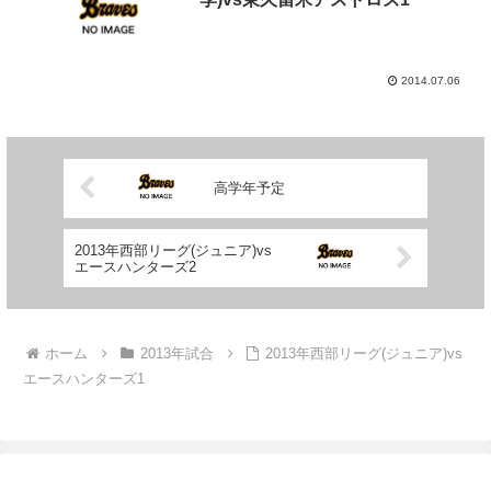
2014.07.06
高学年予定
2013年西部リーグ(ジュニア)vs
エースハンターズ2
ホーム
2013年試合
2013年西部リーグ(ジュニア)vs
エースハンターズ1