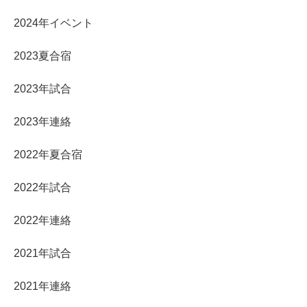
2024年イベント
2023夏合宿
2023年試合
2023年連絡
2022年夏合宿
2022年試合
2022年連絡
2021年試合
2021年連絡