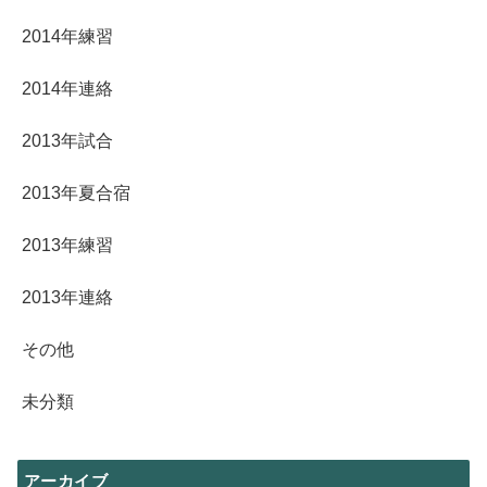
2014年練習
2014年連絡
2013年試合
2013年夏合宿
2013年練習
2013年連絡
その他
未分類
アーカイブ