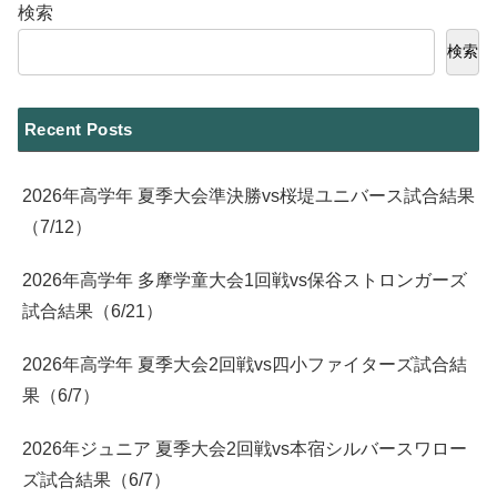
検索
検索
Recent Posts
2026年高学年 夏季大会準決勝vs桜堤ユニバース試合結果
（7/12）
2026年高学年 多摩学童大会1回戦vs保谷ストロンガーズ
試合結果（6/21）
2026年高学年 夏季大会2回戦vs四小ファイターズ試合結
果（6/7）
2026年ジュニア 夏季大会2回戦vs本宿シルバースワロー
ズ試合結果（6/7）