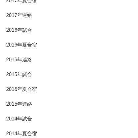
2017年夏合宿
2017年連絡
2016年試合
2016年夏合宿
2016年連絡
2015年試合
2015年夏合宿
2015年連絡
2014年試合
2014年夏合宿