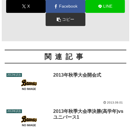
X
Facebook
LINE
コピー
関連記事
2013年秋季大会開会式
2013年試合
2013.09.01
2013年秋季大会準決勝(高学年)vs
2013年試合
ユニバース1