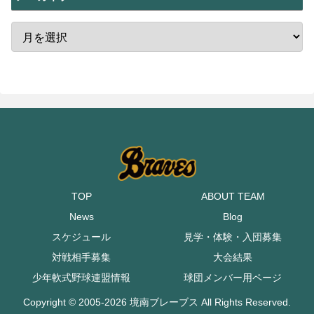
TOP
ABOUT TEAM
News
Blog
スケジュール
見学・体験・入団募集
対戦相手募集
大会結果
少年軟式野球連盟情報
球団メンバー用ページ
Copyright © 2005-2026 境南ブレーブス All Rights Reserved.