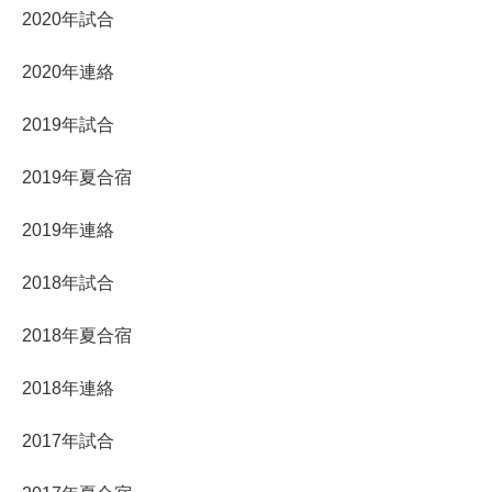
2020年試合
2020年連絡
2019年試合
2019年夏合宿
2019年連絡
2018年試合
2018年夏合宿
2018年連絡
2017年試合