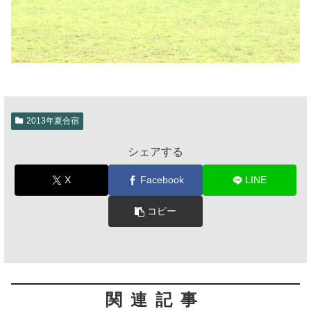
2013年夏合宿
シェアする
X
Facebook
LINE
コピー
関連記事