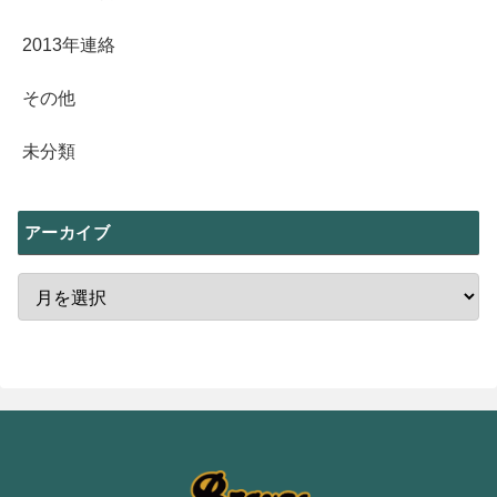
2013年連絡
その他
未分類
アーカイブ