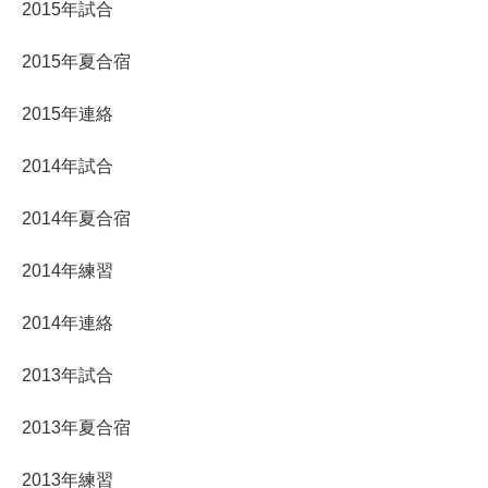
2015年試合
2015年夏合宿
2015年連絡
2014年試合
2014年夏合宿
2014年練習
2014年連絡
2013年試合
2013年夏合宿
2013年練習