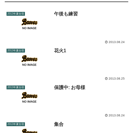
午後も練習
2013年夏合宿
2013.08.24
花火1
2013年夏合宿
2013.08.25
保護中: お母様
2013年夏合宿
2013.08.24
集合
2013年夏合宿