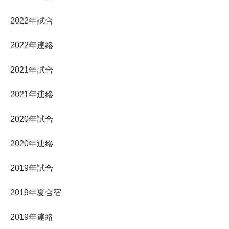
2022年試合
2022年連絡
2021年試合
2021年連絡
2020年試合
2020年連絡
2019年試合
2019年夏合宿
2019年連絡