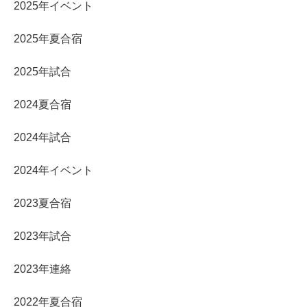
2025年イベント
2025年夏合宿
2025年試合
2024夏合宿
2024年試合
2024年イベント
2023夏合宿
2023年試合
2023年連絡
2022年夏合宿