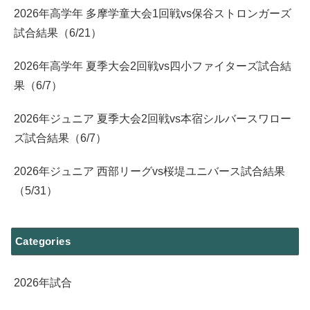
2026年高学年 多摩学童大会1回戦vs保谷ストロンガーズ
試合結果（6/21）
2026年高学年 夏季大会2回戦vs四小ファイターズ試合結
果（6/7）
2026年ジュニア 夏季大会2回戦vs本宿シルバースワロー
ズ試合結果（6/7）
2026年ジュニア 西部リーグvs桜堤ユニバース試合結果
（5/31）
Categories
2026年試合