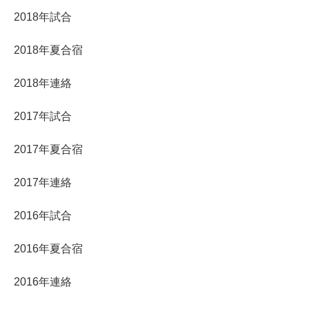
2018年試合
2018年夏合宿
2018年連絡
2017年試合
2017年夏合宿
2017年連絡
2016年試合
2016年夏合宿
2016年連絡