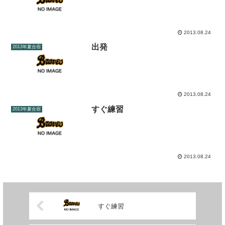
2013.08.24
出発
2013年夏合宿
2013.08.24
すぐ練習
2013年夏合宿
2013.08.24
すぐ練習