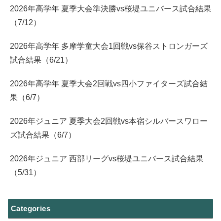
2026年高学年 夏季大会準決勝vs桜堤ユニバース試合結果
（7/12）
2026年高学年 多摩学童大会1回戦vs保谷ストロンガーズ
試合結果（6/21）
2026年高学年 夏季大会2回戦vs四小ファイターズ試合結
果（6/7）
2026年ジュニア 夏季大会2回戦vs本宿シルバースワロー
ズ試合結果（6/7）
2026年ジュニア 西部リーグvs桜堤ユニバース試合結果
（5/31）
Categories