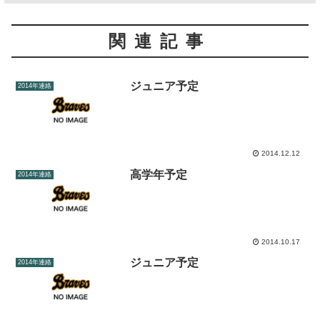
関連記事
ジュニア予定
2014年連絡
2014.12.12
高学年予定
2014年連絡
2014.10.17
ジュニア予定
2014年連絡