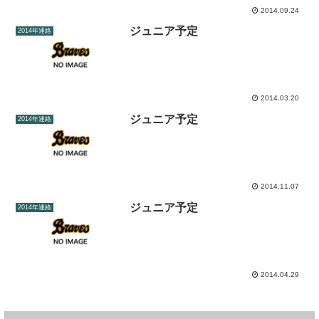
2014.09.24
ジュニア予定
2014年連絡
2014.03.20
ジュニア予定
2014年連絡
2014.11.07
ジュニア予定
2014年連絡
2014.04.29