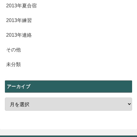
2013年夏合宿
2013年練習
2013年連絡
その他
未分類
アーカイブ