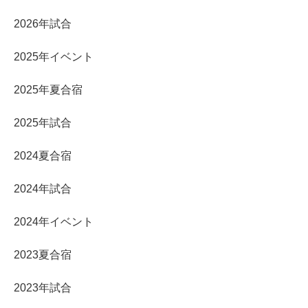
2026年試合
2025年イベント
2025年夏合宿
2025年試合
2024夏合宿
2024年試合
2024年イベント
2023夏合宿
2023年試合