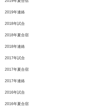
2019年夏合宿
2019年連絡
2018年試合
2018年夏合宿
2018年連絡
2017年試合
2017年夏合宿
2017年連絡
2016年試合
2016年夏合宿