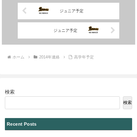
ジュニア予定
ジュニア予定
ホーム
2014年連絡
高学年予定
検索
検索
Recent Posts