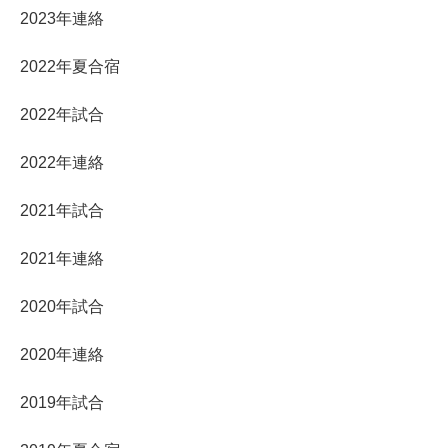
2023年連絡
2022年夏合宿
2022年試合
2022年連絡
2021年試合
2021年連絡
2020年試合
2020年連絡
2019年試合