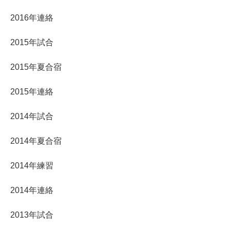
2016年連絡
2015年試合
2015年夏合宿
2015年連絡
2014年試合
2014年夏合宿
2014年練習
2014年連絡
2013年試合