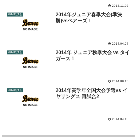
2014.11.02
2014年ジュニア春季大会(準決
2014年試合
勝)vsベアーズ 1
2014.04.27
2014年 ジュニア秋季大会 vs タイ
2014年試合
ガース 1
2014.09.15
2014年高学年全国大会予選vs イ
2014年試合
ヤリングス-再試合2
2014.04.13