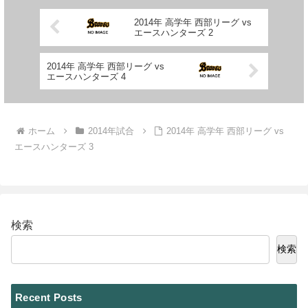
2014年 高学年 西部リーグ vs
エースハンターズ 2
2014年 高学年 西部リーグ vs
エースハンターズ 4
ホーム
2014年試合
2014年 高学年 西部リーグ vs
エースハンターズ 3
検索
検索
Recent Posts