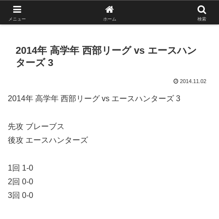
がんばれ！フルスイング！境南ブレーブス！
メニュー
ホーム
検索
2014年 高学年 西部リーグ vs エースハン
ターズ 3
2014.11.02
2014年 高学年 西部リーグ vs エースハンターズ 3
先攻 ブレーブス
後攻 エースハンターズ
1回 1-0
2回 0-0
3回 0-0