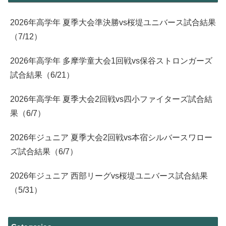
2026年高学年 夏季大会準決勝vs桜堤ユニバース試合結果
（7/12）
2026年高学年 多摩学童大会1回戦vs保谷ストロンガーズ
試合結果（6/21）
2026年高学年 夏季大会2回戦vs四小ファイターズ試合結
果（6/7）
2026年ジュニア 夏季大会2回戦vs本宿シルバースワロー
ズ試合結果（6/7）
2026年ジュニア 西部リーグvs桜堤ユニバース試合結果
（5/31）