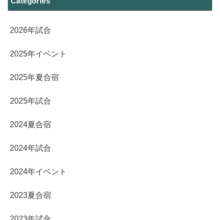
Categories
2026年試合
2025年イベント
2025年夏合宿
2025年試合
2024夏合宿
2024年試合
2024年イベント
2023夏合宿
2023年試合