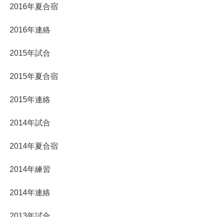
2016年夏合宿
2016年連絡
2015年試合
2015年夏合宿
2015年連絡
2014年試合
2014年夏合宿
2014年練習
2014年連絡
2013年試合