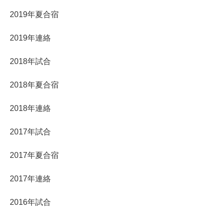
2019年夏合宿
2019年連絡
2018年試合
2018年夏合宿
2018年連絡
2017年試合
2017年夏合宿
2017年連絡
2016年試合