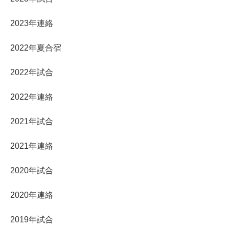
2023年連絡
2022年夏合宿
2022年試合
2022年連絡
2021年試合
2021年連絡
2020年試合
2020年連絡
2019年試合