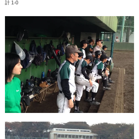
計 1-0