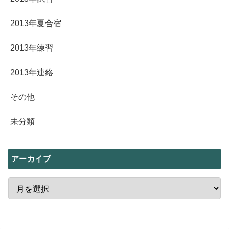
2013年夏合宿
2013年練習
2013年連絡
その他
未分類
アーカイブ