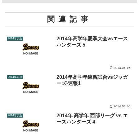
関連記事
2014年高学年夏季大会vsエース
2014年試合
ハンターズ 5
2014.06.15
2014年高学年練習試合vsジャガ
2014年試合
ーズ-速報1
2014.03.30
2014年 高学年 西部リーグ vs エ
2014年試合
ースハンターズ 4