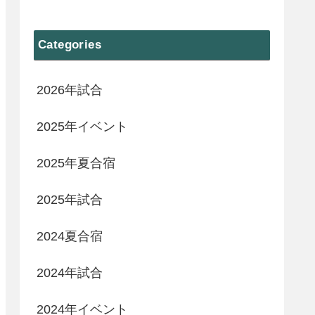
Categories
2026年試合
2025年イベント
2025年夏合宿
2025年試合
2024夏合宿
2024年試合
2024年イベント