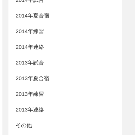
2014年夏合宿
2014年練習
2014年連絡
2013年試合
2013年夏合宿
2013年練習
2013年連絡
その他