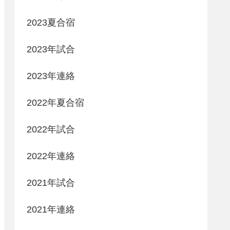
2023夏合宿
2023年試合
2023年連絡
2022年夏合宿
2022年試合
2022年連絡
2021年試合
2021年連絡