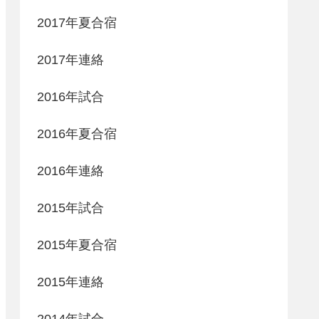
2017年夏合宿
2017年連絡
2016年試合
2016年夏合宿
2016年連絡
2015年試合
2015年夏合宿
2015年連絡
2014年試合