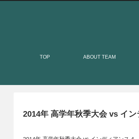
TOP
ABOUT TEAM
2014年 高学年秋季大会 vs イ
2014年 高学年秋季大会 vs インディアンス 4