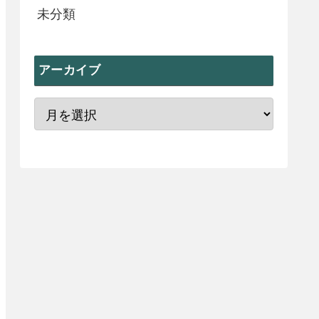
未分類
アーカイブ