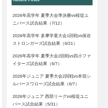
2026年高学年 夏季大会準決勝vs桜堤ユ
ニバース試合結果（7/12）
2026年高学年 多摩学童大会1回戦vs保谷
ストロンガーズ試合結果（6/21）
2026年高学年 夏季大会2回戦vs四小ファ
イターズ試合結果（6/7）
2026年ジュニア 夏季大会2回戦vs本宿シ
ルバースワローズ試合結果（6/7）
2026年ジュニア 西部リーグvs桜堤ユニ
バース試合結果（5/31）