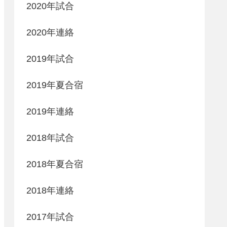
2020年試合
2020年連絡
2019年試合
2019年夏合宿
2019年連絡
2018年試合
2018年夏合宿
2018年連絡
2017年試合