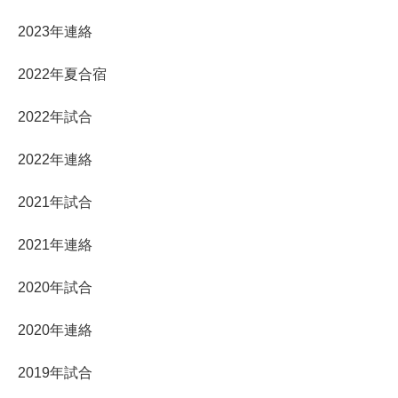
2023年連絡
2022年夏合宿
2022年試合
2022年連絡
2021年試合
2021年連絡
2020年試合
2020年連絡
2019年試合