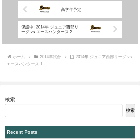
高学年予定
保護中: 2014年 ジュニア西部リ
ーグ vs エースハンタース 2
ホーム
2014年試合
2014年 ジュニア西部リーグ vs
エースハンタース 1
検索
検索
Recent Posts