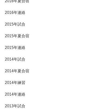
2016年夏合宿
2016年連絡
2015年試合
2015年夏合宿
2015年連絡
2014年試合
2014年夏合宿
2014年練習
2014年連絡
2013年試合