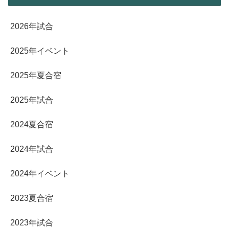
2026年試合
2025年イベント
2025年夏合宿
2025年試合
2024夏合宿
2024年試合
2024年イベント
2023夏合宿
2023年試合