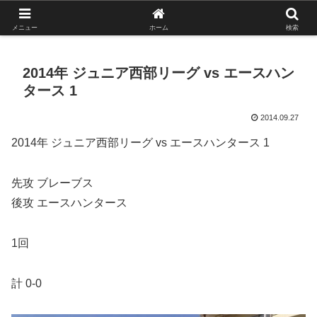
がんばれ！フルスイング！境南ブレーブス！
メニュー
ホーム
検索
2014年 ジュニア西部リーグ vs エースハン
タース 1
2014.09.27
2014年 ジュニア西部リーグ vs エースハンタース 1
先攻 ブレーブス
後攻 エースハンタース
1回
計 0-0