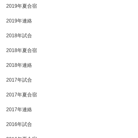
2019年夏合宿
2019年連絡
2018年試合
2018年夏合宿
2018年連絡
2017年試合
2017年夏合宿
2017年連絡
2016年試合