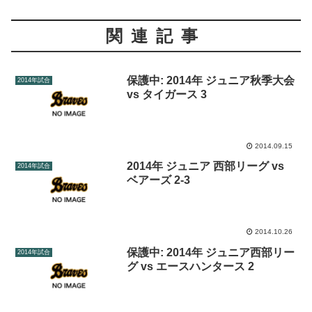
関連記事
保護中: 2014年 ジュニア秋季大会
2014年試合
vs タイガース 3
2014.09.15
2014年 ジュニア 西部リーグ vs
2014年試合
ベアーズ 2-3
2014.10.26
保護中: 2014年 ジュニア西部リー
2014年試合
グ vs エースハンタース 2