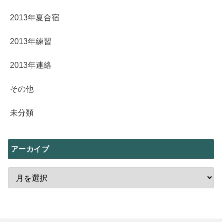
2013年夏合宿
2013年練習
2013年連絡
その他
未分類
アーカイブ