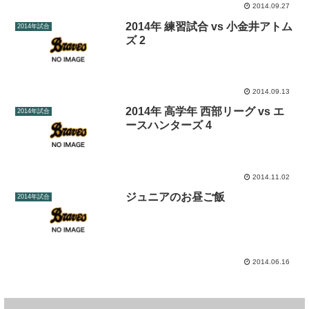
2014.09.27
2014年 練習試合 vs 小金井アトム
2014年試合
ズ 2
2014.09.13
2014年 高学年 西部リーグ vs エ
2014年試合
ースハンターズ 4
2014.11.02
ジュニアのお昼ご飯
2014年試合
2014.06.16