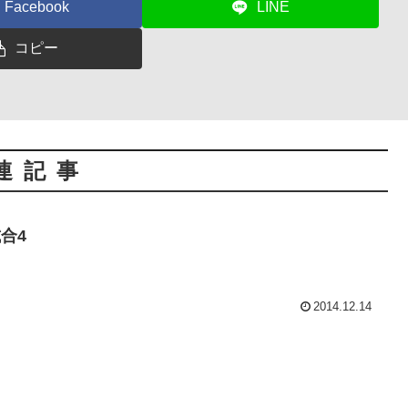
Facebook
LINE
コピー
連記事
合4
2014.12.14