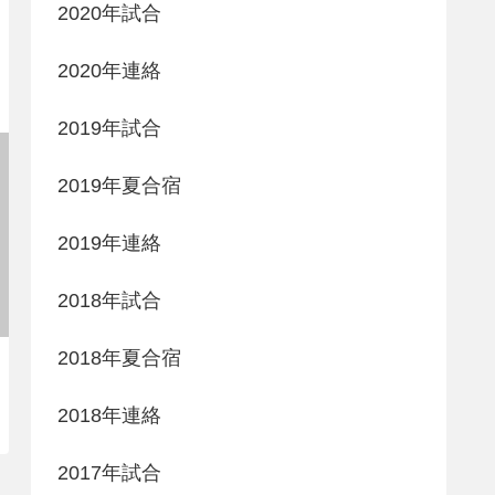
2020年試合
2020年連絡
2019年試合
2019年夏合宿
2019年連絡
2018年試合
2018年夏合宿
2018年連絡
2017年試合