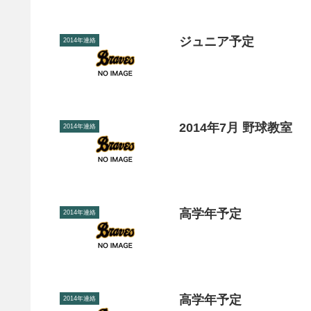
ジュニア予定
2014年連絡
2014年7月 野球教室
2014年連絡
高学年予定
2014年連絡
高学年予定
2014年連絡