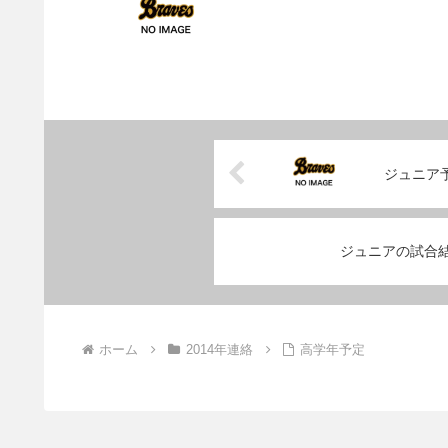
ジュニア
ジュニアの試合
ホーム
2014年連絡
高学年予定