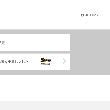
2014.02.25
予定
結果を更新しました