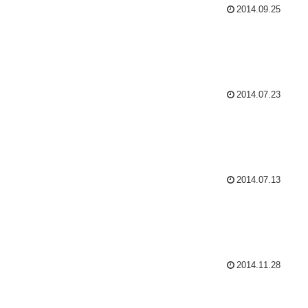
2014.09.25
2014.07.23
2014.07.13
2014.11.28