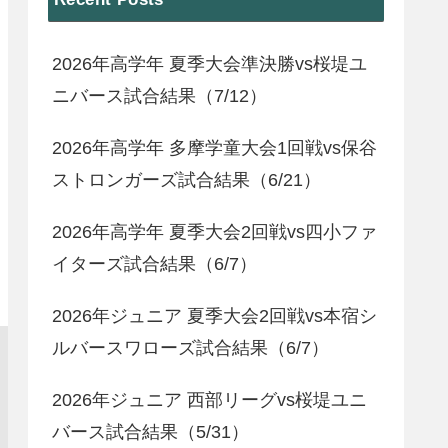
2026年高学年 夏季大会準決勝vs桜堤ユ
ニバース試合結果（7/12）
2026年高学年 多摩学童大会1回戦vs保谷
ストロンガーズ試合結果（6/21）
2026年高学年 夏季大会2回戦vs四小ファ
イターズ試合結果（6/7）
2026年ジュニア 夏季大会2回戦vs本宿シ
ルバースワローズ試合結果（6/7）
2026年ジュニア 西部リーグvs桜堤ユニ
バース試合結果（5/31）