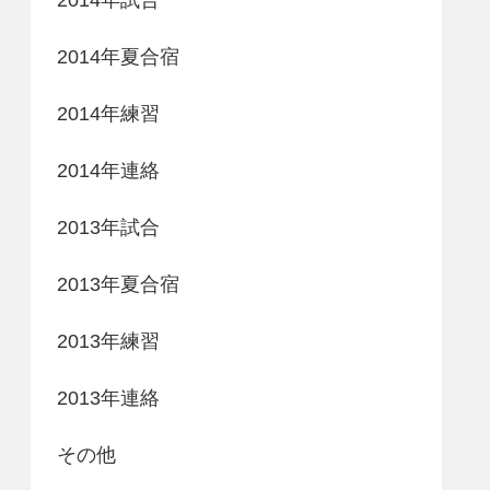
2014年夏合宿
2014年練習
2014年連絡
2013年試合
2013年夏合宿
2013年練習
2013年連絡
その他