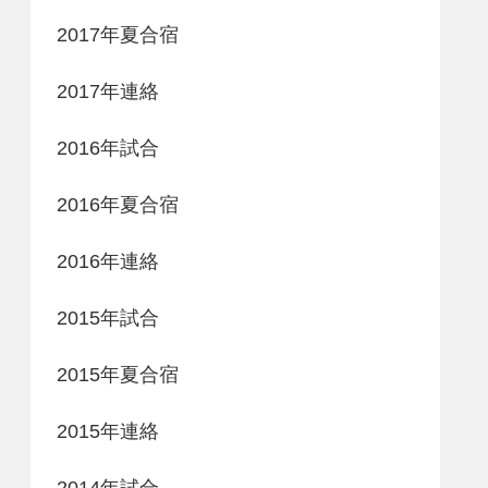
2017年夏合宿
2017年連絡
2016年試合
2016年夏合宿
2016年連絡
2015年試合
2015年夏合宿
2015年連絡
2014年試合