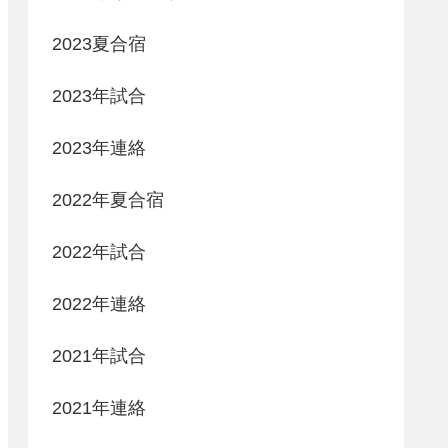
2023夏合宿
2023年試合
2023年連絡
2022年夏合宿
2022年試合
2022年連絡
2021年試合
2021年連絡