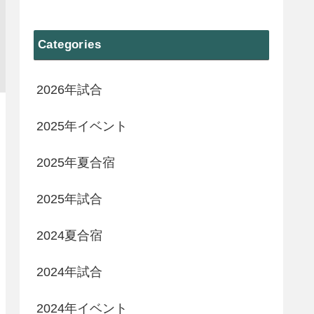
Categories
2026年試合
2025年イベント
2025年夏合宿
2025年試合
2024夏合宿
2024年試合
2024年イベント