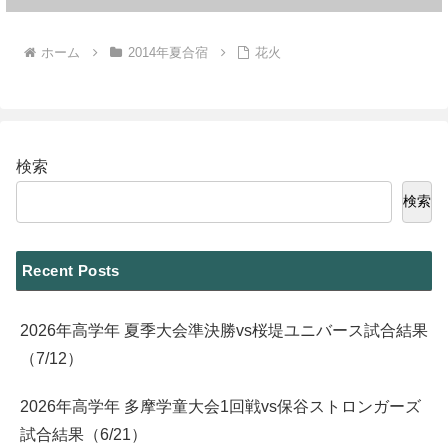
ホーム
2014年夏合宿
花火
検索
検索
Recent Posts
2026年高学年 夏季大会準決勝vs桜堤ユニバース試合結果
（7/12）
2026年高学年 多摩学童大会1回戦vs保谷ストロンガーズ
試合結果（6/21）