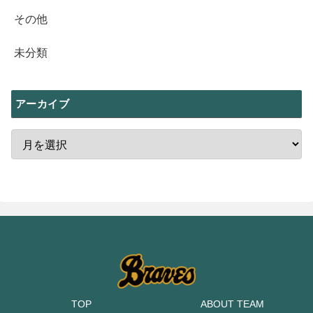
その他
未分類
アーカイブ
TOP
ABOUT TEAM