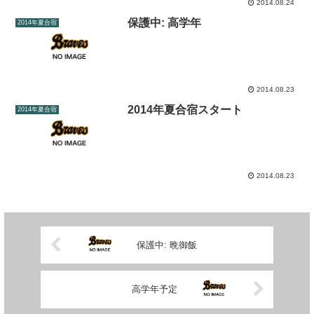
2014.08.24
保護中: 高学年
2014年夏合宿
2014.08.23
2014年夏合宿スタート
2014年夏合宿
2014.08.23
保護中: 晩御飯
高学年予定