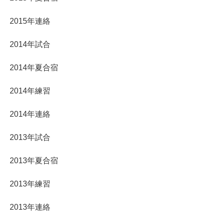
2015年連絡
2014年試合
2014年夏合宿
2014年練習
2014年連絡
2013年試合
2013年夏合宿
2013年練習
2013年連絡