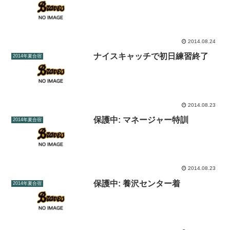
2014.08.24
ナイスキャッチで初日練習終了
2014年夏合宿
2014.08.23
保護中: マネージャー特訓
2014年夏合宿
2014.08.23
保護中: 養沢センター着
2014年夏合宿