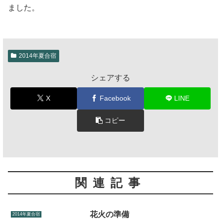
ました。
2014年夏合宿
シェアする
X
Facebook
LINE
コピー
関連記事
花火の準備
2014年夏合宿