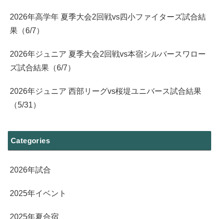
2026年高学年 夏季大会2回戦vs四小ファイターズ試合結
果（6/7）
2026年ジュニア 夏季大会2回戦vs本宿シルバースワロー
ズ試合結果（6/7）
2026年ジュニア 西部リーグvs桜堤ユニバース試合結果
（5/31）
Categories
2026年試合
2025年イベント
2025年夏合宿