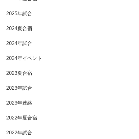
2025年試合
2024夏合宿
2024年試合
2024年イベント
2023夏合宿
2023年試合
2023年連絡
2022年夏合宿
2022年試合