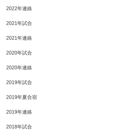
2022年連絡
2021年試合
2021年連絡
2020年試合
2020年連絡
2019年試合
2019年夏合宿
2019年連絡
2018年試合