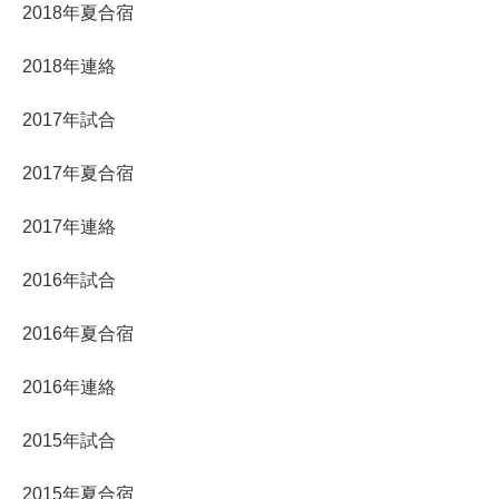
2018年夏合宿
2018年連絡
2017年試合
2017年夏合宿
2017年連絡
2016年試合
2016年夏合宿
2016年連絡
2015年試合
2015年夏合宿