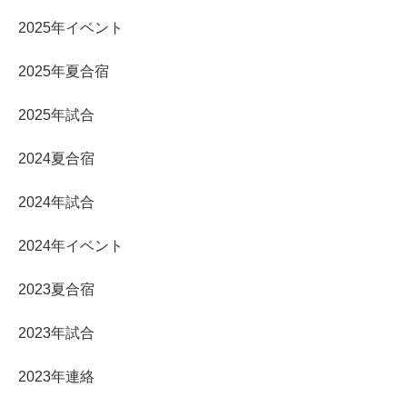
2025年イベント
2025年夏合宿
2025年試合
2024夏合宿
2024年試合
2024年イベント
2023夏合宿
2023年試合
2023年連絡