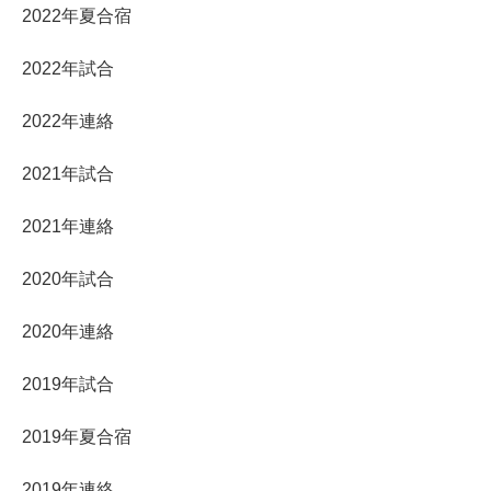
2022年夏合宿
2022年試合
2022年連絡
2021年試合
2021年連絡
2020年試合
2020年連絡
2019年試合
2019年夏合宿
2019年連絡