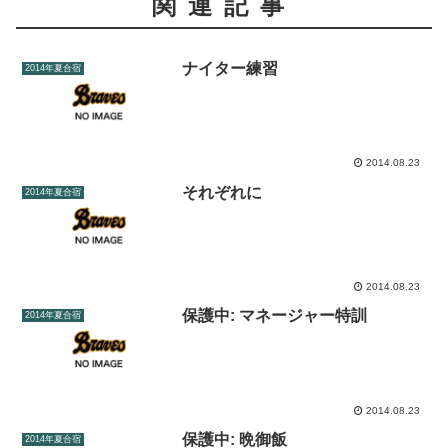
関連記事
ナイター練習
2014年夏合宿
2014.08.23
それぞれに
2014年夏合宿
2014.08.23
保護中: マネージャー特訓
2014年夏合宿
2014.08.23
保護中: 晩御飯
2014年夏合宿