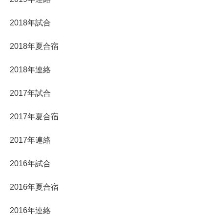
2018年試合
2018年夏合宿
2018年連絡
2017年試合
2017年夏合宿
2017年連絡
2016年試合
2016年夏合宿
2016年連絡