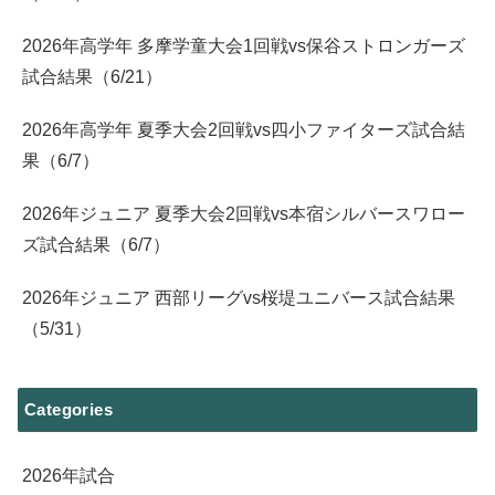
2026年高学年 多摩学童大会1回戦vs保谷ストロンガーズ
試合結果（6/21）
2026年高学年 夏季大会2回戦vs四小ファイターズ試合結
果（6/7）
2026年ジュニア 夏季大会2回戦vs本宿シルバースワロー
ズ試合結果（6/7）
2026年ジュニア 西部リーグvs桜堤ユニバース試合結果
（5/31）
Categories
2026年試合