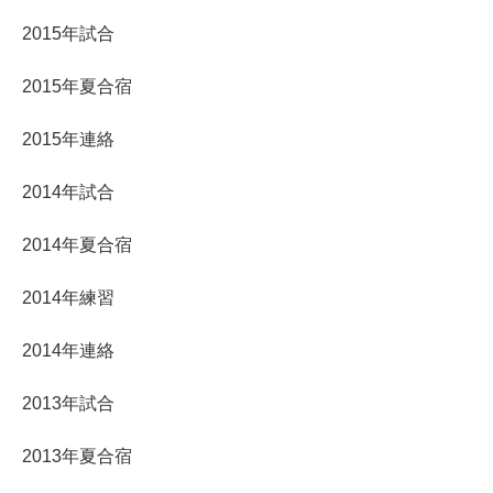
2015年試合
2015年夏合宿
2015年連絡
2014年試合
2014年夏合宿
2014年練習
2014年連絡
2013年試合
2013年夏合宿