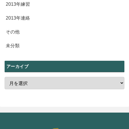
2013年練習
2013年連絡
その他
未分類
アーカイブ