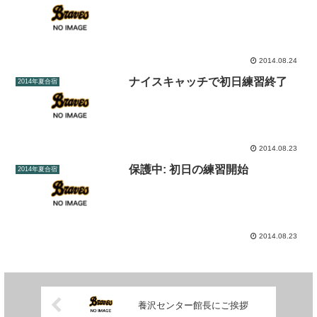
2014.08.24
ナイスキャッチで初日練習終了
2014年夏合宿
2014.08.23
保護中: 初日の練習開始
2014年夏合宿
2014.08.23
養沢センター館長にご挨拶