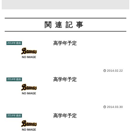
関連記事
高学年予定
2014年連絡
2014.02.22
高学年予定
2014年連絡
2014.03.30
高学年予定
2014年連絡