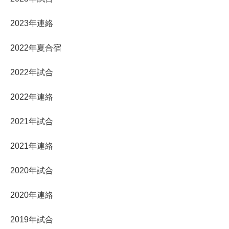
2023年連絡
2022年夏合宿
2022年試合
2022年連絡
2021年試合
2021年連絡
2020年試合
2020年連絡
2019年試合