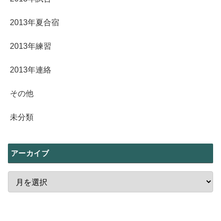
2013年夏合宿
2013年練習
2013年連絡
その他
未分類
アーカイブ