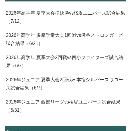
2026年高学年 夏季大会準決勝vs桜堤ユニバース試合結果
（7/12）
2026年高学年 多摩学童大会1回戦vs保谷ストロンガーズ
試合結果（6/21）
2026年高学年 夏季大会2回戦vs四小ファイターズ試合結
果（6/7）
2026年ジュニア 夏季大会2回戦vs本宿シルバースワロー
ズ試合結果（6/7）
2026年ジュニア 西部リーグvs桜堤ユニバース試合結果
（5/31）