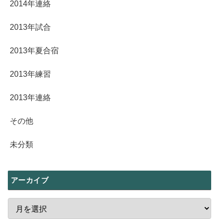
2014年連絡
2013年試合
2013年夏合宿
2013年練習
2013年連絡
その他
未分類
アーカイブ