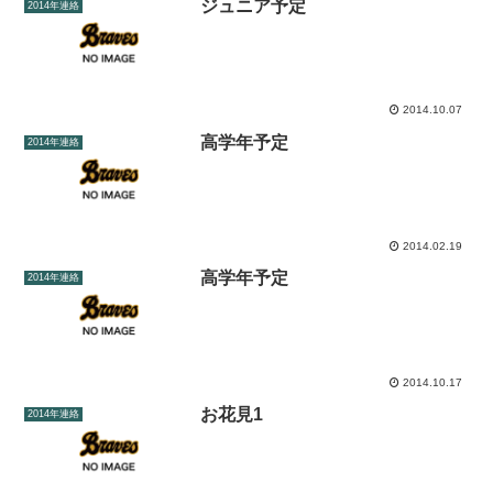
ジュニア予定
2014年連絡
2014.10.07
高学年予定
2014年連絡
2014.02.19
高学年予定
2014年連絡
2014.10.17
お花見1
2014年連絡