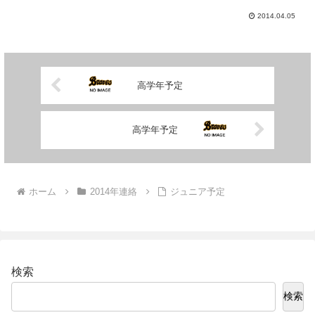
2014.04.05
高学年予定
高学年予定
ホーム
2014年連絡
ジュニア予定
検索
検索