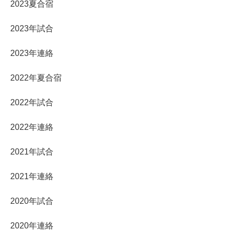
2023夏合宿
2023年試合
2023年連絡
2022年夏合宿
2022年試合
2022年連絡
2021年試合
2021年連絡
2020年試合
2020年連絡