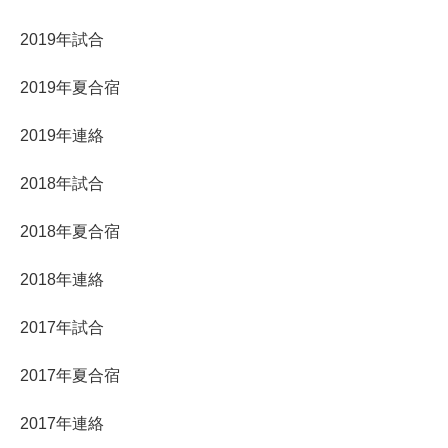
2019年試合
2019年夏合宿
2019年連絡
2018年試合
2018年夏合宿
2018年連絡
2017年試合
2017年夏合宿
2017年連絡