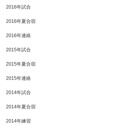
2016年試合
2016年夏合宿
2016年連絡
2015年試合
2015年夏合宿
2015年連絡
2014年試合
2014年夏合宿
2014年練習