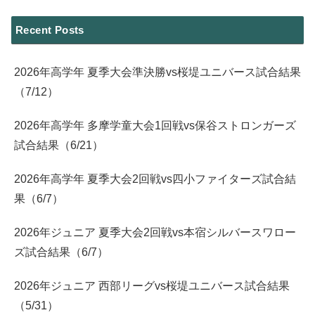
Recent Posts
2026年高学年 夏季大会準決勝vs桜堤ユニバース試合結果
（7/12）
2026年高学年 多摩学童大会1回戦vs保谷ストロンガーズ
試合結果（6/21）
2026年高学年 夏季大会2回戦vs四小ファイターズ試合結
果（6/7）
2026年ジュニア 夏季大会2回戦vs本宿シルバースワロー
ズ試合結果（6/7）
2026年ジュニア 西部リーグvs桜堤ユニバース試合結果
（5/31）