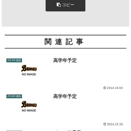
コピー
関連記事
高学年予定
2014年連絡
2014.10.03
高学年予定
2014年連絡
2014.12.16