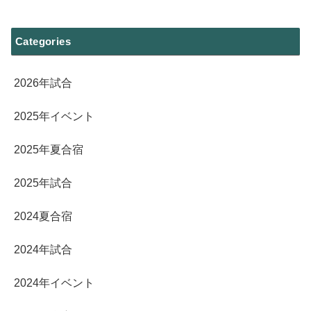
Categories
2026年試合
2025年イベント
2025年夏合宿
2025年試合
2024夏合宿
2024年試合
2024年イベント