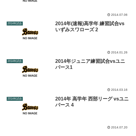
2014.07.06
2014年(速報)高学年 練習試合vs
2014年試合
いずみスワローズ 2
2014.01.26
2014年ジュニア練習試合vsユニ
2014年試合
バース1
2014.03.16
2014年 高学年 西部リーグ vsユニ
2014年試合
バース 4
2014.07.20