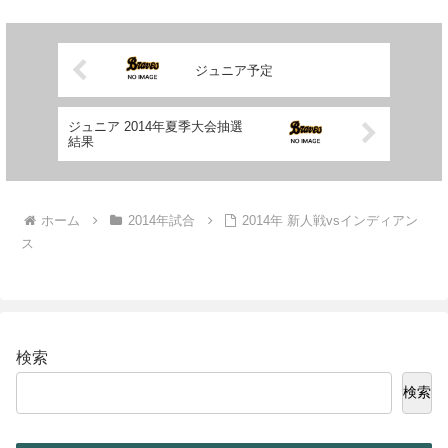
ジュニア予定
ジュニア 2014年夏季大会抽選
結果
ホーム
2014年試合
2014年 新人戦vsインディアン
ス
検索
検索