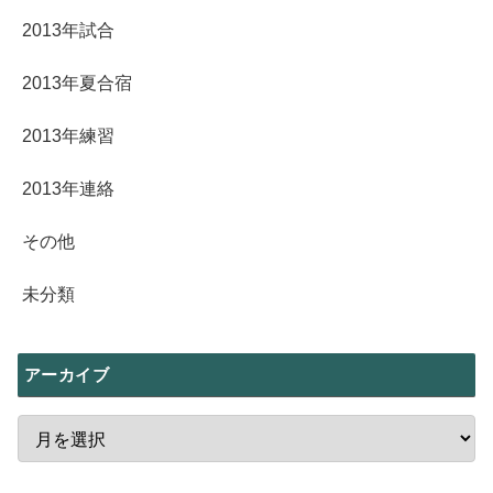
2013年試合
2013年夏合宿
2013年練習
2013年連絡
その他
未分類
アーカイブ