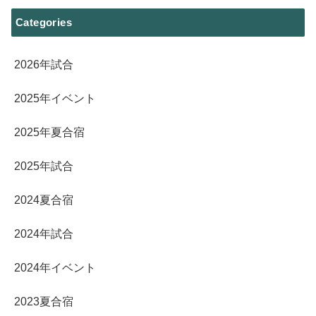
Categories
2026年試合
2025年イベント
2025年夏合宿
2025年試合
2024夏合宿
2024年試合
2024年イベント
2023夏合宿