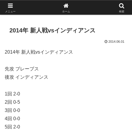
がんばれ！フルスイング！境南ブレーブス！
メニュー
ホーム
検索
2014年 新人戦vsインディアンス
2014.06.01
2014年 新人戦vsインディアンス
先攻 ブレーブス
後攻 インディアンス
1回 2-0
2回 0-5
3回 0-0
4回 0-0
5回 2-0