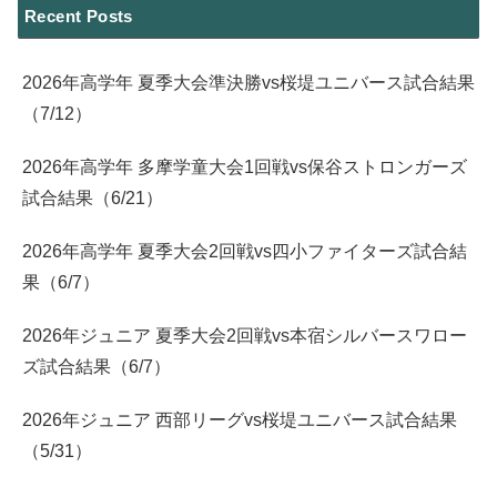
Recent Posts
2026年高学年 夏季大会準決勝vs桜堤ユニバース試合結果
（7/12）
2026年高学年 多摩学童大会1回戦vs保谷ストロンガーズ
試合結果（6/21）
2026年高学年 夏季大会2回戦vs四小ファイターズ試合結
果（6/7）
2026年ジュニア 夏季大会2回戦vs本宿シルバースワロー
ズ試合結果（6/7）
2026年ジュニア 西部リーグvs桜堤ユニバース試合結果
（5/31）