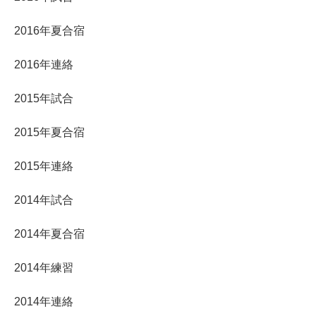
2016年夏合宿
2016年連絡
2015年試合
2015年夏合宿
2015年連絡
2014年試合
2014年夏合宿
2014年練習
2014年連絡