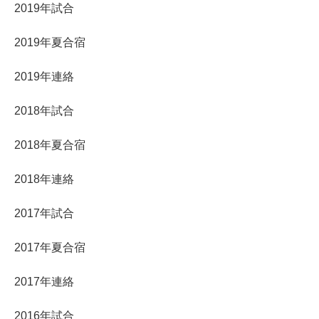
2019年試合
2019年夏合宿
2019年連絡
2018年試合
2018年夏合宿
2018年連絡
2017年試合
2017年夏合宿
2017年連絡
2016年試合