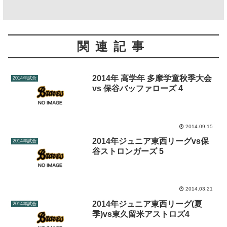
関連記事
2014年 高学年 多摩学童秋季大会
2014年試合
vs 保谷バッファローズ 4
2014.09.15
2014年ジュニア東西リーグvs保
2014年試合
谷ストロンガーズ 5
2014.03.21
2014年ジュニア東西リーグ(夏
2014年試合
季)vs東久留米アストロズ4