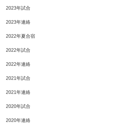
2023年試合
2023年連絡
2022年夏合宿
2022年試合
2022年連絡
2021年試合
2021年連絡
2020年試合
2020年連絡