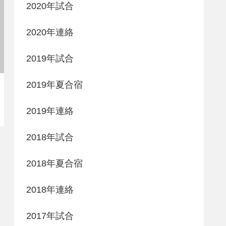
2020年試合
2020年連絡
2019年試合
2019年夏合宿
2019年連絡
2018年試合
2018年夏合宿
2018年連絡
2017年試合