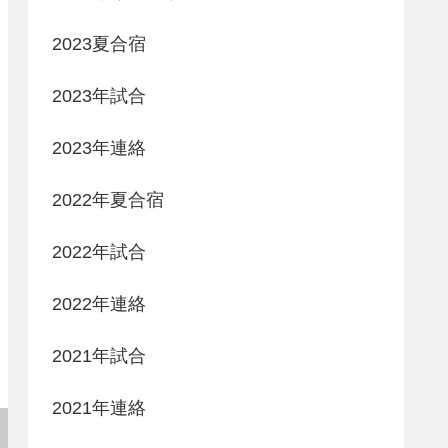
2023夏合宿
2023年試合
2023年連絡
2022年夏合宿
2022年試合
2022年連絡
2021年試合
2021年連絡