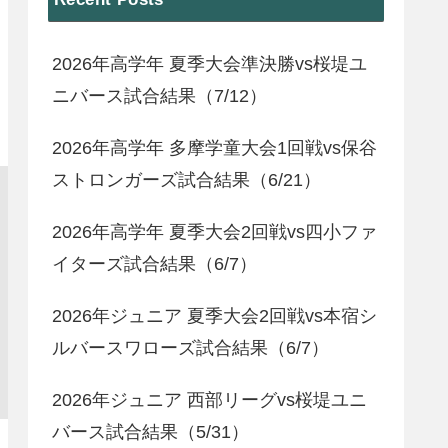
2026年高学年 夏季大会準決勝vs桜堤ユ
ニバース試合結果（7/12）
2026年高学年 多摩学童大会1回戦vs保谷
ストロンガーズ試合結果（6/21）
2026年高学年 夏季大会2回戦vs四小ファ
イターズ試合結果（6/7）
2026年ジュニア 夏季大会2回戦vs本宿シ
ルバースワローズ試合結果（6/7）
2026年ジュニア 西部リーグvs桜堤ユニ
バース試合結果（5/31）