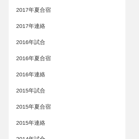
2017年夏合宿
2017年連絡
2016年試合
2016年夏合宿
2016年連絡
2015年試合
2015年夏合宿
2015年連絡
2014年試合