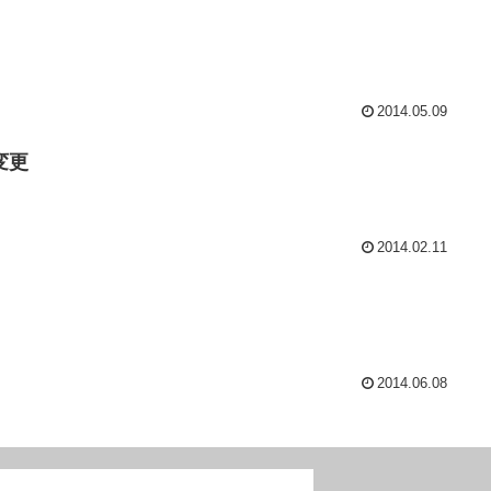
2014.05.09
変更
2014.02.11
2014.06.08