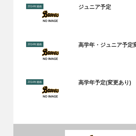
ジュニア予定
2014年連絡
高学年・ジュニア予定
2014年連絡
高学年予定(変更あり)
2014年連絡