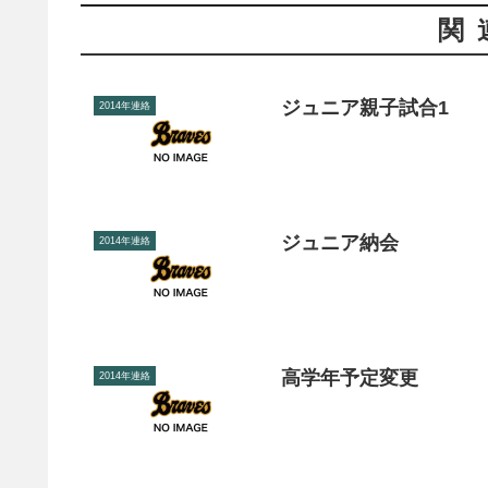
関
ジュニア親子試合1
2014年連絡
ジュニア納会
2014年連絡
高学年予定変更
2014年連絡