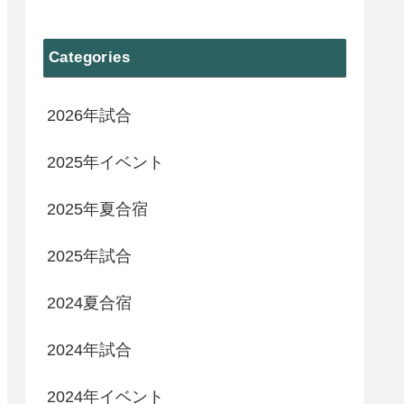
Categories
2026年試合
2025年イベント
2025年夏合宿
2025年試合
2024夏合宿
2024年試合
2024年イベント