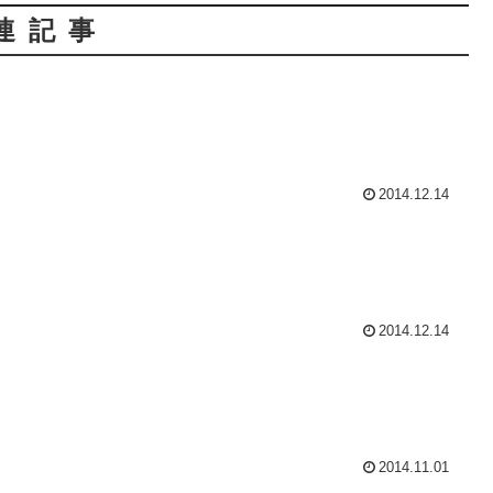
連記事
2014.12.14
2014.12.14
2014.11.01