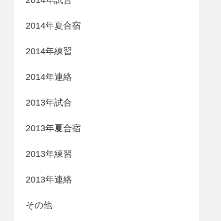
2014年夏合宿
2014年練習
2014年連絡
2013年試合
2013年夏合宿
2013年練習
2013年連絡
その他