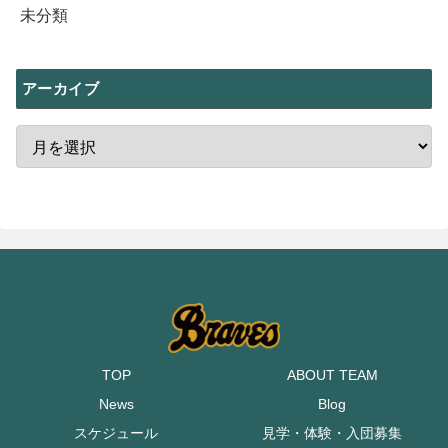
未分類
アーカイブ
TOP
ABOUT TEAM
News
Blog
スケジュール
見学・体験・入団募集