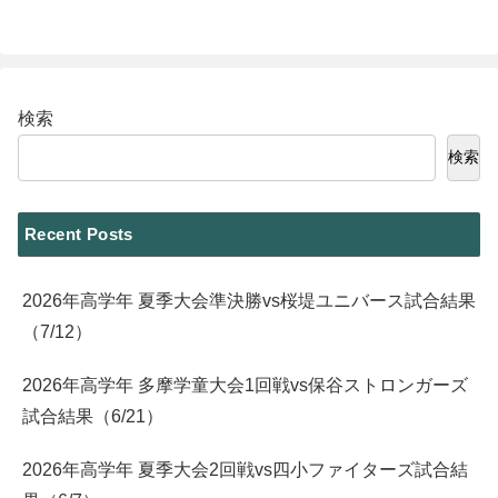
検索
検索
Recent Posts
2026年高学年 夏季大会準決勝vs桜堤ユニバース試合結果
（7/12）
2026年高学年 多摩学童大会1回戦vs保谷ストロンガーズ
試合結果（6/21）
2026年高学年 夏季大会2回戦vs四小ファイターズ試合結