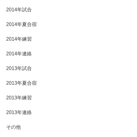
2014年試合
2014年夏合宿
2014年練習
2014年連絡
2013年試合
2013年夏合宿
2013年練習
2013年連絡
その他