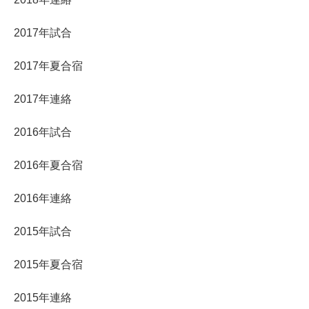
2017年試合
2017年夏合宿
2017年連絡
2016年試合
2016年夏合宿
2016年連絡
2015年試合
2015年夏合宿
2015年連絡