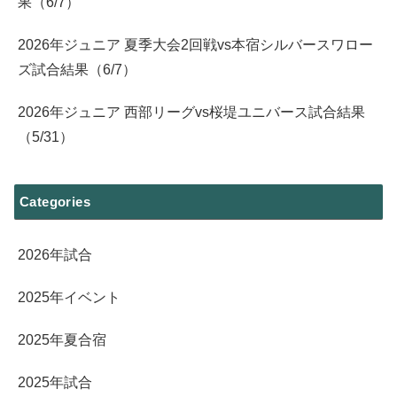
果（6/7）
2026年ジュニア 夏季大会2回戦vs本宿シルバースワロー
ズ試合結果（6/7）
2026年ジュニア 西部リーグvs桜堤ユニバース試合結果
（5/31）
Categories
2026年試合
2025年イベント
2025年夏合宿
2025年試合