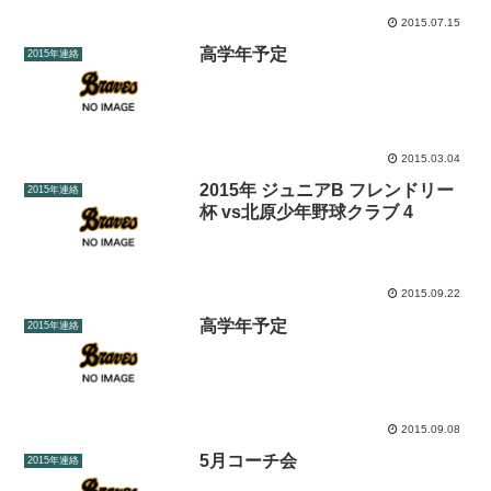
2015.07.15
高学年予定
2015年連絡
2015.03.04
2015年 ジュニアB フレンドリー
2015年連絡
杯 vs北原少年野球クラブ 4
2015.09.22
高学年予定
2015年連絡
2015.09.08
5月コーチ会
2015年連絡