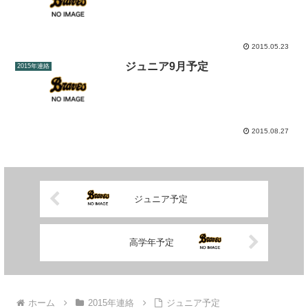
2015.05.23
ジュニア9月予定
2015年連絡
2015.08.27
ジュニア予定
高学年予定
ホーム
2015年連絡
ジュニア予定