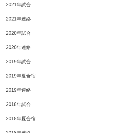
2021年試合
2021年連絡
2020年試合
2020年連絡
2019年試合
2019年夏合宿
2019年連絡
2018年試合
2018年夏合宿
2018年連絡