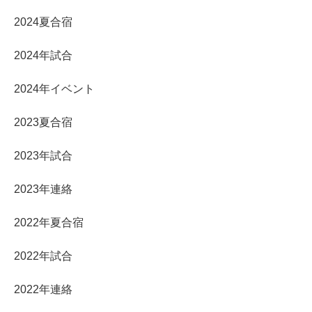
2024夏合宿
2024年試合
2024年イベント
2023夏合宿
2023年試合
2023年連絡
2022年夏合宿
2022年試合
2022年連絡