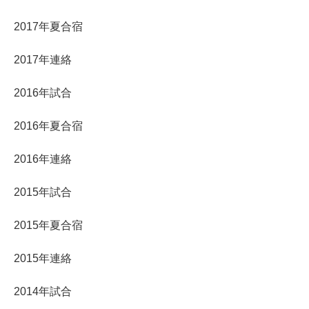
2017年夏合宿
2017年連絡
2016年試合
2016年夏合宿
2016年連絡
2015年試合
2015年夏合宿
2015年連絡
2014年試合