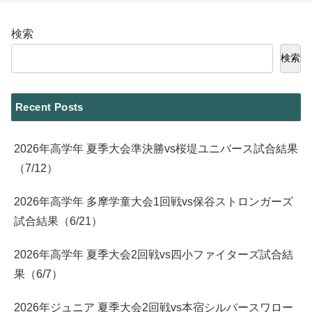
検索
検索
Recent Posts
2026年高学年 夏季大会準決勝vs桜堤ユニバース試合結果
（7/12）
2026年高学年 多摩学童大会1回戦vs保谷ストロンガーズ
試合結果（6/21）
2026年高学年 夏季大会2回戦vs四小ファイターズ試合結
果（6/7）
2026年ジュニア 夏季大会2回戦vs本宿シルバースワロー