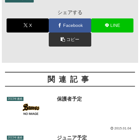
シェアする
X
Facebook
LINE
コピー
関連記事
保護者予定
2015年連絡
2015.01.04
ジュニア予定
2015年連絡