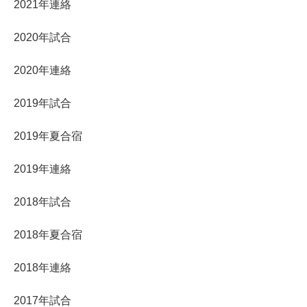
2021年連絡
2020年試合
2020年連絡
2019年試合
2019年夏合宿
2019年連絡
2018年試合
2018年夏合宿
2018年連絡
2017年試合