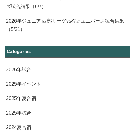
ズ試合結果（6/7）
2026年ジュニア 西部リーグvs桜堤ユニバース試合結果
（5/31）
Categories
2026年試合
2025年イベント
2025年夏合宿
2025年試合
2024夏合宿