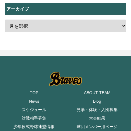
アーカイブ
TOP
ABOUT TEAM
News
Blog
スケジュール
見学・体験・入団募集
対戦相手募集
大会結果
少年軟式野球連盟情報
球団メンバー用ページ