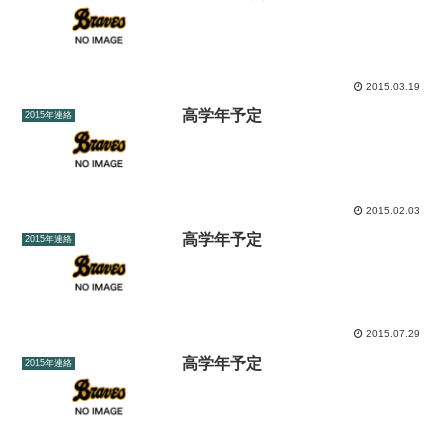
2015.03.19
高学年予定
2015年連絡
2015.02.03
高学年予定
2015年連絡
2015.07.29
高学年予定
2015年連絡