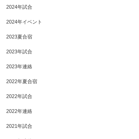
2024年試合
2024年イベント
2023夏合宿
2023年試合
2023年連絡
2022年夏合宿
2022年試合
2022年連絡
2021年試合