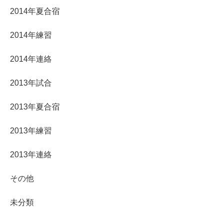
2014年夏合宿
2014年練習
2014年連絡
2013年試合
2013年夏合宿
2013年練習
2013年連絡
その他
未分類