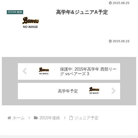
2015.08.25
高学年&ジュニアA予定
2015年連絡
2015.06.23
保護中: 2015年高学年 西部リー
グ vsベアーズ 3
高学年予定
ホーム
2015年連絡
ジュニア予定