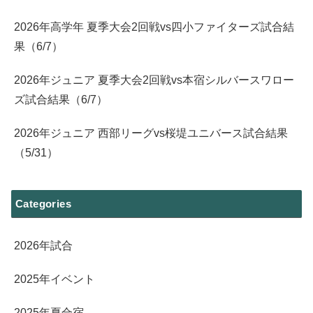
2026年高学年 夏季大会2回戦vs四小ファイターズ試合結
果（6/7）
2026年ジュニア 夏季大会2回戦vs本宿シルバースワロー
ズ試合結果（6/7）
2026年ジュニア 西部リーグvs桜堤ユニバース試合結果
（5/31）
Categories
2026年試合
2025年イベント
2025年夏合宿