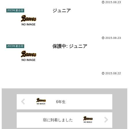
2015.08.23
ジュニア
2015年夏合宿
2015.08.23
保護中: ジュニア
2015年夏合宿
2015.08.22
6年生
宿に到着しました