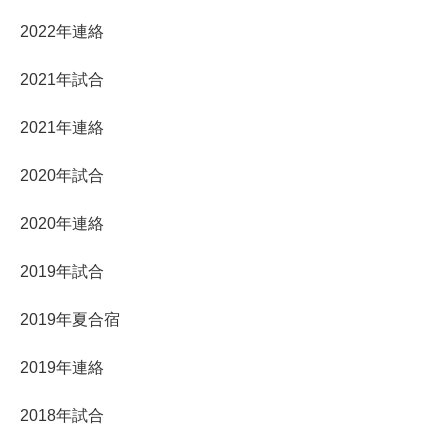
2022年連絡
2021年試合
2021年連絡
2020年試合
2020年連絡
2019年試合
2019年夏合宿
2019年連絡
2018年試合