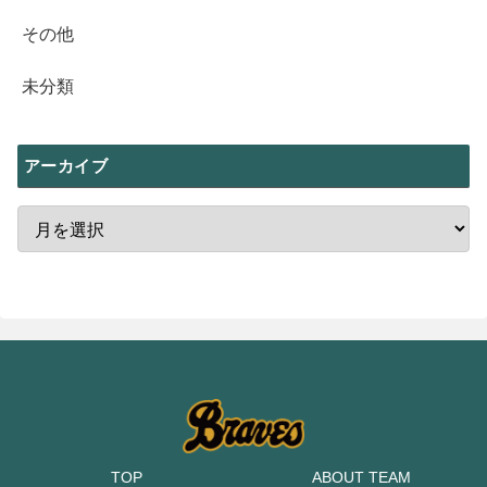
その他
未分類
アーカイブ
TOP
ABOUT TEAM