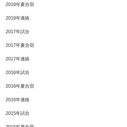
2018年夏合宿
2018年連絡
2017年試合
2017年夏合宿
2017年連絡
2016年試合
2016年夏合宿
2016年連絡
2015年試合
2015年夏合宿