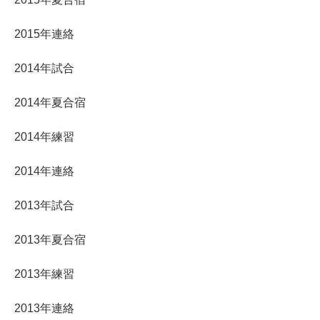
2015年連絡
2014年試合
2014年夏合宿
2014年練習
2014年連絡
2013年試合
2013年夏合宿
2013年練習
2013年連絡