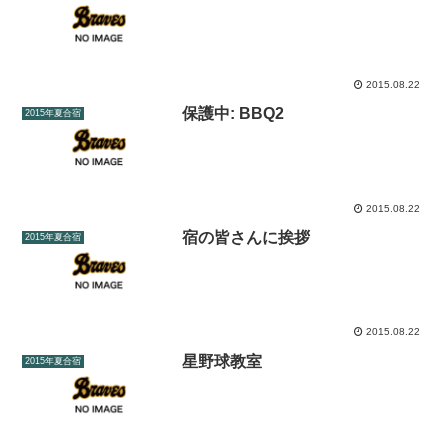
2015.08.22
保護中: BBQ2
2015年夏合宿
2015.08.22
宿の皆さんに挨拶
2015年夏合宿
2015.08.22
星野球教室
2015年夏合宿