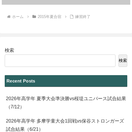
ホーム
2015年夏合宿
練習終了
検索
検索
Recent Posts
2026年高学年 夏季大会準決勝vs桜堤ユニバース試合結果
（7/12）
2026年高学年 多摩学童大会1回戦vs保谷ストロンガーズ
試合結果（6/21）