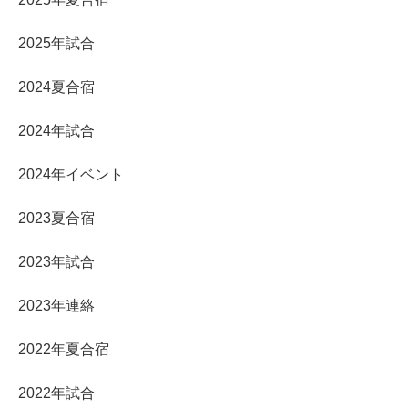
2025年試合
2024夏合宿
2024年試合
2024年イベント
2023夏合宿
2023年試合
2023年連絡
2022年夏合宿
2022年試合