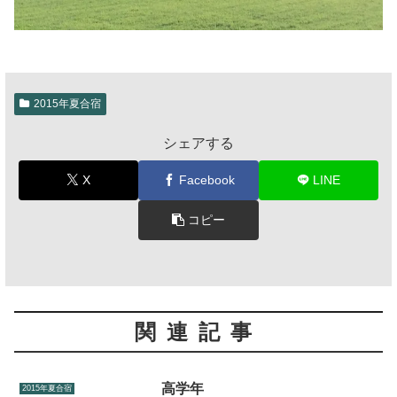
2015年夏合宿
シェアする
X
Facebook
LINE
コピー
関連記事
高学年
2015年夏合宿