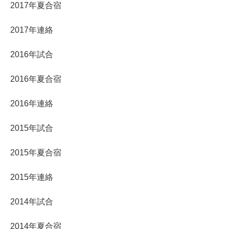
2017年夏合宿
2017年連絡
2016年試合
2016年夏合宿
2016年連絡
2015年試合
2015年夏合宿
2015年連絡
2014年試合
2014年夏合宿