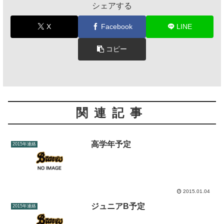
シェアする
X
Facebook
LINE
コピー
関連記事
高学年予定
2015年連絡
2015.01.04
ジュニアB予定
2015年連絡