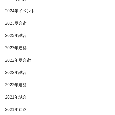
2024年イベント
2023夏合宿
2023年試合
2023年連絡
2022年夏合宿
2022年試合
2022年連絡
2021年試合
2021年連絡