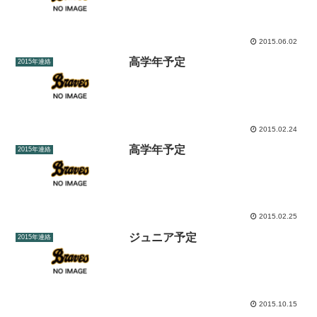
2015.06.02
高学年予定
2015年連絡
2015.02.24
高学年予定
2015年連絡
2015.02.25
ジュニア予定
2015年連絡
2015.10.15