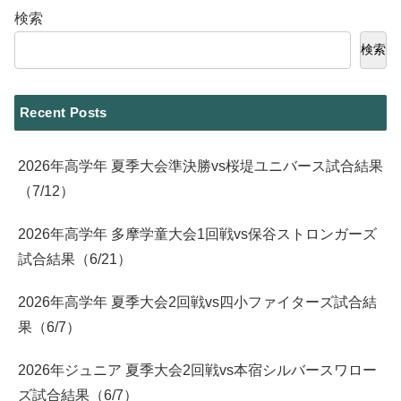
検索
検索
Recent Posts
2026年高学年 夏季大会準決勝vs桜堤ユニバース試合結果
（7/12）
2026年高学年 多摩学童大会1回戦vs保谷ストロンガーズ
試合結果（6/21）
2026年高学年 夏季大会2回戦vs四小ファイターズ試合結
果（6/7）
2026年ジュニア 夏季大会2回戦vs本宿シルバースワロー
ズ試合結果（6/7）