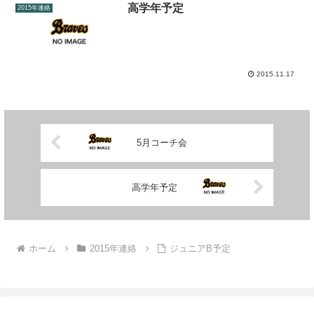
高学年予定
2015年連絡
2015.11.17
5月コーチ会
高学年予定
ホーム
2015年連絡
ジュニアB予定