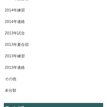
2014年練習
2014年連絡
2013年試合
2013年夏合宿
2013年練習
2013年連絡
その他
未分類