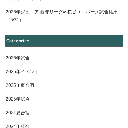
2026年ジュニア 西部リーグvs桜堤ユニバース試合結果
（5/31）
Categories
2026年試合
2025年イベント
2025年夏合宿
2025年試合
2024夏合宿
2024年試合