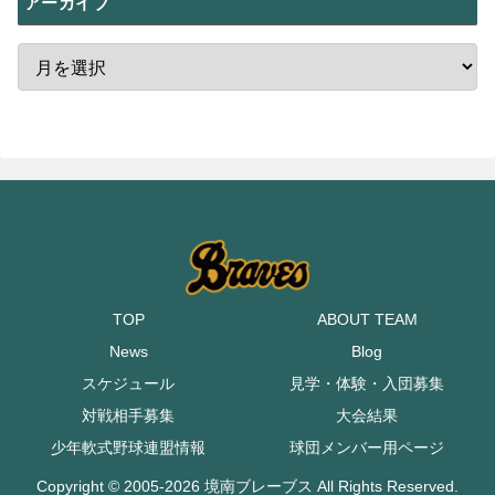
アーカイブ
TOP
ABOUT TEAM
News
Blog
スケジュール
見学・体験・入団募集
対戦相手募集
大会結果
少年軟式野球連盟情報
球団メンバー用ページ
Copyright © 2005-2026 境南ブレーブス All Rights Reserved.