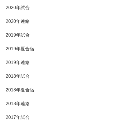
2020年試合
2020年連絡
2019年試合
2019年夏合宿
2019年連絡
2018年試合
2018年夏合宿
2018年連絡
2017年試合