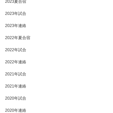
2023夏合宿
2023年試合
2023年連絡
2022年夏合宿
2022年試合
2022年連絡
2021年試合
2021年連絡
2020年試合
2020年連絡