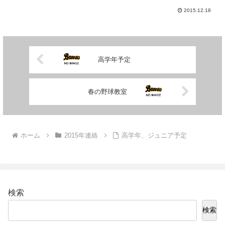
2015.12.18
高学年予定
春の野球教室
ホーム
2015年連絡
高学年、ジュニア予定
検索
検索