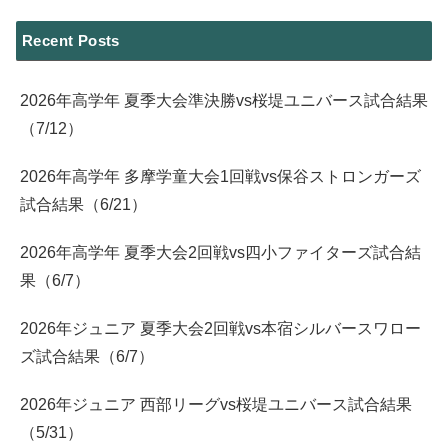
Recent Posts
2026年高学年 夏季大会準決勝vs桜堤ユニバース試合結果
（7/12）
2026年高学年 多摩学童大会1回戦vs保谷ストロンガーズ
試合結果（6/21）
2026年高学年 夏季大会2回戦vs四小ファイターズ試合結
果（6/7）
2026年ジュニア 夏季大会2回戦vs本宿シルバースワロー
ズ試合結果（6/7）
2026年ジュニア 西部リーグvs桜堤ユニバース試合結果
（5/31）