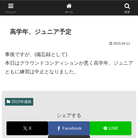
がんばれ！フルスイング！境南ブレーブス！
メニュー
ホーム
検索
高学年、ジュニア予定
2015.04.11
事後ですが、(備忘録として)
本日はグラウンドコンディションが悪く高学年、ジュニア
ともに練習は中止となりました。
2015年連絡
シェアする
X
Facebook
LINE