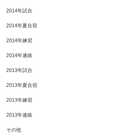
2014年試合
2014年夏合宿
2014年練習
2014年連絡
2013年試合
2013年夏合宿
2013年練習
2013年連絡
その他