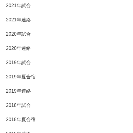
2021年試合
2021年連絡
2020年試合
2020年連絡
2019年試合
2019年夏合宿
2019年連絡
2018年試合
2018年夏合宿