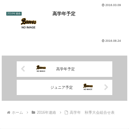
2016.03.09
高学年予定
2016年連絡
2016.08.24
高学年予定
ジュニア予定
ホーム
2016年連絡
高学年 秋季大会組合せ表