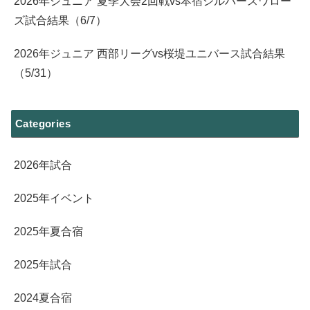
2026年ジュニア 夏季大会2回戦vs本宿シルバースワロー
ズ試合結果（6/7）
2026年ジュニア 西部リーグvs桜堤ユニバース試合結果
（5/31）
Categories
2026年試合
2025年イベント
2025年夏合宿
2025年試合
2024夏合宿