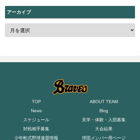
アーカイブ
TOP
ABOUT TEAM
News
Blog
スケジュール
見学・体験・入団募集
対戦相手募集
大会結果
少年軟式野球連盟情報
球団メンバー用ページ