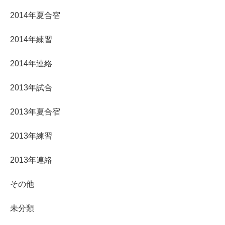
2014年夏合宿
2014年練習
2014年連絡
2013年試合
2013年夏合宿
2013年練習
2013年連絡
その他
未分類