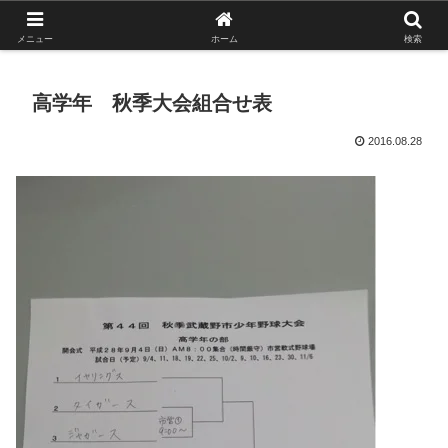
がんばれ！フルスイング！境南ブレーブス！
メニュー
ホーム
検索
高学年 秋季大会組合せ表
2016.08.28