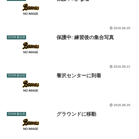
2016.08.20
保護中: 練習後の集合写真
2016年夏合宿
2016.08.21
養沢センターに到着
2016年夏合宿
2016.08.20
グラウンドに移動
2016年夏合宿