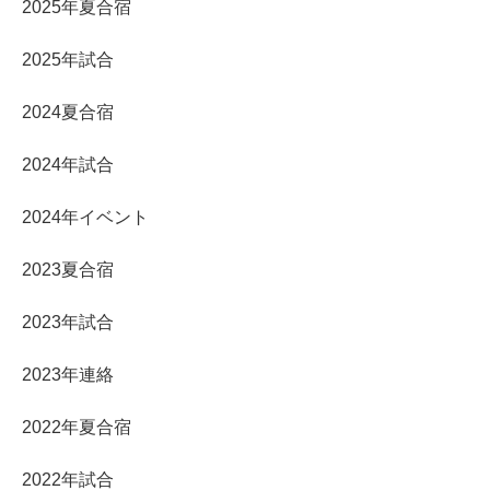
2025年夏合宿
2025年試合
2024夏合宿
2024年試合
2024年イベント
2023夏合宿
2023年試合
2023年連絡
2022年夏合宿
2022年試合