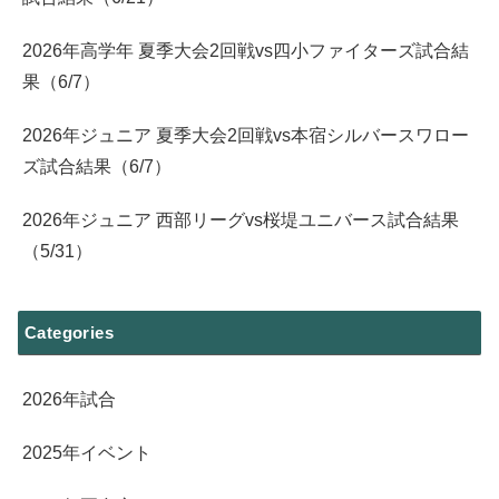
2026年高学年 夏季大会2回戦vs四小ファイターズ試合結
果（6/7）
2026年ジュニア 夏季大会2回戦vs本宿シルバースワロー
ズ試合結果（6/7）
2026年ジュニア 西部リーグvs桜堤ユニバース試合結果
（5/31）
Categories
2026年試合
2025年イベント