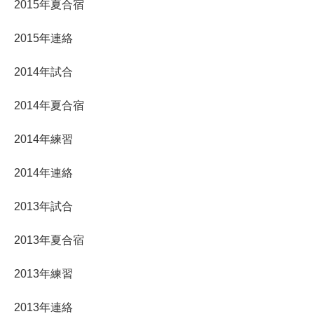
2015年夏合宿
2015年連絡
2014年試合
2014年夏合宿
2014年練習
2014年連絡
2013年試合
2013年夏合宿
2013年練習
2013年連絡