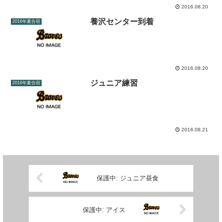
2016.08.20
養沢センター到着
2016年夏合宿
2016.08.20
ジュニア練習
2016年夏合宿
2016.08.21
保護中: ジュニア昼食
保護中: アイス