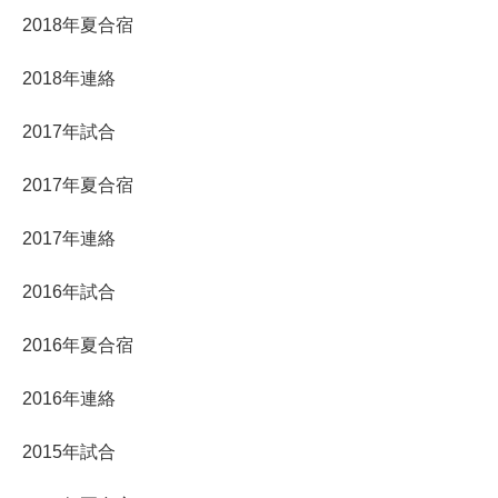
2018年夏合宿
2018年連絡
2017年試合
2017年夏合宿
2017年連絡
2016年試合
2016年夏合宿
2016年連絡
2015年試合