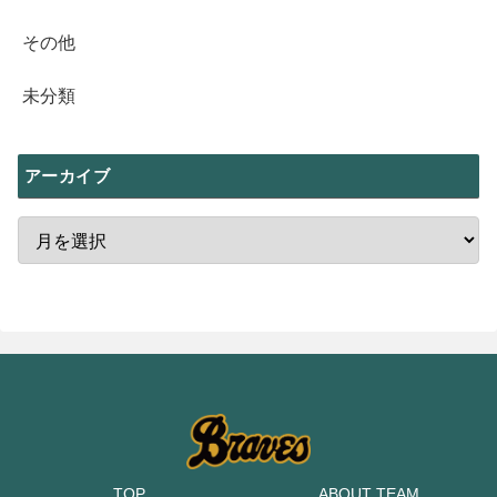
その他
未分類
アーカイブ
TOP
ABOUT TEAM