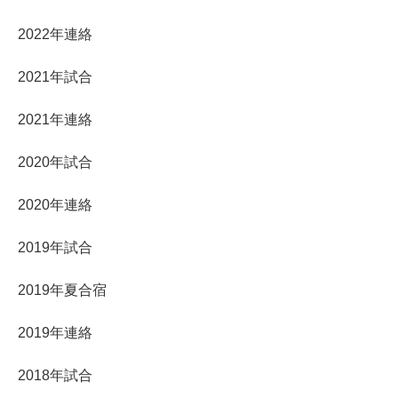
2022年連絡
2021年試合
2021年連絡
2020年試合
2020年連絡
2019年試合
2019年夏合宿
2019年連絡
2018年試合