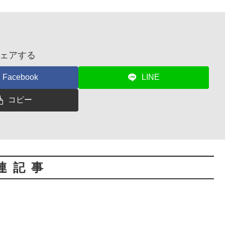
ェアする
Facebook
LINE
コピー
連記事