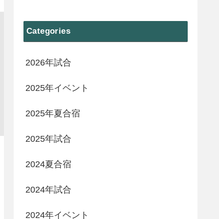
Categories
2026年試合
2025年イベント
2025年夏合宿
2025年試合
2024夏合宿
2024年試合
2024年イベント