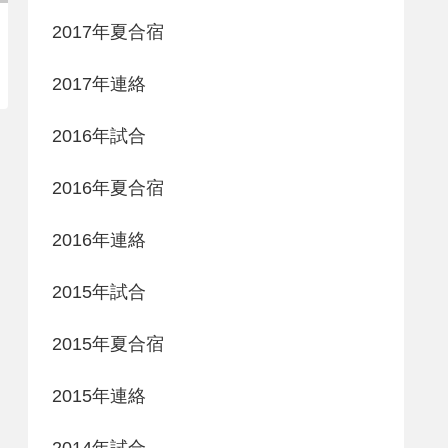
2017年夏合宿
2017年連絡
2016年試合
2016年夏合宿
2016年連絡
2015年試合
2015年夏合宿
2015年連絡
2014年試合