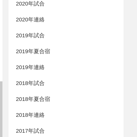
2020年試合
2020年連絡
2019年試合
2019年夏合宿
2019年連絡
2018年試合
2018年夏合宿
2018年連絡
2017年試合