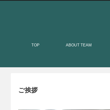
TOP
ABOUT TEAM
ご挨拶