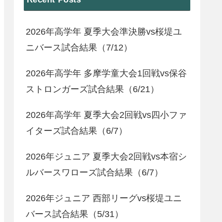
2026年高学年 夏季大会準決勝vs桜堤ユ
ニバース試合結果（7/12）
2026年高学年 多摩学童大会1回戦vs保谷
ストロンガーズ試合結果（6/21）
2026年高学年 夏季大会2回戦vs四小ファ
イターズ試合結果（6/7）
2026年ジュニア 夏季大会2回戦vs本宿シ
ルバースワローズ試合結果（6/7）
2026年ジュニア 西部リーグvs桜堤ユニ
バース試合結果（5/31）