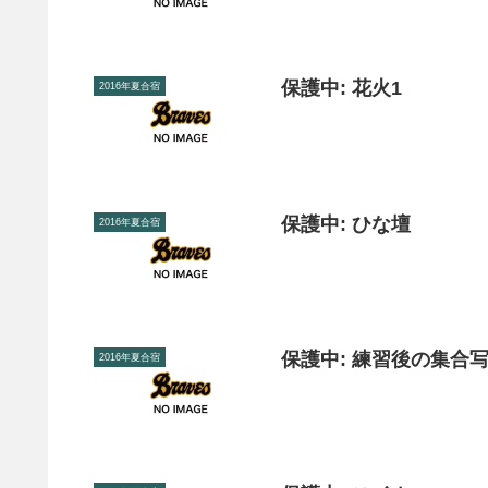
保護中: 花火1
2016年夏合宿
保護中: ひな壇
2016年夏合宿
保護中: 練習後の集合
2016年夏合宿