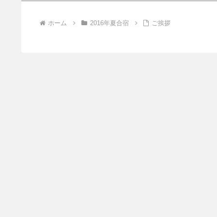
ホーム
2016年夏合宿
ご挨拶