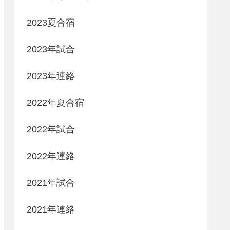
2023夏合宿
2023年試合
2023年連絡
2022年夏合宿
2022年試合
2022年連絡
2021年試合
2021年連絡