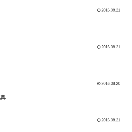
2016.08.21
2016.08.21
2016.08.20
写真
2016.08.21