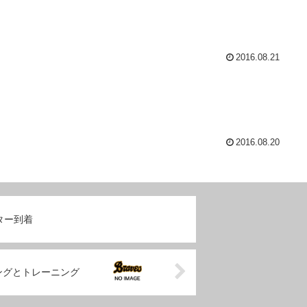
2016.08.21
2016.08.20
ター到着
ングとトレーニング