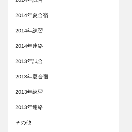
2014年夏合宿
2014年練習
2014年連絡
2013年試合
2013年夏合宿
2013年練習
2013年連絡
その他