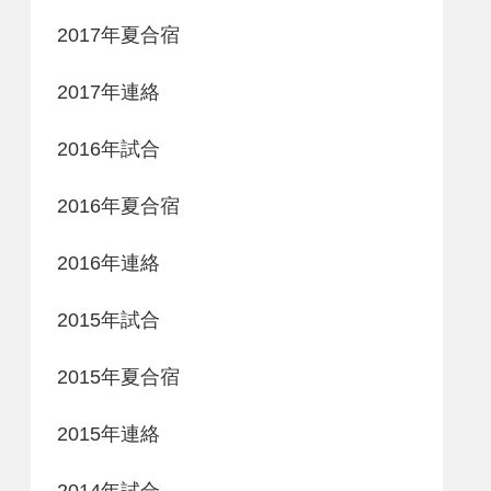
2017年夏合宿
2017年連絡
2016年試合
2016年夏合宿
2016年連絡
2015年試合
2015年夏合宿
2015年連絡
2014年試合