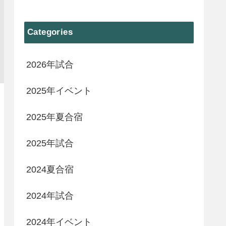
Categories
2026年試合
2025年イベント
2025年夏合宿
2025年試合
2024夏合宿
2024年試合
2024年イベント