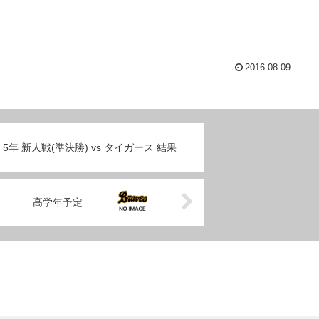
2016.08.09
、5年 新人戦(準決勝) vs タイガース 結果
高学年予定