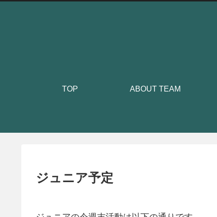
TOP
ABOUT TEAM
ジュニア予定
ジュニアの今週末活動は以下の通りです。