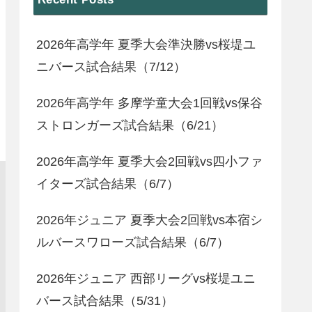
2026年高学年 夏季大会準決勝vs桜堤ユ
ニバース試合結果（7/12）
2026年高学年 多摩学童大会1回戦vs保谷
ストロンガーズ試合結果（6/21）
2026年高学年 夏季大会2回戦vs四小ファ
イターズ試合結果（6/7）
2026年ジュニア 夏季大会2回戦vs本宿シ
ルバースワローズ試合結果（6/7）
2026年ジュニア 西部リーグvs桜堤ユニ
バース試合結果（5/31）