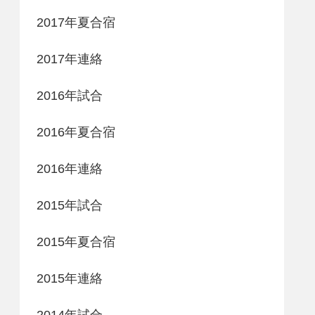
2017年夏合宿
2017年連絡
2016年試合
2016年夏合宿
2016年連絡
2015年試合
2015年夏合宿
2015年連絡
2014年試合