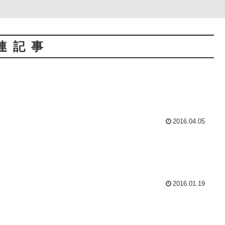
連記事
2016.04.05
2016.01.19