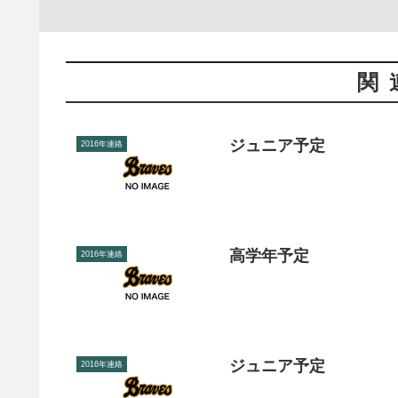
関
ジュニア予定
2016年連絡
高学年予定
2016年連絡
ジュニア予定
2016年連絡