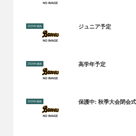
ジュニア予定
2016年連絡
高学年予定
2016年連絡
保護中: 秋季大会閉会式
2016年連絡