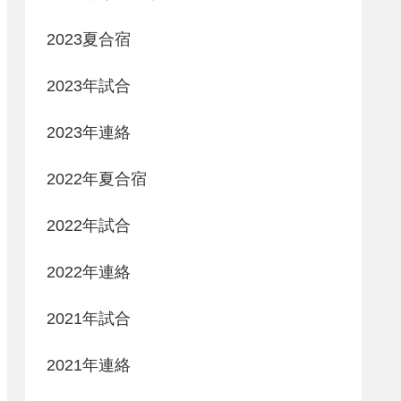
2023夏合宿
2023年試合
2023年連絡
2022年夏合宿
2022年試合
2022年連絡
2021年試合
2021年連絡