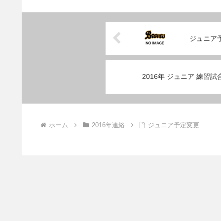
ジュニア
2016年 ジュニア 練習試
ホーム
2016年連絡
ジュニア予定変更