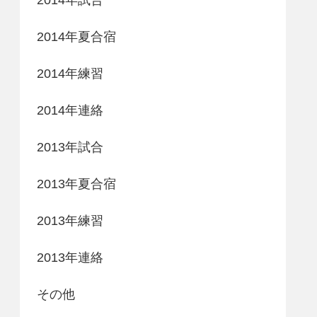
2014年夏合宿
2014年練習
2014年連絡
2013年試合
2013年夏合宿
2013年練習
2013年連絡
その他