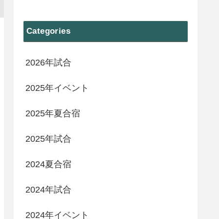
Categories
2026年試合
2025年イベント
2025年夏合宿
2025年試合
2024夏合宿
2024年試合
2024年イベント