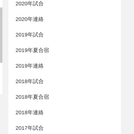
2020年試合
2020年連絡
2019年試合
2019年夏合宿
2019年連絡
2018年試合
2018年夏合宿
2018年連絡
2017年試合