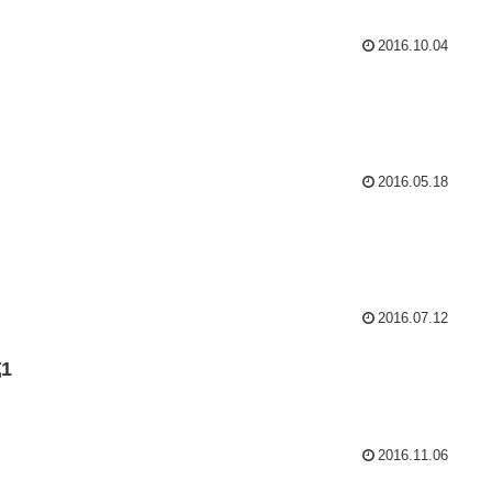
2016.10.04
2016.05.18
2016.07.12
1
2016.11.06