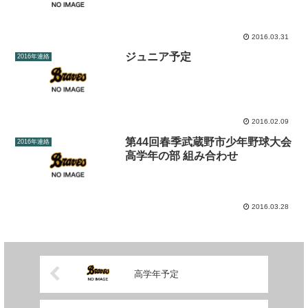
2016.03.31
ジュニア予定
2016年連絡
2016.02.09
第44回春季武蔵野市少年野球大会
2016年連絡
高学年の部 組み合わせ
2016.03.28
高学年予定