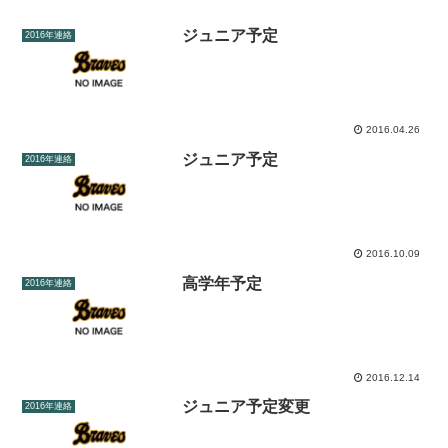
ジュニア予定
2016年連絡
2016.04.26
ジュニア予定
2016年連絡
2016.10.09
高学年予定
2016年連絡
2016.12.14
ジュニア予定変更
2016年連絡