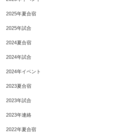
2025年夏合宿
2025年試合
2024夏合宿
2024年試合
2024年イベント
2023夏合宿
2023年試合
2023年連絡
2022年夏合宿