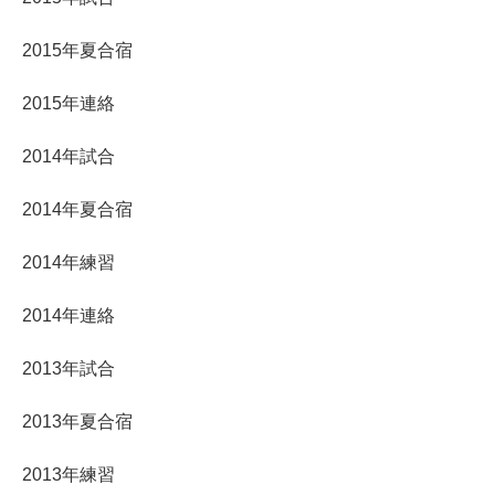
2015年夏合宿
2015年連絡
2014年試合
2014年夏合宿
2014年練習
2014年連絡
2013年試合
2013年夏合宿
2013年練習