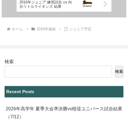
2016年ジュニア 練習試合 vs 向
台リトルライオンズ 結果
ホーム
2016年連絡
ジュニア予定
検索
検索
Recent Posts
2026年高学年 夏季大会準決勝vs桜堤ユニバース試合結果
（7/12）