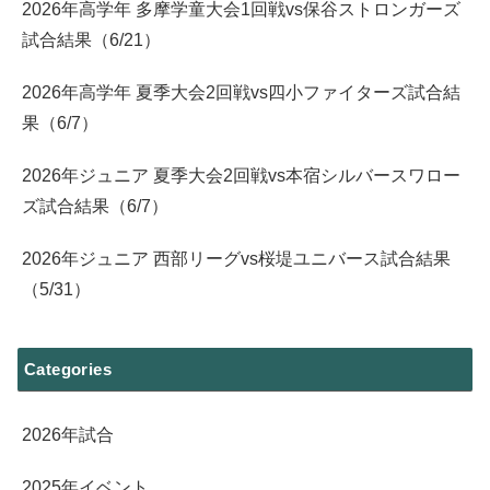
2026年高学年 多摩学童大会1回戦vs保谷ストロンガーズ
試合結果（6/21）
2026年高学年 夏季大会2回戦vs四小ファイターズ試合結
果（6/7）
2026年ジュニア 夏季大会2回戦vs本宿シルバースワロー
ズ試合結果（6/7）
2026年ジュニア 西部リーグvs桜堤ユニバース試合結果
（5/31）
Categories
2026年試合
2025年イベント