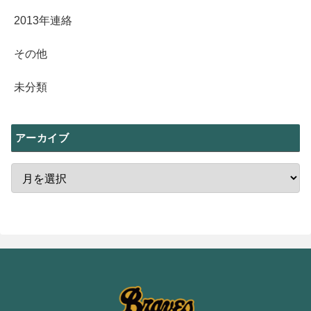
2013年連絡
その他
未分類
アーカイブ