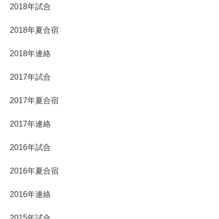
2018年試合
2018年夏合宿
2018年連絡
2017年試合
2017年夏合宿
2017年連絡
2016年試合
2016年夏合宿
2016年連絡
2015年試合