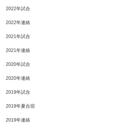
2022年試合
2022年連絡
2021年試合
2021年連絡
2020年試合
2020年連絡
2019年試合
2019年夏合宿
2019年連絡