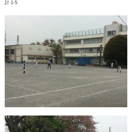
計 1-5