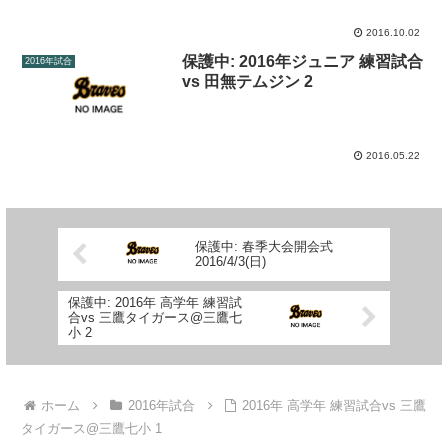
2016.10.02
保護中: 2016年ジュニア 練習試合
2016年試合
vs 田無テムジン 2
2016.05.22
保護中: 春季大会開会式
2016/4/3(日)
保護中: 2016年 高学年 練習試
合vs 三鷹タイガース@三鷹七
小 2
ホーム
2016年試合
2016年 高学年 練習試合vs 三鷹
タイガース@三鷹七小 1