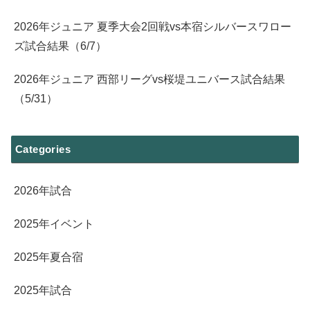
2026年ジュニア 夏季大会2回戦vs本宿シルバースワロー
ズ試合結果（6/7）
2026年ジュニア 西部リーグvs桜堤ユニバース試合結果
（5/31）
Categories
2026年試合
2025年イベント
2025年夏合宿
2025年試合