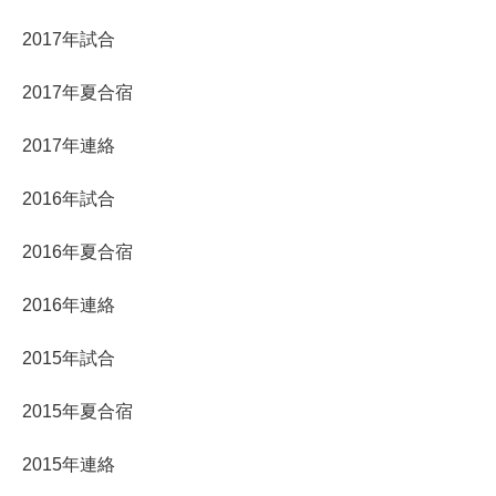
2017年試合
2017年夏合宿
2017年連絡
2016年試合
2016年夏合宿
2016年連絡
2015年試合
2015年夏合宿
2015年連絡