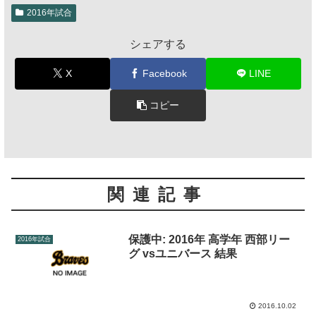
2016年試合
シェアする
X
Facebook
LINE
コピー
関連記事
保護中: 2016年 高学年 西部リー
2016年試合
グ vsユニバース 結果
2016.10.02