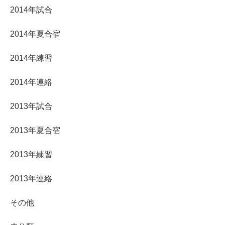
2014年試合
2014年夏合宿
2014年練習
2014年連絡
2013年試合
2013年夏合宿
2013年練習
2013年連絡
その他