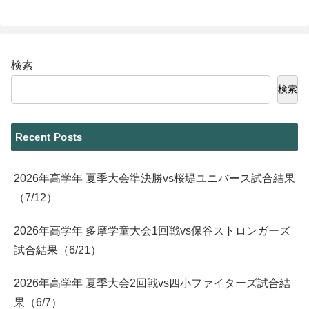
検索
検索
Recent Posts
2026年高学年 夏季大会準決勝vs桜堤ユニバース試合結果
（7/12）
2026年高学年 多摩学童大会1回戦vs保谷ストロンガーズ
試合結果（6/21）
2026年高学年 夏季大会2回戦vs四小ファイターズ試合結
果（6/7）