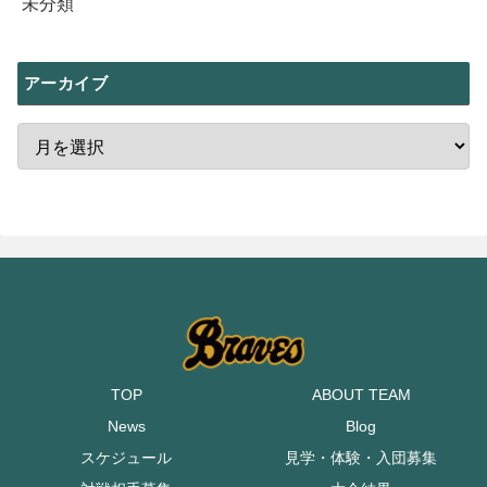
未分類
アーカイブ
TOP
ABOUT TEAM
News
Blog
スケジュール
見学・体験・入団募集