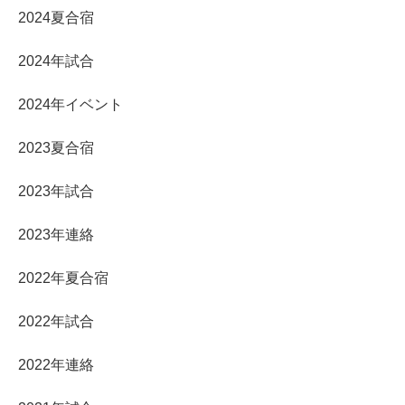
2024夏合宿
2024年試合
2024年イベント
2023夏合宿
2023年試合
2023年連絡
2022年夏合宿
2022年試合
2022年連絡