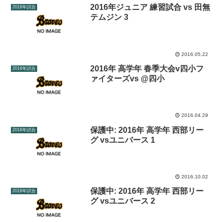
2016年ジュニア 練習試合 vs 田無
2016年試合
テムジン 3
2016.05.22
2016年 高学年 春季大会v四小フ
2016年試合
ァイターズvs @四小
2016.04.29
保護中: 2016年 高学年 西部リー
2016年試合
グ vsユニバース 1
2016.10.02
保護中: 2016年 高学年 西部リー
2016年試合
グ vsユニバース 2