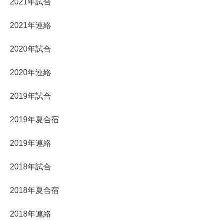
2021年試合
2021年連絡
2020年試合
2020年連絡
2019年試合
2019年夏合宿
2019年連絡
2018年試合
2018年夏合宿
2018年連絡