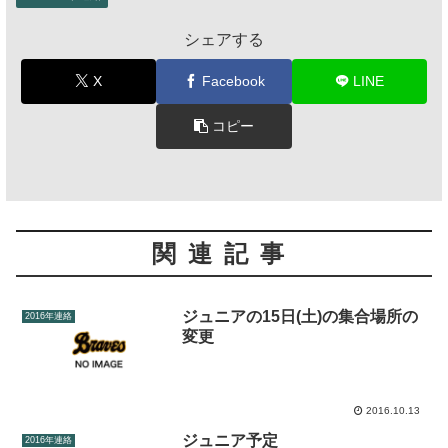
シェアする
X
Facebook
LINE
コピー
関連記事
ジュニアの15日(土)の集合場所の
2016年連絡
変更
2016.10.13
ジュニア予定
2016年連絡