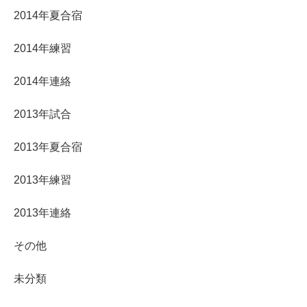
2014年夏合宿
2014年練習
2014年連絡
2013年試合
2013年夏合宿
2013年練習
2013年連絡
その他
未分類