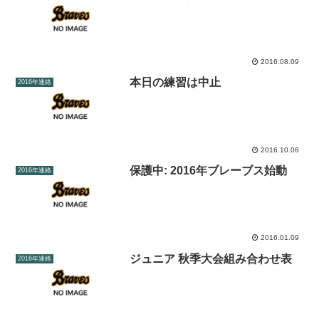
2016.08.09
本日の練習は中止
2016年連絡
2016.10.08
保護中: 2016年ブレーブス始動
2016年連絡
2016.01.09
ジュニア 秋季大会組み合わせ表
2016年連絡