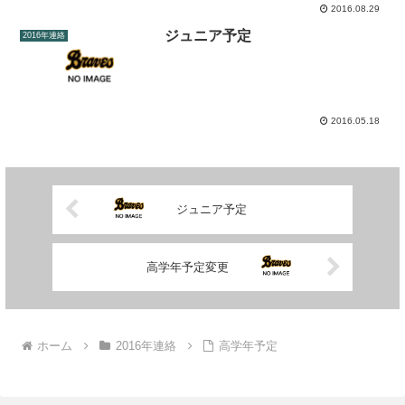
2016.08.29
ジュニア予定
2016年連絡
2016.05.18
ジュニア予定
高学年予定変更
ホーム
2016年連絡
高学年予定