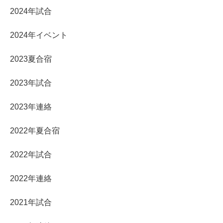
2024年試合
2024年イベント
2023夏合宿
2023年試合
2023年連絡
2022年夏合宿
2022年試合
2022年連絡
2021年試合