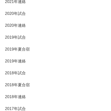
2021年連絡
2020年試合
2020年連絡
2019年試合
2019年夏合宿
2019年連絡
2018年試合
2018年夏合宿
2018年連絡
2017年試合