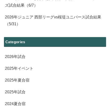
ズ試合結果（6/7）
2026年ジュニア 西部リーグvs桜堤ユニバース試合結果
（5/31）
Categories
2026年試合
2025年イベント
2025年夏合宿
2025年試合
2024夏合宿