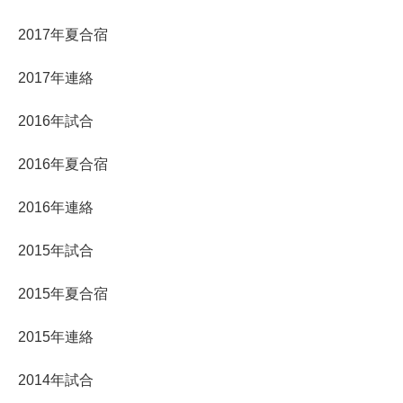
2017年夏合宿
2017年連絡
2016年試合
2016年夏合宿
2016年連絡
2015年試合
2015年夏合宿
2015年連絡
2014年試合