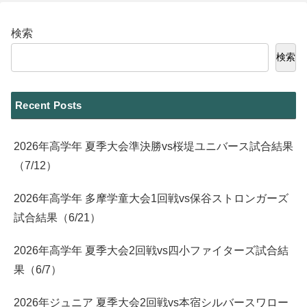
検索
検索
Recent Posts
2026年高学年 夏季大会準決勝vs桜堤ユニバース試合結果
（7/12）
2026年高学年 多摩学童大会1回戦vs保谷ストロンガーズ
試合結果（6/21）
2026年高学年 夏季大会2回戦vs四小ファイターズ試合結
果（6/7）
2026年ジュニア 夏季大会2回戦vs本宿シルバースワロー