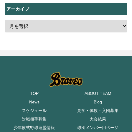
アーカイブ
TOP
ABOUT TEAM
News
Blog
スケジュール
見学・体験・入団募集
対戦相手募集
大会結果
少年軟式野球連盟情報
球団メンバー用ページ