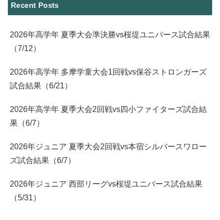
Recent Posts
2026年高学年 夏季大会準決勝vs桜堤ユニバース試合結果
（7/12）
2026年高学年 多摩学童大会1回戦vs保谷ストロンガーズ
試合結果（6/21）
2026年高学年 夏季大会2回戦vs四小ファイターズ試合結
果（6/7）
2026年ジュニア 夏季大会2回戦vs本宿シルバースワロー
ズ試合結果（6/7）
2026年ジュニア 西部リーグvs桜堤ユニバース試合結果
（5/31）