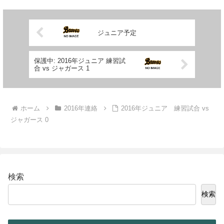
ジュニア予定
保護中: 2016年ジュニア 練習試
合 vs ジャガース 1
ホーム
2016年連絡
2016年ジュニア 練習試合 vs
ジャガース 0
検索
検索