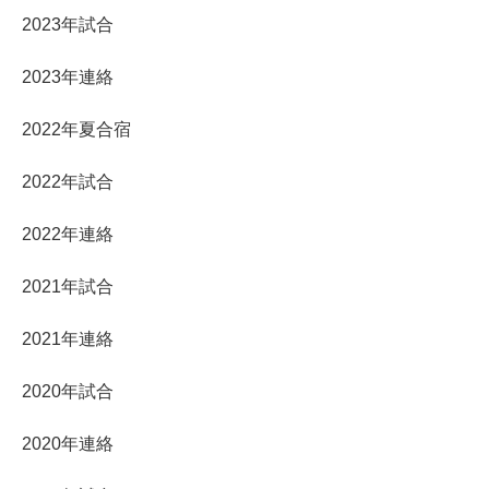
2023年試合
2023年連絡
2022年夏合宿
2022年試合
2022年連絡
2021年試合
2021年連絡
2020年試合
2020年連絡