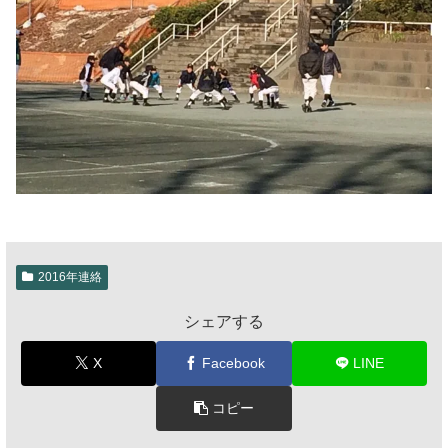
2016年連絡
シェアする
X
Facebook
LINE
コピー