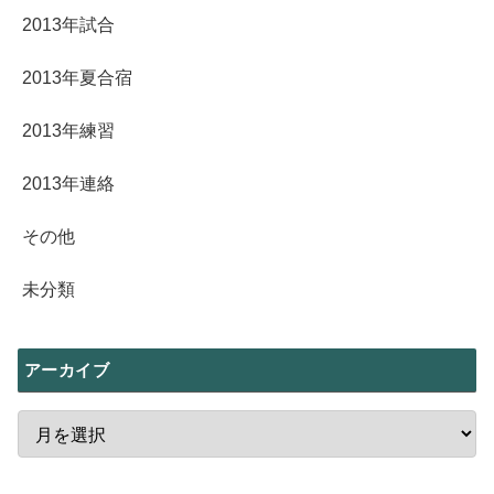
2013年試合
2013年夏合宿
2013年練習
2013年連絡
その他
未分類
アーカイブ