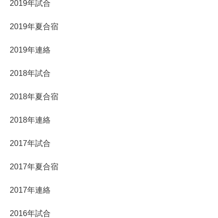
2019年試合
2019年夏合宿
2019年連絡
2018年試合
2018年夏合宿
2018年連絡
2017年試合
2017年夏合宿
2017年連絡
2016年試合