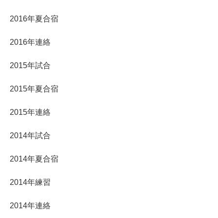
2016年夏合宿
2016年連絡
2015年試合
2015年夏合宿
2015年連絡
2014年試合
2014年夏合宿
2014年練習
2014年連絡