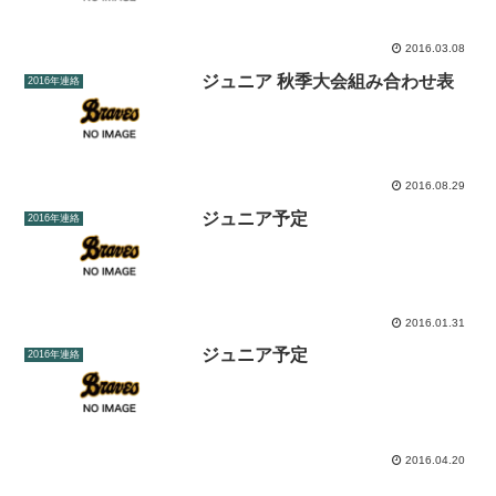
2016.03.08
ジュニア 秋季大会組み合わせ表
2016年連絡
2016.08.29
ジュニア予定
2016年連絡
2016.01.31
ジュニア予定
2016年連絡
2016.04.20