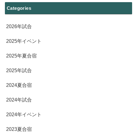
Categories
2026年試合
2025年イベント
2025年夏合宿
2025年試合
2024夏合宿
2024年試合
2024年イベント
2023夏合宿