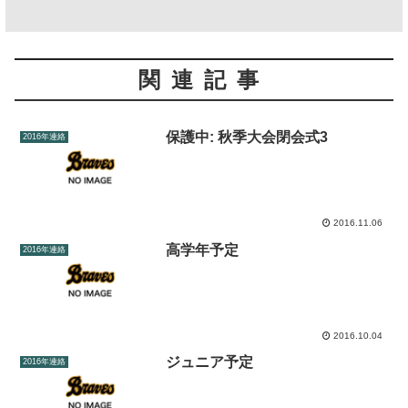
関連記事
保護中: 秋季大会閉会式3
2016年連絡
2016.11.06
高学年予定
2016年連絡
2016.10.04
ジュニア予定
2016年連絡