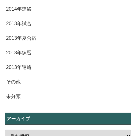
2014年連絡
2013年試合
2013年夏合宿
2013年練習
2013年連絡
その他
未分類
アーカイブ