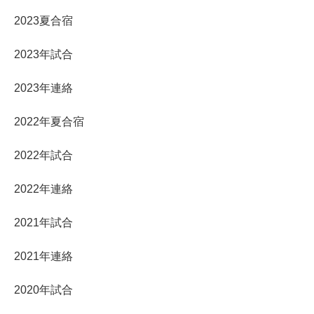
2023夏合宿
2023年試合
2023年連絡
2022年夏合宿
2022年試合
2022年連絡
2021年試合
2021年連絡
2020年試合