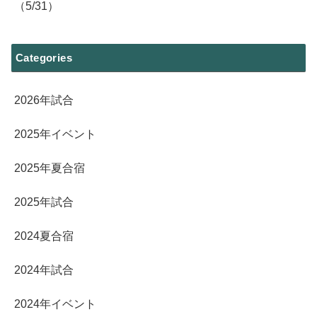
（5/31）
Categories
2026年試合
2025年イベント
2025年夏合宿
2025年試合
2024夏合宿
2024年試合
2024年イベント