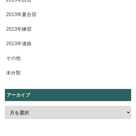
2013年夏合宿
2013年練習
2013年連絡
その他
未分類
アーカイブ