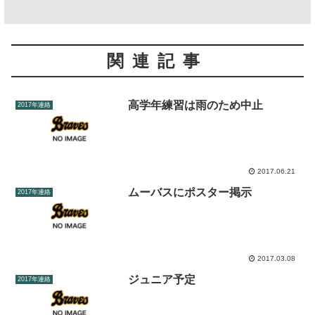
関連記事
高学年練習は雨のため中止
2017年連絡
2017.06.21
ムーバスにポスター掲示
2017年連絡
2017.03.08
ジュニア予定
2017年連絡