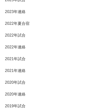
2023年連絡
2022年夏合宿
2022年試合
2022年連絡
2021年試合
2021年連絡
2020年試合
2020年連絡
2019年試合