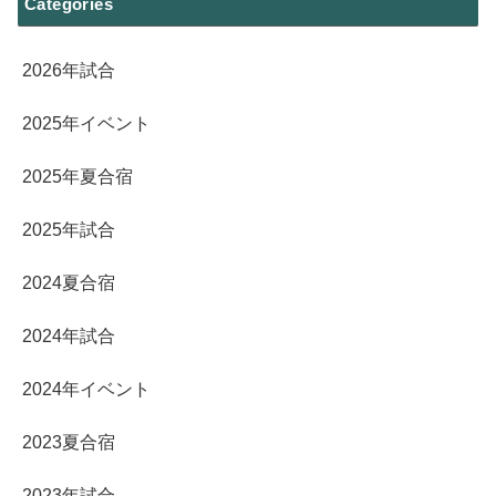
Categories
2026年試合
2025年イベント
2025年夏合宿
2025年試合
2024夏合宿
2024年試合
2024年イベント
2023夏合宿
2023年試合