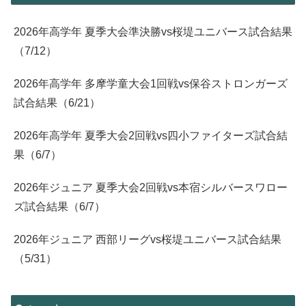
2026年高学年 夏季大会準決勝vs桜堤ユニバース試合結果
（7/12）
2026年高学年 多摩学童大会1回戦vs保谷ストロンガーズ
試合結果（6/21）
2026年高学年 夏季大会2回戦vs四小ファイターズ試合結
果（6/7）
2026年ジュニア 夏季大会2回戦vs本宿シルバースワロー
ズ試合結果（6/7）
2026年ジュニア 西部リーグvs桜堤ユニバース試合結果
（5/31）