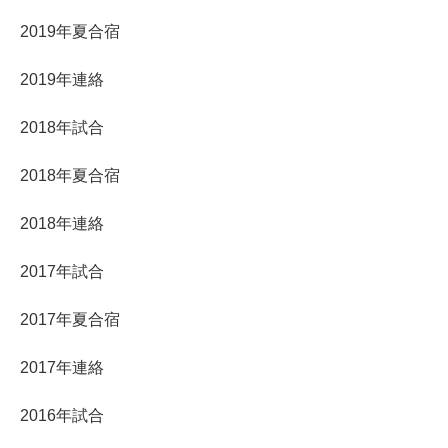
2019年夏合宿
2019年連絡
2018年試合
2018年夏合宿
2018年連絡
2017年試合
2017年夏合宿
2017年連絡
2016年試合