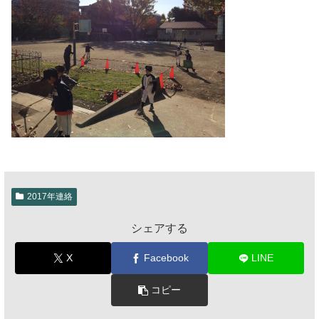
2017年連絡
シェアする
X
Facebook
LINE
コピー