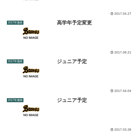
2017.04.27
高学年予定変更
2017年連絡
2017.09.21
ジュニア予定
2017年連絡
2017.04.04
ジュニア予定
2017年連絡
2017.03.28