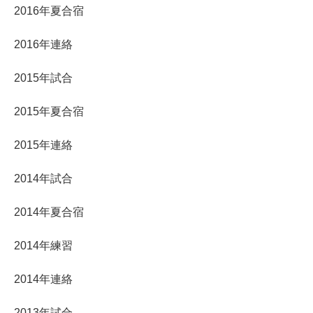
2016年夏合宿
2016年連絡
2015年試合
2015年夏合宿
2015年連絡
2014年試合
2014年夏合宿
2014年練習
2014年連絡
2013年試合