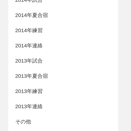
2014年夏合宿
2014年練習
2014年連絡
2013年試合
2013年夏合宿
2013年練習
2013年連絡
その他