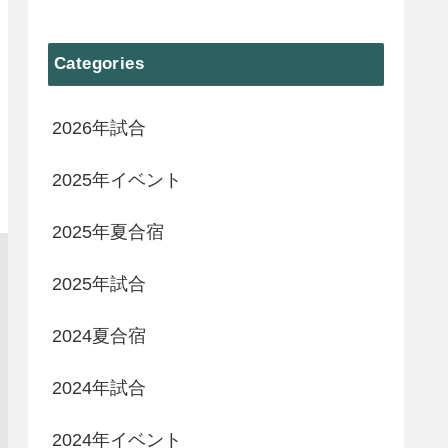
Categories
2026年試合
2025年イベント
2025年夏合宿
2025年試合
2024夏合宿
2024年試合
2024年イベント