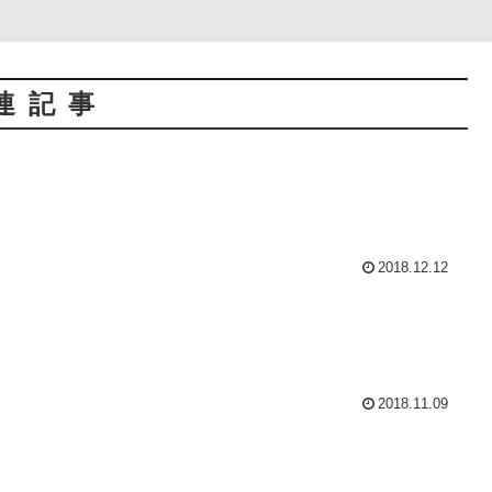
連記事
2018.12.12
2018.11.09