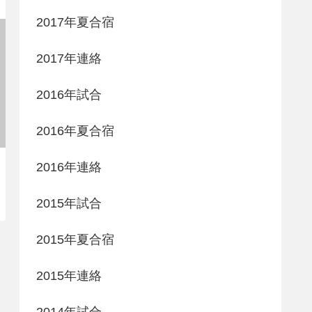
2017年夏合宿
2017年連絡
2016年試合
2016年夏合宿
2016年連絡
2015年試合
2015年夏合宿
2015年連絡
2014年試合