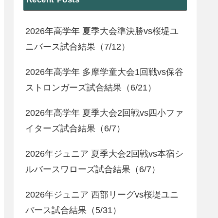
2026年高学年 夏季大会準決勝vs桜堤ユ
ニバース試合結果（7/12）
2026年高学年 多摩学童大会1回戦vs保谷
ストロンガーズ試合結果（6/21）
2026年高学年 夏季大会2回戦vs四小ファ
イターズ試合結果（6/7）
2026年ジュニア 夏季大会2回戦vs本宿シ
ルバースワローズ試合結果（6/7）
2026年ジュニア 西部リーグvs桜堤ユニ
バース試合結果（5/31）