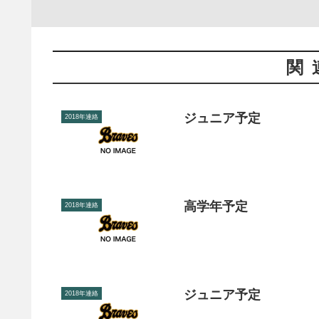
関
ジュニア予定
2018年連絡
高学年予定
2018年連絡
ジュニア予定
2018年連絡