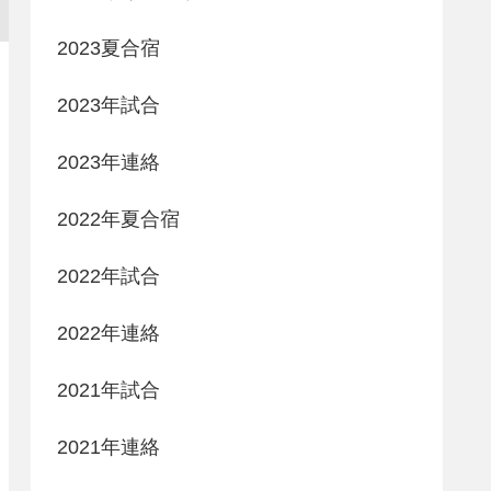
2023夏合宿
2023年試合
2023年連絡
2022年夏合宿
2022年試合
2022年連絡
2021年試合
2021年連絡