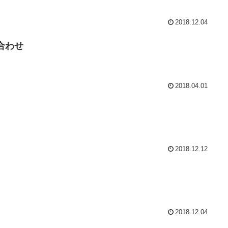
2018.12.04
合わせ
2018.04.01
2018.12.12
2018.12.04