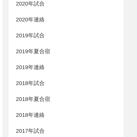
2020年試合
2020年連絡
2019年試合
2019年夏合宿
2019年連絡
2018年試合
2018年夏合宿
2018年連絡
2017年試合