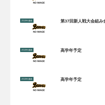
第37回新人戦大会組み
2018年連絡
高学年予定
2018年連絡
高学年予定
2018年連絡