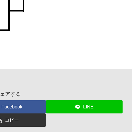
ェアする
Facebook
LINE
コピー