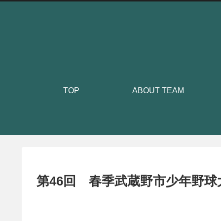
TOP
ABOUT TEAM
第46回 春季武蔵野市少年野