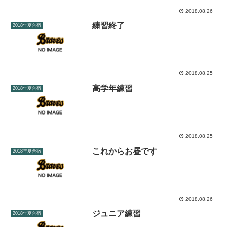
2018.08.26
練習終了
2018年夏合宿
2018.08.25
高学年練習
2018年夏合宿
2018.08.25
これからお昼です
2018年夏合宿
2018.08.26
ジュニア練習
2018年夏合宿