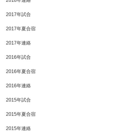
2018年連絡
2017年試合
2017年夏合宿
2017年連絡
2016年試合
2016年夏合宿
2016年連絡
2015年試合
2015年夏合宿
2015年連絡