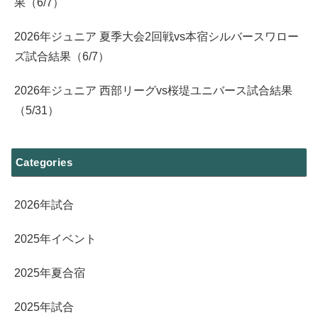
果（6/7）
2026年ジュニア 夏季大会2回戦vs本宿シルバースワロー
ズ試合結果（6/7）
2026年ジュニア 西部リーグvs桜堤ユニバース試合結果
（5/31）
Categories
2026年試合
2025年イベント
2025年夏合宿
2025年試合