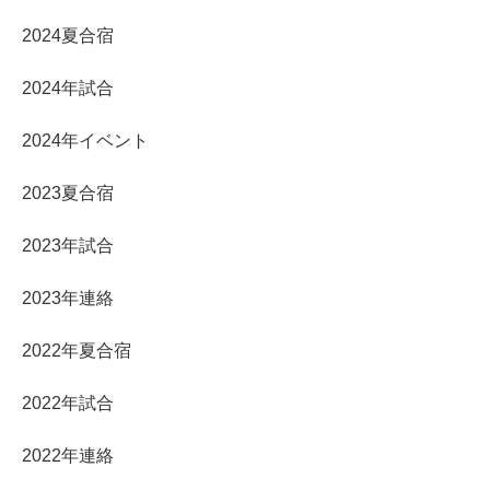
2024夏合宿
2024年試合
2024年イベント
2023夏合宿
2023年試合
2023年連絡
2022年夏合宿
2022年試合
2022年連絡