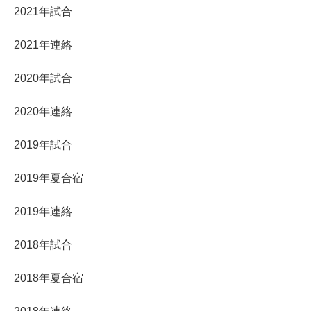
2021年試合
2021年連絡
2020年試合
2020年連絡
2019年試合
2019年夏合宿
2019年連絡
2018年試合
2018年夏合宿