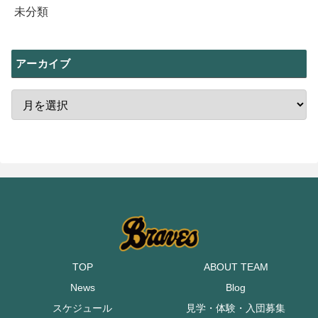
未分類
アーカイブ
TOP
ABOUT TEAM
News
Blog
スケジュール
見学・体験・入団募集