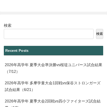
検索
検索
Recent Posts
2026年高学年 夏季大会準決勝vs桜堤ユニバース試合結果
（7/12）
2026年高学年 多摩学童大会1回戦vs保谷ストロンガーズ
試合結果（6/21）
2026年高学年 夏季大会2回戦vs四小ファイターズ試合結