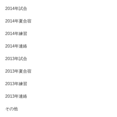
2014年試合
2014年夏合宿
2014年練習
2014年連絡
2013年試合
2013年夏合宿
2013年練習
2013年連絡
その他