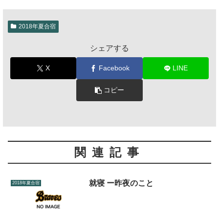
2018年夏合宿
シェアする
X
Facebook
LINE
コピー
関連記事
就寝 ー昨夜のこと
2018年夏合宿