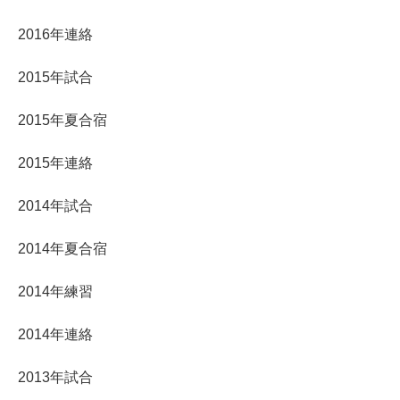
2016年連絡
2015年試合
2015年夏合宿
2015年連絡
2014年試合
2014年夏合宿
2014年練習
2014年連絡
2013年試合