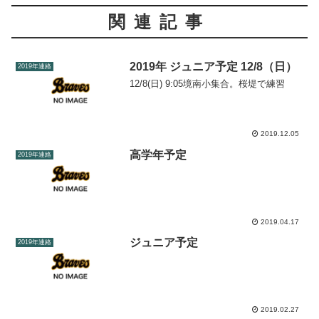
関連記事
2019年 ジュニア予定 12/8（日）
2019年連絡
12/8(日) 9:05境南小集合。桜堤で練習
2019.12.05
高学年予定
2019年連絡
2019.04.17
ジュニア予定
2019年連絡
2019.02.27