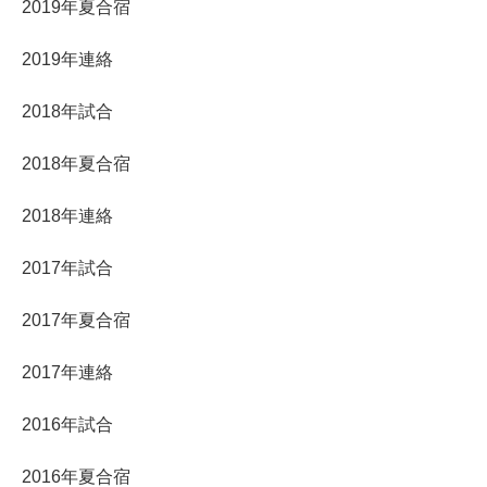
2019年夏合宿
2019年連絡
2018年試合
2018年夏合宿
2018年連絡
2017年試合
2017年夏合宿
2017年連絡
2016年試合
2016年夏合宿