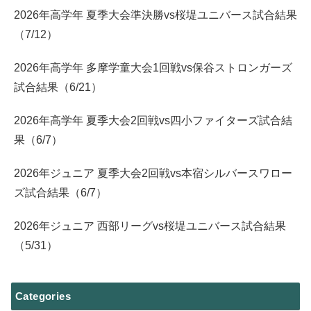
2026年高学年 夏季大会準決勝vs桜堤ユニバース試合結果
（7/12）
2026年高学年 多摩学童大会1回戦vs保谷ストロンガーズ
試合結果（6/21）
2026年高学年 夏季大会2回戦vs四小ファイターズ試合結
果（6/7）
2026年ジュニア 夏季大会2回戦vs本宿シルバースワロー
ズ試合結果（6/7）
2026年ジュニア 西部リーグvs桜堤ユニバース試合結果
（5/31）
Categories