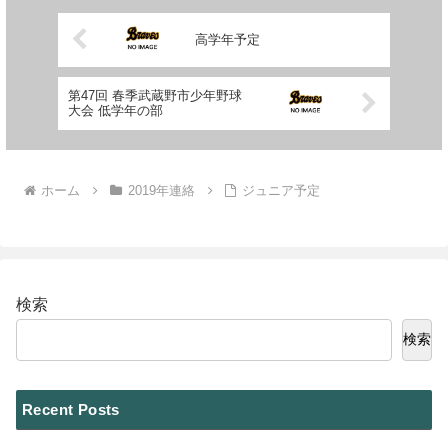
高学年予定
第47回 春季武蔵野市少年野球
大会 低学年の部
ホーム
2019年連絡
ジュニア予定
検索
検索
Recent Posts