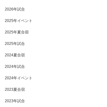
2026年試合
2025年イベント
2025年夏合宿
2025年試合
2024夏合宿
2024年試合
2024年イベント
2023夏合宿
2023年試合