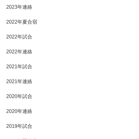
2023年連絡
2022年夏合宿
2022年試合
2022年連絡
2021年試合
2021年連絡
2020年試合
2020年連絡
2019年試合