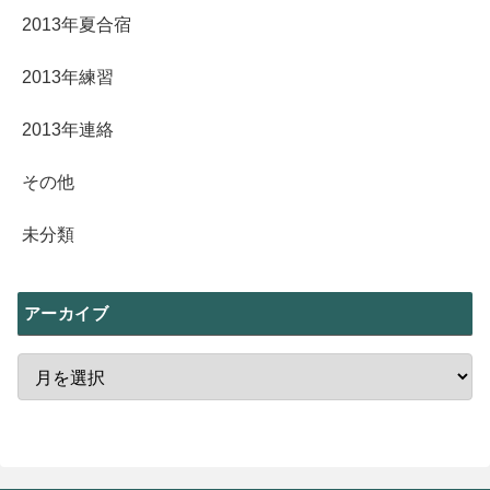
2013年夏合宿
2013年練習
2013年連絡
その他
未分類
アーカイブ