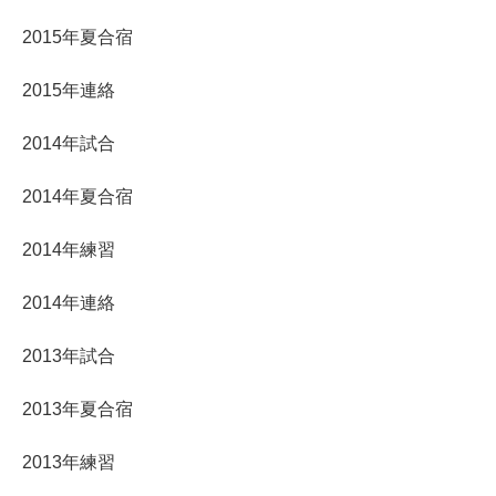
2015年夏合宿
2015年連絡
2014年試合
2014年夏合宿
2014年練習
2014年連絡
2013年試合
2013年夏合宿
2013年練習