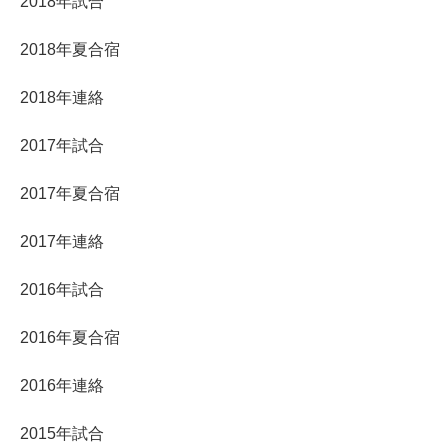
2018年試合
2018年夏合宿
2018年連絡
2017年試合
2017年夏合宿
2017年連絡
2016年試合
2016年夏合宿
2016年連絡
2015年試合