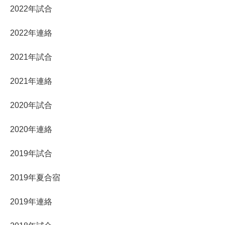
2022年試合
2022年連絡
2021年試合
2021年連絡
2020年試合
2020年連絡
2019年試合
2019年夏合宿
2019年連絡