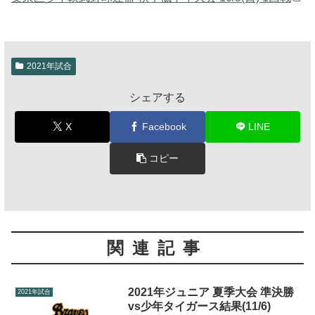
2021年試合
シェアする
X
Facebook
LINE
コピー
関連記事
2021年ジュニア 夏季大会 準決勝
2021年試合
vs少年タイガース結果(11/6)