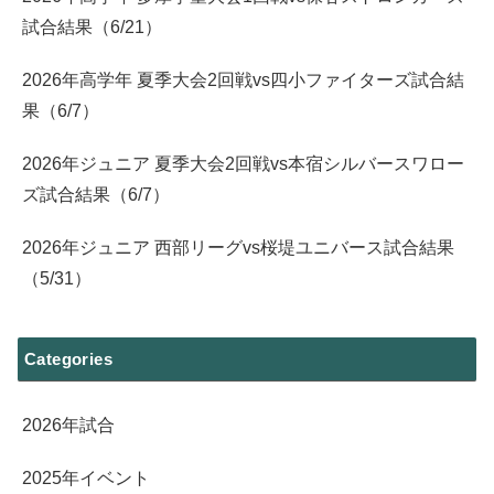
試合結果（6/21）
2026年高学年 夏季大会2回戦vs四小ファイターズ試合結
果（6/7）
2026年ジュニア 夏季大会2回戦vs本宿シルバースワロー
ズ試合結果（6/7）
2026年ジュニア 西部リーグvs桜堤ユニバース試合結果
（5/31）
Categories
2026年試合
2025年イベント