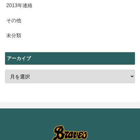
2013年連絡
その他
未分類
アーカイブ