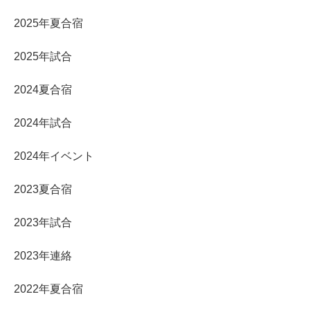
2025年夏合宿
2025年試合
2024夏合宿
2024年試合
2024年イベント
2023夏合宿
2023年試合
2023年連絡
2022年夏合宿