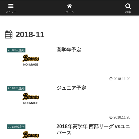
がんばれ！フルスイング！境南ブレーブス！
メニュー
ホーム
検索
2018-11
高学年予定
2018年連絡
2018.11.29
ジュニア予定
2018年連絡
2018.11.28
2018年高学年 西部リーグ vsユニ
2018年試合
バース