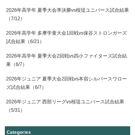
2026年高学年 夏季大会準決勝vs桜堤ユニバース試合結果
（7/12）
2026年高学年 多摩学童大会1回戦vs保谷ストロンガーズ
試合結果（6/21）
2026年高学年 夏季大会2回戦vs四小ファイターズ試合結
果（6/7）
2026年ジュニア 夏季大会2回戦vs本宿シルバースワロー
ズ試合結果（6/7）
2026年ジュニア 西部リーグvs桜堤ユニバース試合結果
（5/31）
Categories