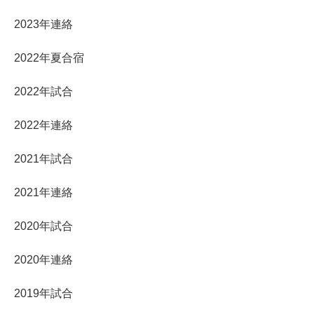
2023年連絡
2022年夏合宿
2022年試合
2022年連絡
2021年試合
2021年連絡
2020年試合
2020年連絡
2019年試合