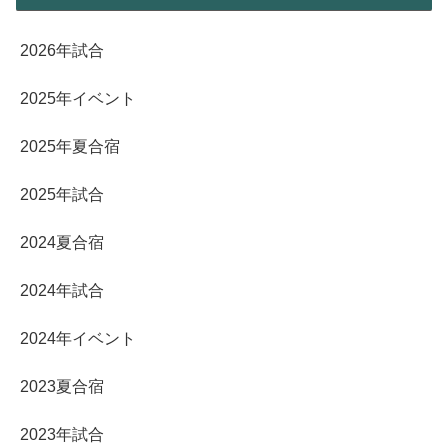
2026年試合
2025年イベント
2025年夏合宿
2025年試合
2024夏合宿
2024年試合
2024年イベント
2023夏合宿
2023年試合