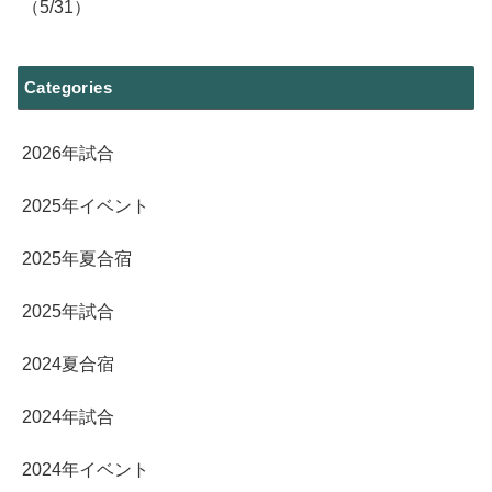
（5/31）
Categories
2026年試合
2025年イベント
2025年夏合宿
2025年試合
2024夏合宿
2024年試合
2024年イベント