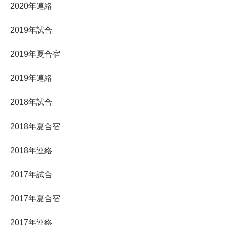
2020年連絡
2019年試合
2019年夏合宿
2019年連絡
2018年試合
2018年夏合宿
2018年連絡
2017年試合
2017年夏合宿
2017年連絡