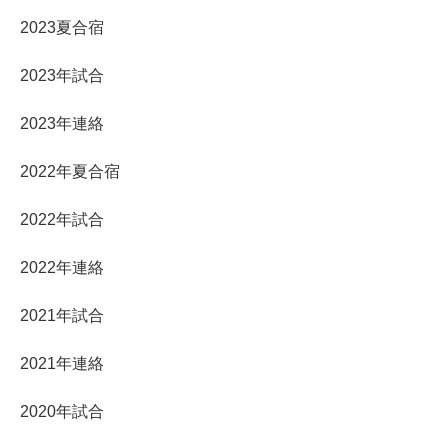
2023夏合宿
2023年試合
2023年連絡
2022年夏合宿
2022年試合
2022年連絡
2021年試合
2021年連絡
2020年試合