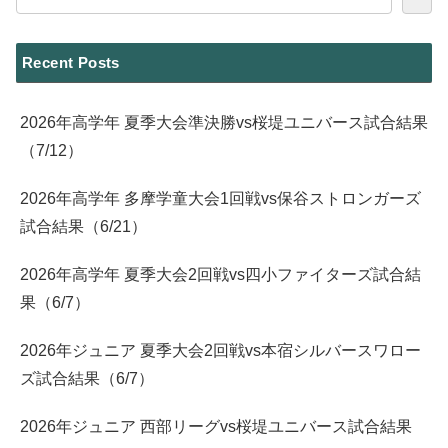
Recent Posts
2026年高学年 夏季大会準決勝vs桜堤ユニバース試合結果
（7/12）
2026年高学年 多摩学童大会1回戦vs保谷ストロンガーズ
試合結果（6/21）
2026年高学年 夏季大会2回戦vs四小ファイターズ試合結
果（6/7）
2026年ジュニア 夏季大会2回戦vs本宿シルバースワロー
ズ試合結果（6/7）
2026年ジュニア 西部リーグvs桜堤ユニバース試合結果