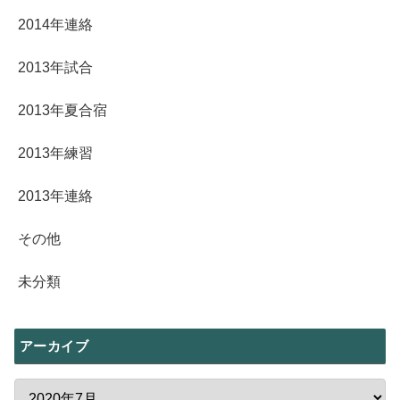
2014年連絡
2013年試合
2013年夏合宿
2013年練習
2013年連絡
その他
未分類
アーカイブ