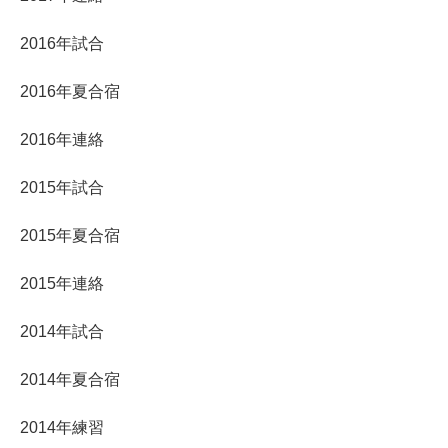
2016年試合
2016年夏合宿
2016年連絡
2015年試合
2015年夏合宿
2015年連絡
2014年試合
2014年夏合宿
2014年練習