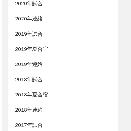
2020年試合
2020年連絡
2019年試合
2019年夏合宿
2019年連絡
2018年試合
2018年夏合宿
2018年連絡
2017年試合