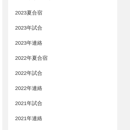
2023夏合宿
2023年試合
2023年連絡
2022年夏合宿
2022年試合
2022年連絡
2021年試合
2021年連絡