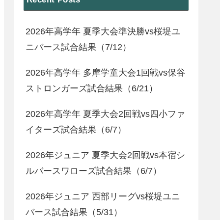
2026年高学年 夏季大会準決勝vs桜堤ユ
ニバース試合結果（7/12）
2026年高学年 多摩学童大会1回戦vs保谷
ストロンガーズ試合結果（6/21）
2026年高学年 夏季大会2回戦vs四小ファ
イターズ試合結果（6/7）
2026年ジュニア 夏季大会2回戦vs本宿シ
ルバースワローズ試合結果（6/7）
2026年ジュニア 西部リーグvs桜堤ユニ
バース試合結果（5/31）