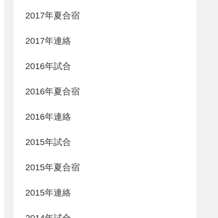
2017年夏合宿
2017年連絡
2016年試合
2016年夏合宿
2016年連絡
2015年試合
2015年夏合宿
2015年連絡
2014年試合