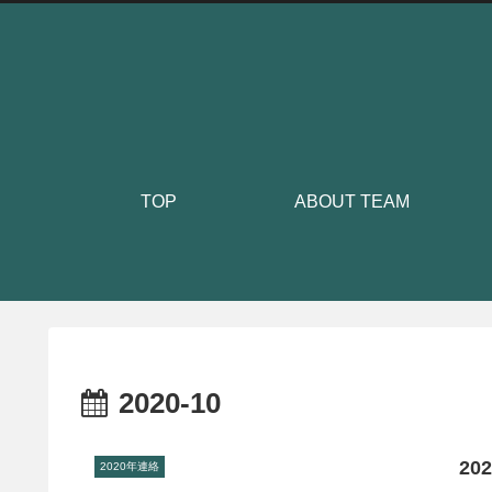
TOP
ABOUT TEAM
2020-10
20
2020年連絡