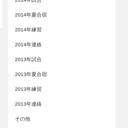
2014年夏合宿
2014年練習
2014年連絡
2013年試合
2013年夏合宿
2013年練習
2013年連絡
その他