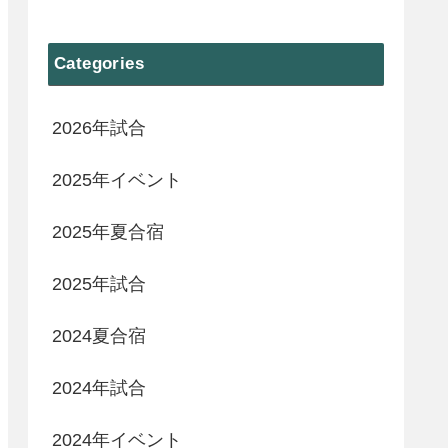
Categories
2026年試合
2025年イベント
2025年夏合宿
2025年試合
2024夏合宿
2024年試合
2024年イベント